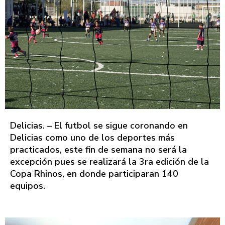
Delicias. – El futbol se sigue coronando en
Delicias como uno de los deportes más
practicados, este fin de semana no será la
excepción pues se realizará la 3ra edición de la
Copa Rhinos, en donde participaran 140
equipos.