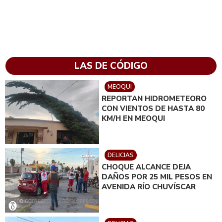
LAS DE CÓDIGO
MEOQUI
REPORTAN HIDROMETEORO
CON VIENTOS DE HASTA 80
KM/H EN MEOQUI
DELICIAS
CHOQUE ALCANCE DEJA
DAÑOS POR 25 MIL PESOS EN
AVENIDA RÍO CHUVÍSCAR