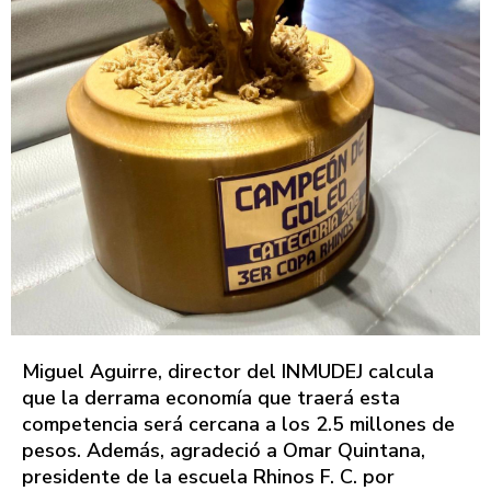
Miguel Aguirre, director del INMUDEJ calcula
que la derrama economía que traerá esta
competencia será cercana a los 2.5 millones de
pesos. Además, agradeció a Omar Quintana,
presidente de la escuela Rhinos F. C. por