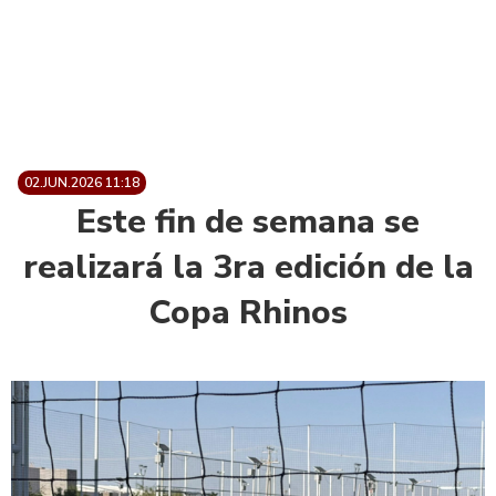
02.JUN.2026 11:18
Este fin de semana se
realizará la 3ra edición de la
Copa Rhinos