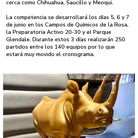
cerca como Chihuahua, Saucillo y Meoqui.
La competencia se desarrollará los días 5, 6 y 7
de junio en los Campos de Químicos de la Rosa,
la Preparatoria Activo 20-30 y el Parque
Glendale. Durante estos 3 días realizarán 250
partidos entre los 140 equipos por lo que
estará muy movido el cronograma.