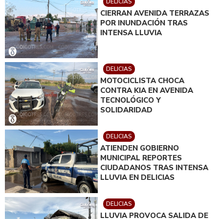
DELICIAS
CIERRAN AVENIDA TERRAZAS
POR INUNDACIÓN TRAS
INTENSA LLUVIA
DELICIAS
MOTOCICLISTA CHOCA
CONTRA KIA EN AVENIDA
TECNOLÓGICO Y
SOLIDARIDAD
DELICIAS
ATIENDEN GOBIERNO
MUNICIPAL REPORTES
CIUDADANOS TRAS INTENSA
LLUVIA EN DELICIAS
DELICIAS
LLUVIA PROVOCA SALIDA DE