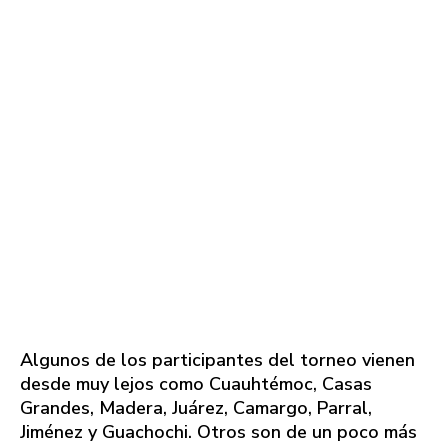
Algunos de los participantes del torneo vienen
desde muy lejos como Cuauhtémoc, Casas
Grandes, Madera, Juárez, Camargo, Parral,
Jiménez y Guachochi. Otros son de un poco más