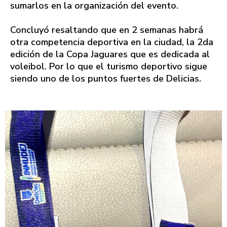
sumarlos en la organización del evento.
Concluyó resaltando que en 2 semanas habrá
otra competencia deportiva en la ciudad, la 2da
edición de la Copa Jaguares que es dedicada al
voleibol. Por lo que el turismo deportivo sigue
siendo uno de los puntos fuertes de Delicias.