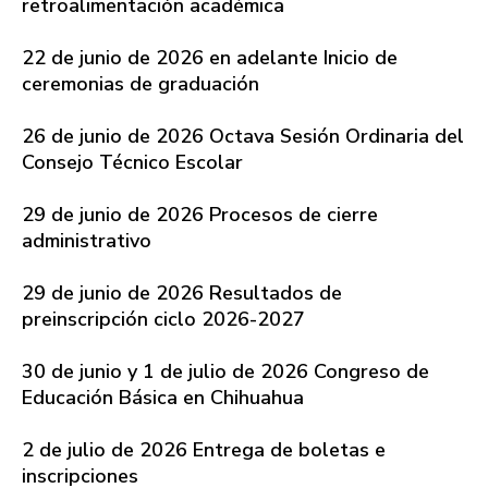
retroalimentación académica
22 de junio de 2026 en adelante Inicio de
ceremonias de graduación
26 de junio de 2026 Octava Sesión Ordinaria del
Consejo Técnico Escolar
29 de junio de 2026 Procesos de cierre
administrativo
29 de junio de 2026 Resultados de
preinscripción ciclo 2026-2027
30 de junio y 1 de julio de 2026 Congreso de
Educación Básica en Chihuahua
2 de julio de 2026 Entrega de boletas e
inscripciones