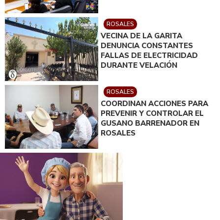
ROSALES
VECINA DE LA GARITA
DENUNCIA CONSTANTES
FALLAS DE ELECTRICIDAD
DURANTE VELACIÓN
ROSALES
COORDINAN ACCIONES PARA
PREVENIR Y CONTROLAR EL
GUSANO BARRENADOR EN
ROSALES