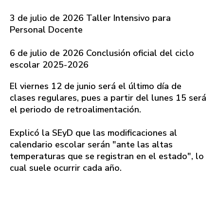
3 de julio de 2026 Taller Intensivo para
Personal Docente
6 de julio de 2026 Conclusión oficial del ciclo
escolar 2025-2026
El viernes 12 de junio será el último día de
clases regulares, pues a partir del lunes 15 será
el periodo de retroalimentación.
Explicó la SEyD que las modificaciones al
calendario escolar serán "ante las altas
temperaturas que se registran en el estado", lo
cual suele ocurrir cada año.