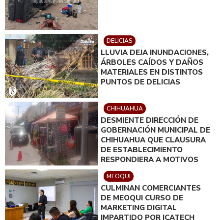
DELICIAS
LLUVIA DEJA INUNDACIONES,
ÁRBOLES CAÍDOS Y DAÑOS
MATERIALES EN DISTINTOS
PUNTOS DE DELICIAS
CHIHUAHUA
DESMIENTE DIRECCIÓN DE
GOBERNACIÓN MUNICIPAL DE
CHIHUAHUA QUE CLAUSURA
DE ESTABLECIMIENTO
RESPONDIERA A MOTIVOS
POLÍTICOS
MEOQUI
CULMINAN COMERCIANTES
DE MEOQUI CURSO DE
MARKETING DIGITAL
IMPARTIDO POR ICATECH