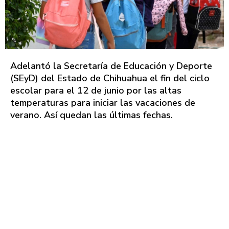
Adelantó la Secretaría de Educación y Deporte
(SEyD) del Estado de Chihuahua el fin del ciclo
escolar para el 12 de junio por las altas
temperaturas para iniciar las vacaciones de
verano. Así quedan las últimas fechas.