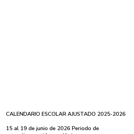
CALENDARIO ESCOLAR AJUSTADO 2025-2026
15 al 19 de junio de 2026 Periodo de