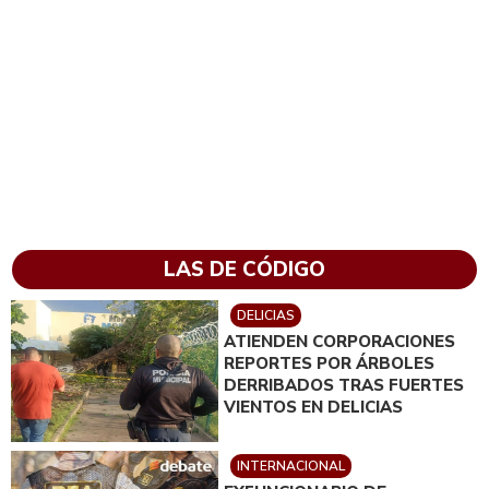
LAS DE CÓDIGO
DELICIAS
ATIENDEN CORPORACIONES
REPORTES POR ÁRBOLES
DERRIBADOS TRAS FUERTES
VIENTOS EN DELICIAS
INTERNACIONAL