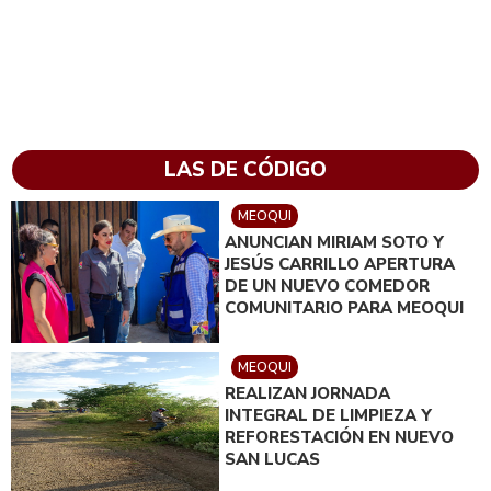
LAS DE CÓDIGO
MEOQUI
ANUNCIAN MIRIAM SOTO Y
JESÚS CARRILLO APERTURA
DE UN NUEVO COMEDOR
COMUNITARIO PARA MEOQUI
MEOQUI
REALIZAN JORNADA
INTEGRAL DE LIMPIEZA Y
REFORESTACIÓN EN NUEVO
SAN LUCAS