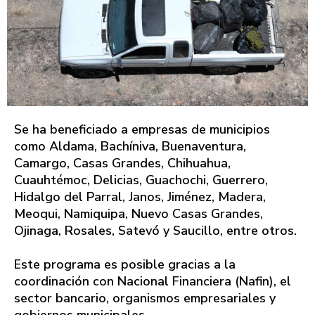
Se ha beneficiado a empresas de municipios
como Aldama, Bachíniva, Buenaventura,
Camargo, Casas Grandes, Chihuahua,
Cuauhtémoc, Delicias, Guachochi, Guerrero,
Hidalgo del Parral, Janos, Jiménez, Madera,
Meoqui, Namiquipa, Nuevo Casas Grandes,
Ojinaga, Rosales, Satevó y Saucillo, entre otros.
Este programa es posible gracias a la
coordinación con Nacional Financiera (Nafin), el
sector bancario, organismos empresariales y
gobiernos municipales.