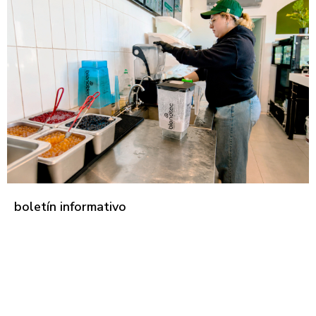
boletín informativo