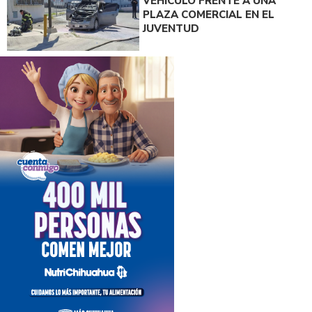
VEHÍCULO FRENTE A UNA
PLAZA COMERCIAL EN EL
JUVENTUD