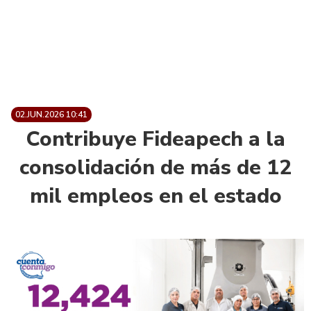
02.JUN.2026 10:41
Contribuye Fideapech a la
consolidación de más de 12
mil empleos en el estado