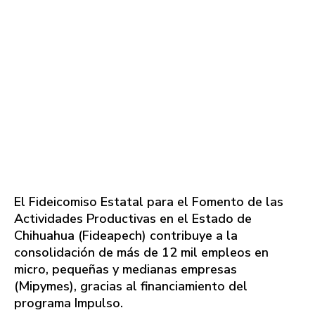
El Fideicomiso Estatal para el Fomento de las
Actividades Productivas en el Estado de
Chihuahua (Fideapech) contribuye a la
consolidación de más de 12 mil empleos en
micro, pequeñas y medianas empresas
(Mipymes), gracias al financiamiento del
programa Impulso.