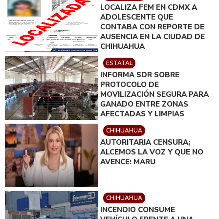
LOCALIZA FEM EN CDMX A
ADOLESCENTE QUE
CONTABA CON REPORTE DE
AUSENCIA EN LA CIUDAD DE
CHIHUAHUA
ESTATAL
INFORMA SDR SOBRE
PROTOCOLO DE
MOVILIZACIÓN SEGURA PARA
GANADO ENTRE ZONAS
AFECTADAS Y LIMPIAS
CHIHUAHUA
AUTORITARIA CENSURA;
ALCEMOS LA VOZ Y QUE NO
AVENCE: MARU
CHIHUAHUA
INCENDIO CONSUME