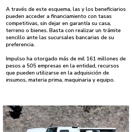
A través de este esquema, las y los beneficiarios
pueden acceder a financiamiento con tasas
competitivas, sin dejar en garantía su casa,
terreno o bienes. Basta con realizar un trámite
sencillo ante las sucursales bancarias de su
preferencia.
Impulso ha otorgado más de mil 161 millones de
pesos a 505 empresas en la entidad, recursos
que pueden utilizarse en la adquisición de
insumos, materia prima, maquinaria y equipo.