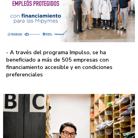
- A través del programa Impulso, se ha
beneficiado a más de 505 empresas con
financiamiento accesible y en condiciones
preferenciales