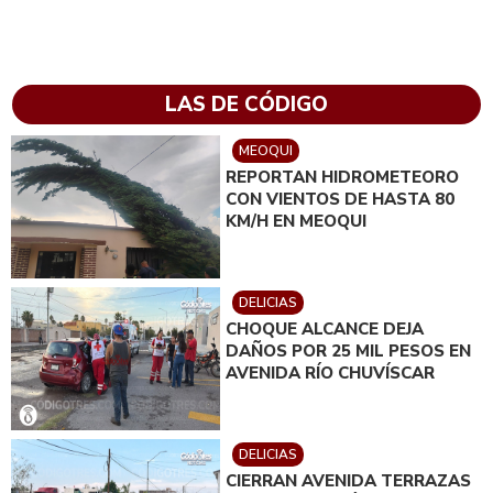
LAS DE CÓDIGO
MEOQUI
REPORTAN HIDROMETEORO
CON VIENTOS DE HASTA 80
KM/H EN MEOQUI
DELICIAS
CHOQUE ALCANCE DEJA
DAÑOS POR 25 MIL PESOS EN
AVENIDA RÍO CHUVÍSCAR
DELICIAS
CIERRAN AVENIDA TERRAZAS