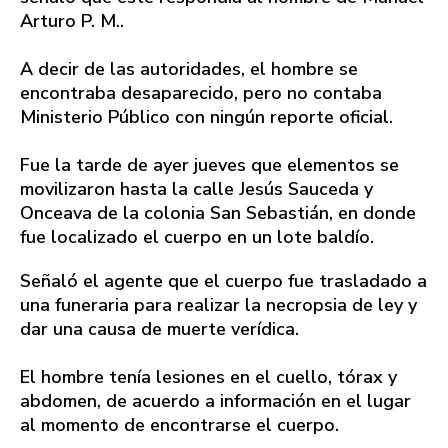
Arturo P. M..
A decir de las autoridades, el hombre se
encontraba desaparecido, pero no contaba
Ministerio Público con ningún reporte oficial.
Fue la tarde de ayer jueves que elementos se
movilizaron hasta la calle Jesús Sauceda y
Onceava de la colonia San Sebastián, en donde
fue localizado el cuerpo en un lote baldío.
Señaló el agente que el cuerpo fue trasladado a
una funeraria para realizar la necropsia de ley y
dar una causa de muerte verídica.
El hombre tenía lesiones en el cuello, tórax y
abdomen, de acuerdo a información en el lugar
al momento de encontrarse el cuerpo.