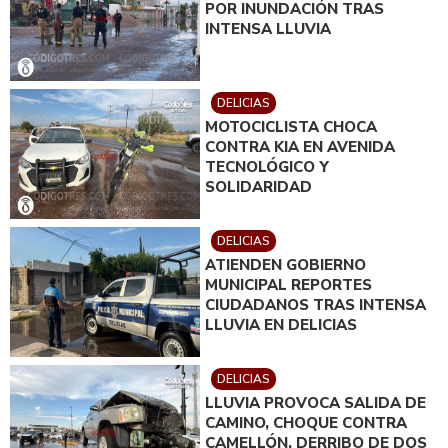
POR INUNDACIÓN TRAS
INTENSA LLUVIA
DELICIAS
MOTOCICLISTA CHOCA
CONTRA KIA EN AVENIDA
TECNOLÓGICO Y
SOLIDARIDAD
DELICIAS
ATIENDEN GOBIERNO
MUNICIPAL REPORTES
CIUDADANOS TRAS INTENSA
LLUVIA EN DELICIAS
DELICIAS
LLUVIA PROVOCA SALIDA DE
CAMINO, CHOQUE CONTRA
CAMELLÓN, DERRIBO DE DOS