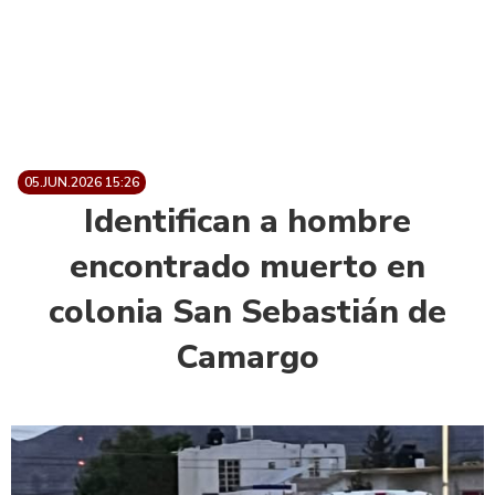
05.JUN.2026 15:26
Identifican a hombre
encontrado muerto en
colonia San Sebastián de
Camargo