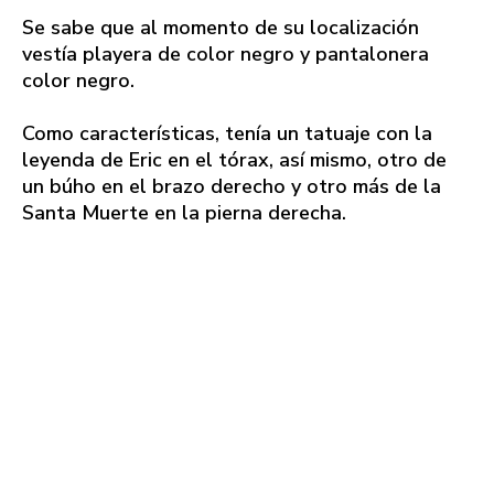
Se sabe que al momento de su localización
vestía playera de color negro y pantalonera
color negro.
Como características, tenía un tatuaje con la
leyenda de Eric en el tórax, así mismo, otro de
un búho en el brazo derecho y otro más de la
Santa Muerte en la pierna derecha.