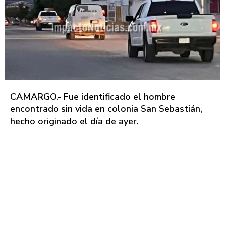
CAMARGO.- Fue identificado el hombre
encontrado sin vida en colonia San Sebastián,
hecho originado el día de ayer.