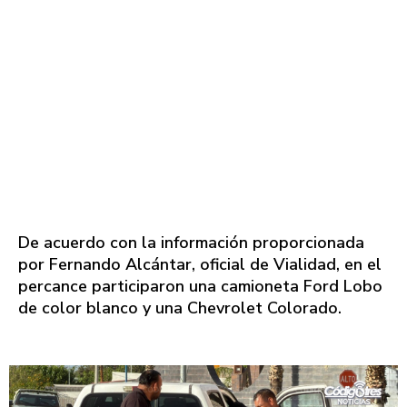
De acuerdo con la información proporcionada
por Fernando Alcántar, oficial de Vialidad, en el
percance participaron una camioneta Ford Lobo
de color blanco y una Chevrolet Colorado.