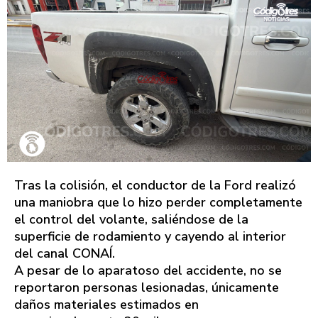
Tras la colisión, el conductor de la Ford realizó
una maniobra que lo hizo perder completamente
el control del volante, saliéndose de la
superficie de rodamiento y cayendo al interior
del canal CONAÍ.
A pesar de lo aparatoso del accidente, no se
reportaron personas lesionadas, únicamente
daños materiales estimados en