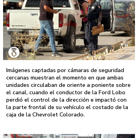
Imágenes captadas por cámaras de seguridad
cercanas muestran el momento en que ambas
unidades circulaban de oriente a poniente sobre
el canal, cuando el conductor de la Ford Lobo
perdió el control de la dirección e impactó con
la parte frontal de su vehículo el costado de la
caja de la Chevrolet Colorado.