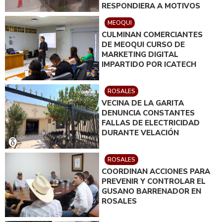
RESPONDIERA A MOTIVOS
POLÍTICOS
MEOQUI
CULMINAN COMERCIANTES
DE MEOQUI CURSO DE
MARKETING DIGITAL
IMPARTIDO POR ICATECH
ROSALES
VECINA DE LA GARITA
DENUNCIA CONSTANTES
FALLAS DE ELECTRICIDAD
DURANTE VELACIÓN
ROSALES
COORDINAN ACCIONES PARA
PREVENIR Y CONTROLAR EL
GUSANO BARRENADOR EN
ROSALES