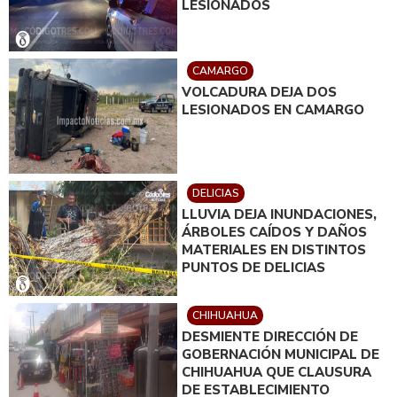
LESIONADOS
CAMARGO
VOLCADURA DEJA DOS
LESIONADOS EN CAMARGO
DELICIAS
LLUVIA DEJA INUNDACIONES,
ÁRBOLES CAÍDOS Y DAÑOS
MATERIALES EN DISTINTOS
PUNTOS DE DELICIAS
CHIHUAHUA
DESMIENTE DIRECCIÓN DE
GOBERNACIÓN MUNICIPAL DE
CHIHUAHUA QUE CLAUSURA
DE ESTABLECIMIENTO