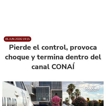
05.JUN.2026 19:15
Pierde el control, provoca
choque y termina dentro del
canal CONAÍ