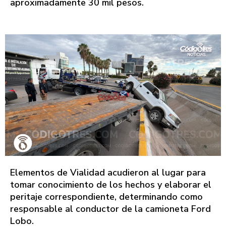
aproximadamente 30 mil pesos.
Elementos de Vialidad acudieron al lugar para
tomar conocimiento de los hechos y elaborar el
peritaje correspondiente, determinando como
responsable al conductor de la camioneta Ford
Lobo.