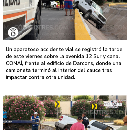
Un aparatoso accidente vial se registró la tarde
de este viernes sobre la avenida 12 Sur y canal
CONAÍ, frente al edificio de Darcons, donde una
camioneta terminó al interior del cauce tras
impactar contra otra unidad.