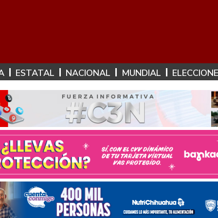
A
ESTATAL
NACIONAL
MUNDIAL
ELECCION