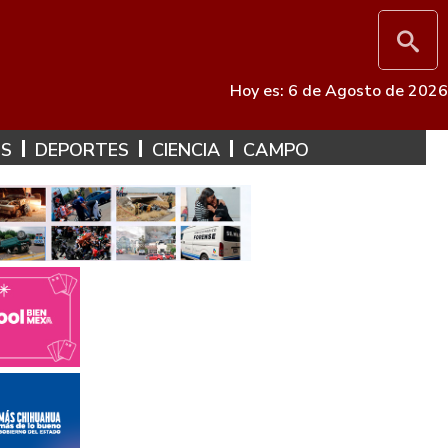
Hoy es: 6 de Agosto de 2026
ES
DEPORTES
CIENCIA
CAMPO