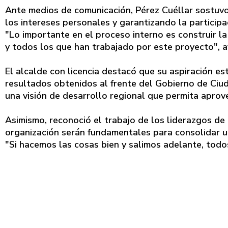
Ante medios de comunicación, Pérez Cuéllar sostuvo
los intereses personales y garantizando la participa
"Lo importante en el proceso interno es construir la
y todos los que han trabajado por este proyecto", a
El alcalde con licencia destacó que su aspiración es
resultados obtenidos al frente del Gobierno de Ciu
una visión de desarrollo regional que permita aprov
Asimismo, reconoció el trabajo de los liderazgos de 
organización serán fundamentales para consolidar u
"Si hacemos las cosas bien y salimos adelante, todo