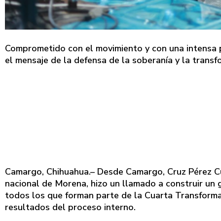
Comprometido con el movimiento y con una intensa pr
el mensaje de la defensa de la soberanía y la trans
Camargo, Chihuahua.– Desde Camargo, Cruz Pérez Cué
nacional de Morena, hizo un llamado a construir un
todos los que forman parte de la Cuarta Transformaci
resultados del proceso interno.