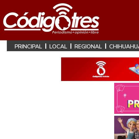
PRINCIPAL
LOCAL
REGIONAL
CHIHUAHU