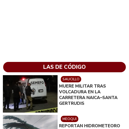
LAS DE CÓDIGO
SAUCILLO
MUERE MILITAR TRAS
VOLCADURA EN LA
CARRETERA NAICA–SANTA
GERTRUDIS
MEOQUI
REPORTAN HIDROMETEORO