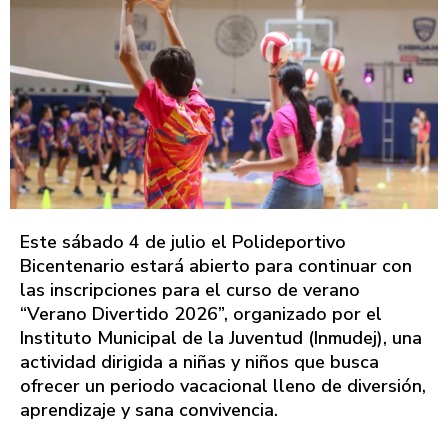
Este sábado 4 de julio el Polideportivo
Bicentenario estará abierto para continuar con
las inscripciones para el curso de verano
“Verano Divertido 2026”, organizado por el
Instituto Municipal de la Juventud (Inmudej), una
actividad dirigida a niñas y niños que busca
ofrecer un periodo vacacional lleno de diversión,
aprendizaje y sana convivencia.