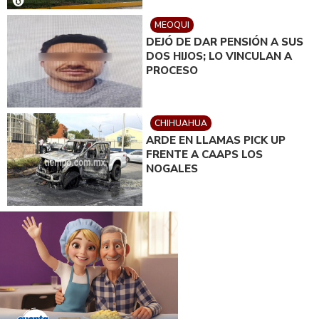
MEOQUI
DEJÓ DE DAR PENSIÓN A SUS
DOS HIJOS; LO VINCULAN A
PROCESO
CHIHUAHUA
ARDE EN LLAMAS PICK UP
FRENTE A CAAPS LOS
NOGALES