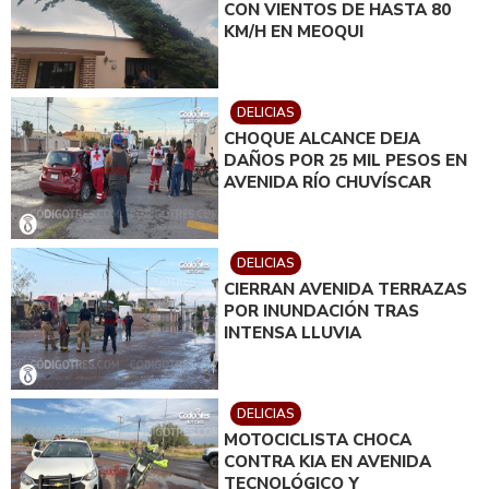
CON VIENTOS DE HASTA 80
KM/H EN MEOQUI
DELICIAS
CHOQUE ALCANCE DEJA
DAÑOS POR 25 MIL PESOS EN
AVENIDA RÍO CHUVÍSCAR
DELICIAS
CIERRAN AVENIDA TERRAZAS
POR INUNDACIÓN TRAS
INTENSA LLUVIA
DELICIAS
MOTOCICLISTA CHOCA
CONTRA KIA EN AVENIDA
TECNOLÓGICO Y