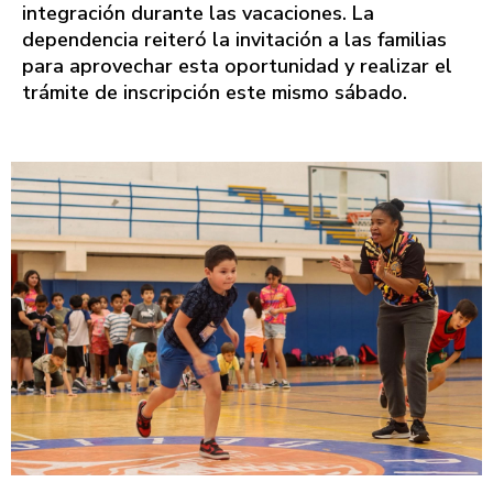
integración durante las vacaciones. La
dependencia reiteró la invitación a las familias
para aprovechar esta oportunidad y realizar el
trámite de inscripción este mismo sábado.