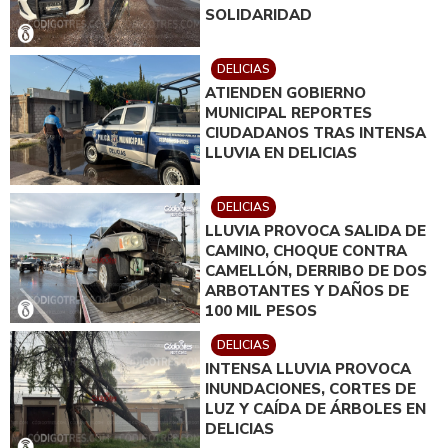
SOLIDARIDAD
DELICIAS
ATIENDEN GOBIERNO
MUNICIPAL REPORTES
CIUDADANOS TRAS INTENSA
LLUVIA EN DELICIAS
DELICIAS
LLUVIA PROVOCA SALIDA DE
CAMINO, CHOQUE CONTRA
CAMELLÓN, DERRIBO DE DOS
ARBOTANTES Y DAÑOS DE
100 MIL PESOS
DELICIAS
INTENSA LLUVIA PROVOCA
INUNDACIONES, CORTES DE
LUZ Y CAÍDA DE ÁRBOLES EN
DELICIAS