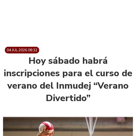
04.JUL.2026 08:32
Hoy sábado habrá
inscripciones para el curso de
verano del Inmudej “Verano
Divertido”