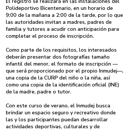
El registro se realizará en las instalaciones del
Polideportivo Bicentenario, en un horario de
9:00 de la mañana a 2:00 de la tarde, por lo que
las autoridades invitan a madres, padres de
familia y tutores a acudir con anticipación para
completar el proceso de inscripción.
Como parte de los requisitos, los interesados
deberán presentar dos fotografías tamaño
infantil del menor, el formato de inscripción —
que será proporcionado por el propio Inmudej—,
una copia de la CURP del niño o la niña, así
como una copia de la identificación oficial (INE)
de la madre, padre o tutor.
Con este curso de verano, el Inmudej busca
brindar un espacio seguro y recreativo donde
las y los participantes puedan desarrollar
actividades deportivas, culturales y de