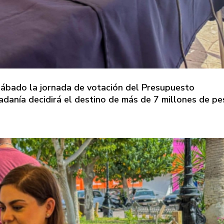
sábado la jornada de votación del Presupuesto
udadanía decidirá el destino de más de 7 millones de p