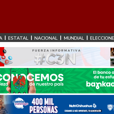
A
ESTATAL
NACIONAL
MUNDIAL
ELECCION