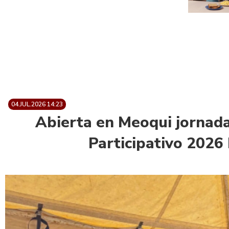
04.JUL.2026 14:23
Abierta en Meoqui jornada
Participativo 2026 