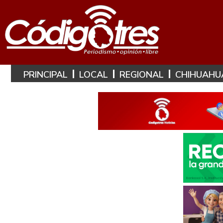
PRINCIPAL
LOCAL
REGIONAL
CHIHUAHU