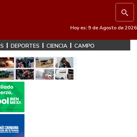
Hoy es: 9 de Agosto de 2026
ES
DEPORTES
CIENCIA
CAMPO