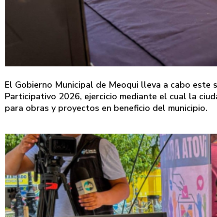
El Gobierno Municipal de Meoqui lleva a cabo este 
Participativo 2026, ejercicio mediante el cual la ci
para obras y proyectos en beneficio del municipio.