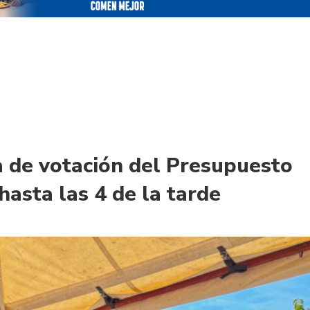
 de votación del Presupuesto
hasta las 4 de la tarde