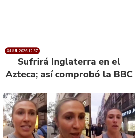
04.JUL.2026 12:37
Sufrirá Inglaterra en el
Azteca; así comprobó la BBC