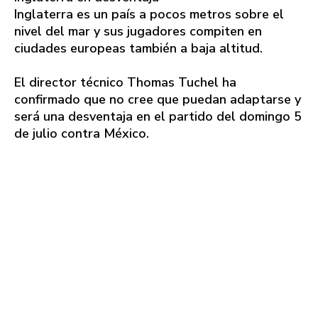
Inglaterra es un país a pocos metros sobre el
nivel del mar y sus jugadores compiten en
ciudades europeas también a baja altitud.
El director técnico Thomas Tuchel ha
confirmado que no cree que puedan adaptarse y
será una desventaja en el partido del domingo 5
de julio contra México.