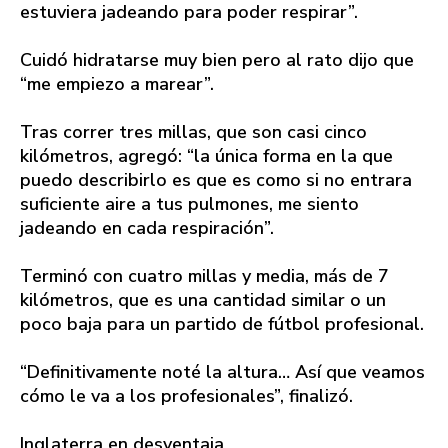
estuviera jadeando para poder respirar”.
Cuidó hidratarse muy bien pero al rato dijo que
“me empiezo a marear”.
Tras correr tres millas, que son casi cinco
kilómetros, agregó: “la única forma en la que
puedo describirlo es que es como si no entrara
suficiente aire a tus pulmones, me siento
jadeando en cada respiración”.
Terminó con cuatro millas y media, más de 7
kilómetros, que es una cantidad similar o un
poco baja para un partido de fútbol profesional.
“Definitivamente noté la altura… Así que veamos
cómo le va a los profesionales”, finalizó.
Inglaterra en desventaja