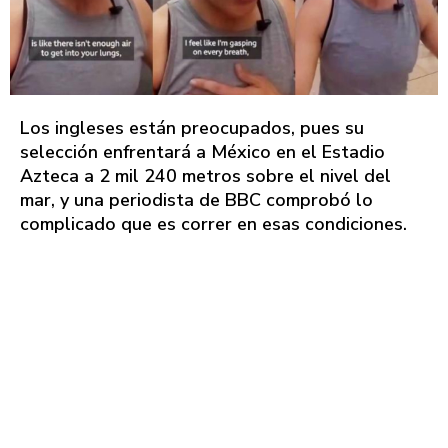
Los ingleses están preocupados, pues su
selección enfrentará a México en el Estadio
Azteca a 2 mil 240 metros sobre el nivel del
mar, y una periodista de BBC comprobó lo
complicado que es correr en esas condiciones.