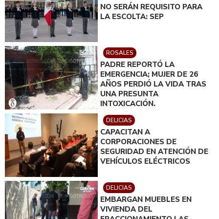
NO SERÁN REQUISITO PARA
LA ESCOLTA: SEP
ROSALES
PADRE REPORTÓ LA
EMERGENCIA; MUJER DE 26
AÑOS PERDIÓ LA VIDA TRAS
UNA PRESUNTA
INTOXICACIÓN.
DELICIAS
CAPACITAN A
CORPORACIONES DE
SEGURIDAD EN ATENCIÓN DE
VEHÍCULOS ELÉCTRICOS
DELICIAS
EMBARGAN MUEBLES EN
VIVIENDA DEL