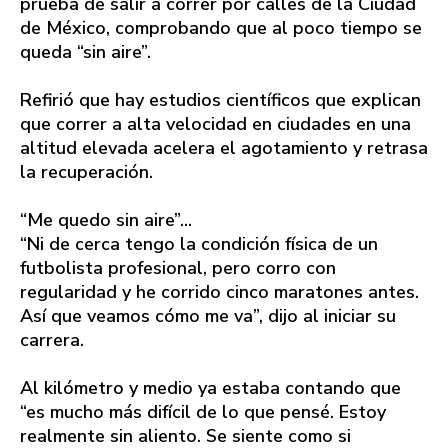
prueba de salir a correr por calles de la Ciudad
de México, comprobando que al poco tiempo se
queda “sin aire”.
Refirió que hay estudios científicos que explican
que correr a alta velocidad en ciudades en una
altitud elevada acelera el agotamiento y retrasa
la recuperación.
“Me quedo sin aire”...
“Ni de cerca tengo la condición física de un
futbolista profesional, pero corro con
regularidad y he corrido cinco maratones antes.
Así que veamos cómo me va”, dijo al iniciar su
carrera.
Al kilómetro y medio ya estaba contando que
“es mucho más difícil de lo que pensé. Estoy
realmente sin aliento. Se siente como si