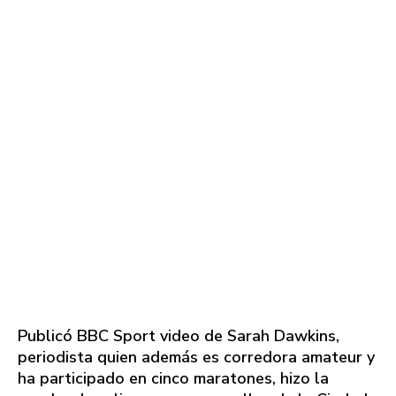
Publicó BBC Sport video de Sarah Dawkins,
periodista quien además es corredora amateur y
ha participado en cinco maratones, hizo la