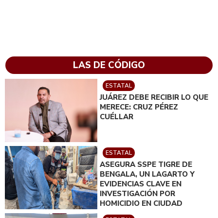
LAS DE CÓDIGO
ESTATAL
JUÁREZ DEBE RECIBIR LO QUE
MERECE: CRUZ PÉREZ
CUÉLLAR
ESTATAL
ASEGURA SSPE TIGRE DE
BENGALA, UN LAGARTO Y
EVIDENCIAS CLAVE EN
INVESTIGACIÓN POR
HOMICIDIO EN CIUDAD
JUÁREZ; EN CATEO