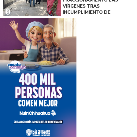
FRACCIONAMIENTO LAS
VÍRGENES TRAS
INCUMPLIMIENTO DE
ACUERDO DE PAGO