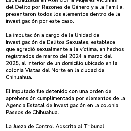
del Delito por Razones de Género y a la Familia,
presentaron todos los elementos dentro de la
investigación por este caso.
La imputación a cargo de la Unidad de
Investigación de Delitos Sexuales, establece
que agredió sexualmente a la víctima, en hechos
registrados de marzo del 2024 a marzo del
2025, al interior de un domicilio ubicado en la
colonia Vistas del Norte en la ciudad de
Chihuahua.
El imputado fue detenido con una orden de
aprehensión cumplimentada por elementos de la
Agencia Estatal de Investigación en la colonia
Paseos de Chihuahua.
La Jueza de Control Adscrita al Tribunal