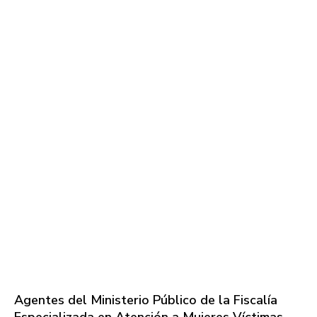
Agentes del Ministerio Público de la Fiscalía
Especializada en Atención a Mujeres Víctimas