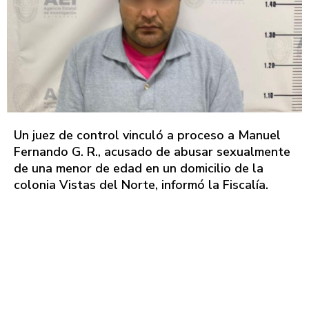
Un juez de control vinculó a proceso a Manuel
Fernando G. R., acusado de abusar sexualmente
de una menor de edad en un domicilio de la
colonia Vistas del Norte, informó la Fiscalía.