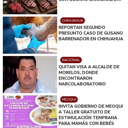
CHIHUAHUA
REPORTAN SEGUNDO
PRESUNTO CASO DE GUSANO
BARRENADOR EN CHIHUAHUA
NACIONAL
QUITAN VISA A ALCALDE DE
MORELOS, DONDE
ENCONTRARON
NARCOLABORATORIO
MEOQUI
INVITA GOBIERNO DE MEOQUI
A TALLER GRATUITO DE
ESTIMULACIÓN TEMPRANA
PARA MAMÁS CON BEBÉS