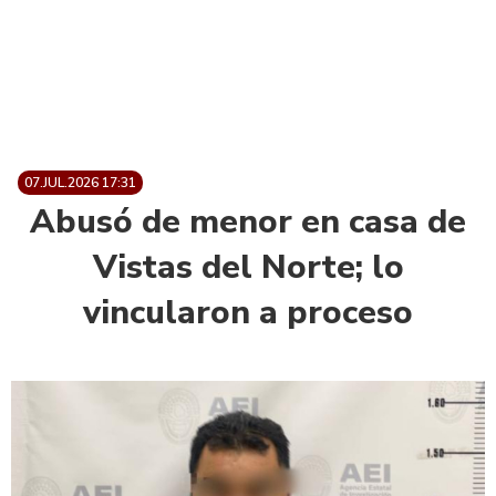
07.JUL.2026 17:31
Abusó de menor en casa de
Vistas del Norte; lo
vincularon a proceso