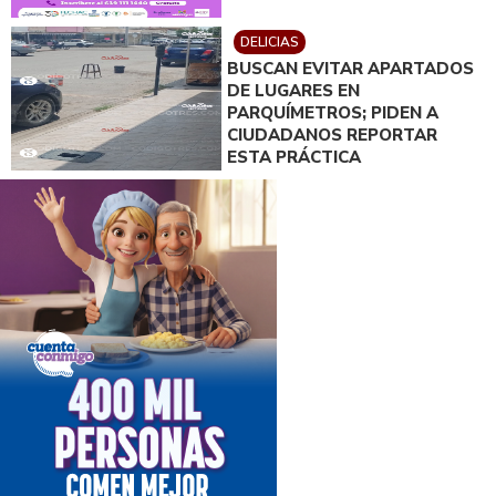
DELICIAS
BUSCAN EVITAR APARTADOS
DE LUGARES EN
PARQUÍMETROS; PIDEN A
CIUDADANOS REPORTAR
ESTA PRÁCTICA