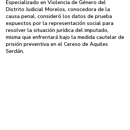
Especializado en Violencia de Género del
Distrito Judicial Morelos, conocedora de la
causa penal, consideró los datos de prueba
expuestos por la representación social para
resolver la situación jurídica del imputado,
misma que enfrentará bajo la medida cautelar de
prisión preventiva en el Cereso de Aquiles
Serdán.