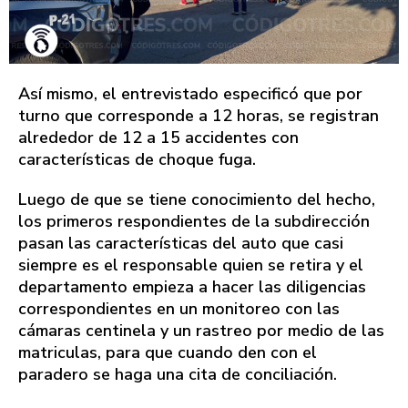
Así mismo, el entrevistado especificó que por
turno que corresponde a 12 horas, se registran
alrededor de 12 a 15 accidentes con
características de choque fuga.
Luego de que se tiene conocimiento del hecho,
los primeros respondientes de la subdirección
pasan las características del auto que casi
siempre es el responsable quien se retira y el
departamento empieza a hacer las diligencias
correspondientes en un monitoreo con las
cámaras centinela y un rastreo por medio de las
matriculas, para que cuando den con el
paradero se haga una cita de conciliación.