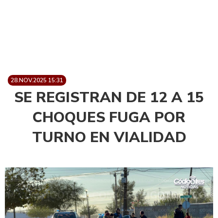
28.NOV.2025 15:31
SE REGISTRAN DE 12 A 15
CHOQUES FUGA POR
TURNO EN VIALIDAD