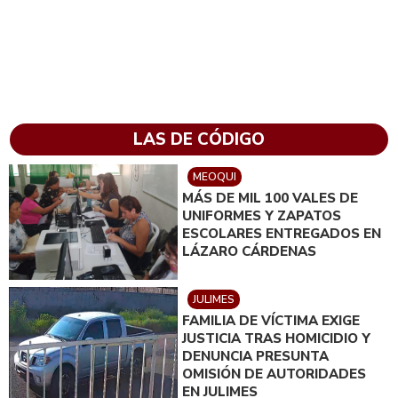
LAS DE CÓDIGO
MEOQUI
MÁS DE MIL 100 VALES DE
UNIFORMES Y ZAPATOS
ESCOLARES ENTREGADOS EN
LÁZARO CÁRDENAS
JULIMES
FAMILIA DE VÍCTIMA EXIGE
JUSTICIA TRAS HOMICIDIO Y
DENUNCIA PRESUNTA
OMISIÓN DE AUTORIDADES
EN JULIMES