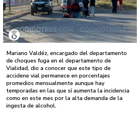
Mariano Valdéz, encargado del departamento
de choques fuga en el departamento de
Vialidad, dio a conocer que este tipo de
accidene vial permanece en porcentajes
promedios mensualmente aunque hay
temporadas en las que sí aumenta la incidencia
como en este mes por la alta demanda de la
ingesta de alcohol.