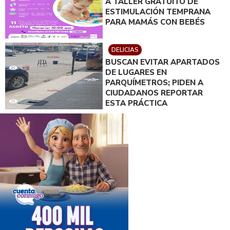
A TALLER GRATUITO DE
ESTIMULACIÓN TEMPRANA
PARA MAMÁS CON BEBÉS
DELICIAS
BUSCAN EVITAR APARTADOS
DE LUGARES EN
PARQUÍMETROS; PIDEN A
CIUDADANOS REPORTAR
ESTA PRÁCTICA