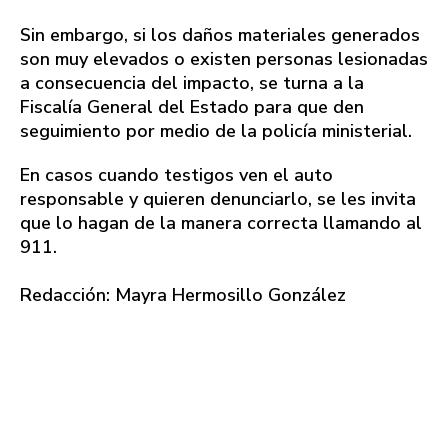
Sin embargo, si los daños materiales generados
son muy elevados o existen personas lesionadas
a consecuencia del impacto, se turna a la
Fiscalía General del Estado para que den
seguimiento por medio de la policía ministerial.
En casos cuando testigos ven el auto
responsable y quieren denunciarlo, se les invita
que lo hagan de la manera correcta llamando al
911.
Redacción: Mayra Hermosillo González