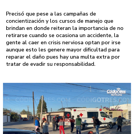
Precisó que pese a las campañas de
concientización y los cursos de manejo que
brindan en donde reiteran la importancia de no
retirarse cuando se ocasiona un accidente, la
gente al caer en crisis nerviosa optan por irse
aunque esto les genere mayor dificultad para
reparar el daño pues hay una multa extra por
tratar de evadir su responsabilidad.