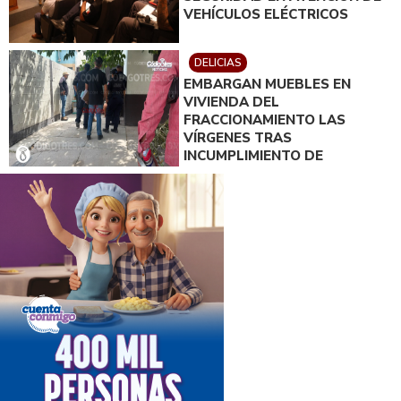
VEHÍCULOS ELÉCTRICOS
DELICIAS
EMBARGAN MUEBLES EN
VIVIENDA DEL
FRACCIONAMIENTO LAS
VÍRGENES TRAS
INCUMPLIMIENTO DE
ACUERDO DE PAGO