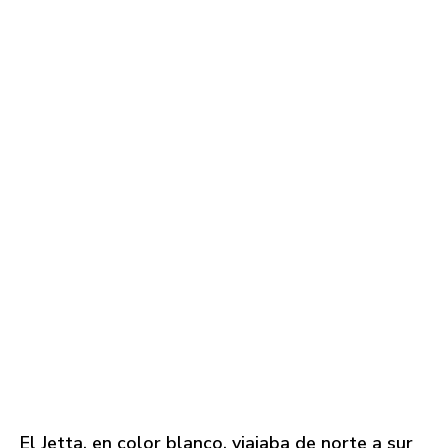
El Jetta, en color blanco, viajaba de norte a sur