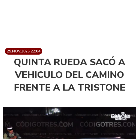
29.NOV.2025 22:04
QUINTA RUEDA SACÓ A
VEHICULO DEL CAMINO
FRENTE A LA TRISTONE