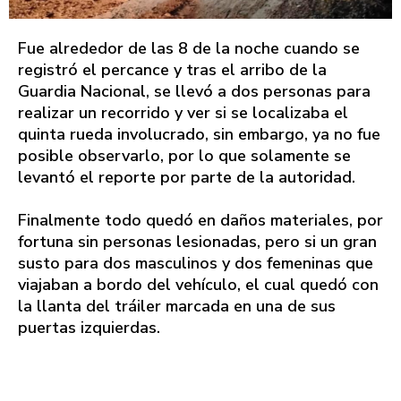
Fue alrededor de las 8 de la noche cuando se
registró el percance y tras el arribo de la
Guardia Nacional, se llevó a dos personas para
realizar un recorrido y ver si se localizaba el
quinta rueda involucrado, sin embargo, ya no fue
posible observarlo, por lo que solamente se
levantó el reporte por parte de la autoridad.
Finalmente todo quedó en daños materiales, por
fortuna sin personas lesionadas, pero si un gran
susto para dos masculinos y dos femeninas que
viajaban a bordo del vehículo, el cual quedó con
la llanta del tráiler marcada en una de sus
puertas izquierdas.