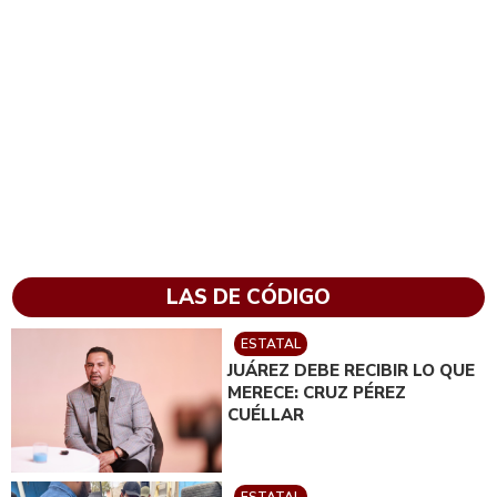
LAS DE CÓDIGO
ESTATAL
JUÁREZ DEBE RECIBIR LO QUE
MERECE: CRUZ PÉREZ
CUÉLLAR