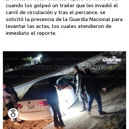
cuando los golpeó un trailer que les invadió el
carril de circulación y tras el percance, se
solicitó la presencia de la Guardia Nacional para
levantar las actas, los cuales atendieron de
inmediato el reporte.