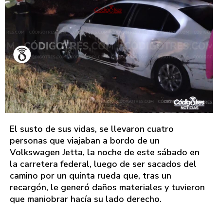
El susto de sus vidas, se llevaron cuatro
personas que viajaban a bordo de un
Volkswagen Jetta, la noche de este sábado en
la carretera federal, luego de ser sacados del
camino por un quinta rueda que, tras un
recargón, le generó daños materiales y tuvieron
que maniobrar hacía su lado derecho.