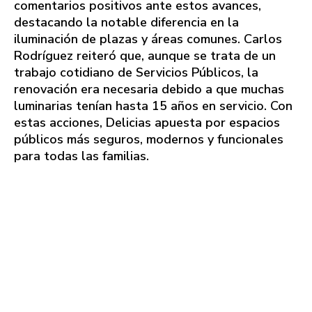
comentarios positivos ante estos avances,
destacando la notable diferencia en la
iluminación de plazas y áreas comunes. Carlos
Rodríguez reiteró que, aunque se trata de un
trabajo cotidiano de Servicios Públicos, la
renovación era necesaria debido a que muchas
luminarias tenían hasta 15 años en servicio. Con
estas acciones, Delicias apuesta por espacios
públicos más seguros, modernos y funcionales
para todas las familias.