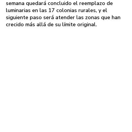
semana quedará concluido el reemplazo de
luminarias en las 17 colonias rurales, y el
siguiente paso será atender las zonas que han
crecido más allá de su límite original.