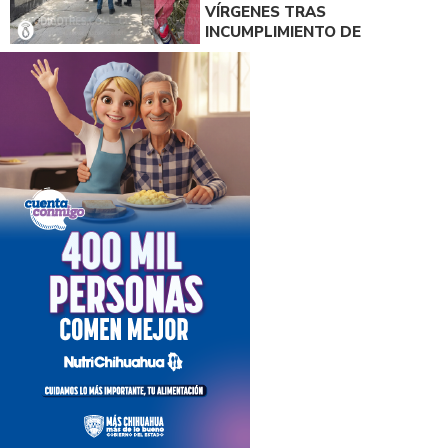
VÍRGENES TRAS
INCUMPLIMIENTO DE
ACUERDO DE PAGO