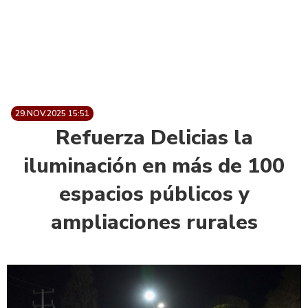
29.NOV.2025 15:51
Refuerza Delicias la
iluminación en más de 100
espacios públicos y
ampliaciones rurales