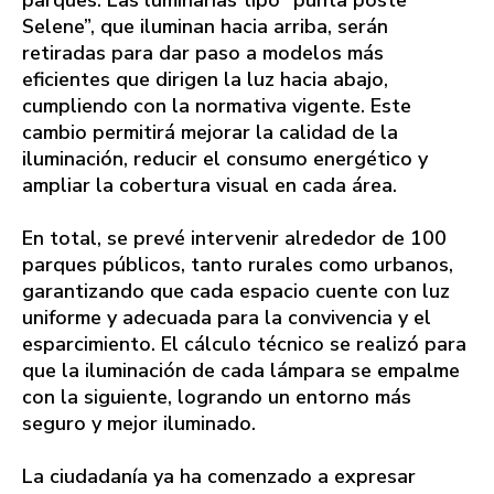
Selene”, que iluminan hacia arriba, serán
retiradas para dar paso a modelos más
eficientes que dirigen la luz hacia abajo,
cumpliendo con la normativa vigente. Este
cambio permitirá mejorar la calidad de la
iluminación, reducir el consumo energético y
ampliar la cobertura visual en cada área.
En total, se prevé intervenir alrededor de 100
parques públicos, tanto rurales como urbanos,
garantizando que cada espacio cuente con luz
uniforme y adecuada para la convivencia y el
esparcimiento. El cálculo técnico se realizó para
que la iluminación de cada lámpara se empalme
con la siguiente, logrando un entorno más
seguro y mejor iluminado.
La ciudadanía ya ha comenzado a expresar