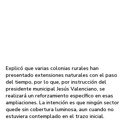
Explicó que varias colonias rurales han
presentado extensiones naturales con el paso
del tiempo, por lo que, por instrucción del
presidente municipal Jesús Valenciano, se
realizará un reforzamiento específico en esas
ampliaciones. La intención es que ningún sector
quede sin cobertura luminosa, aun cuando no
estuviera contemplado en el trazo inicial.