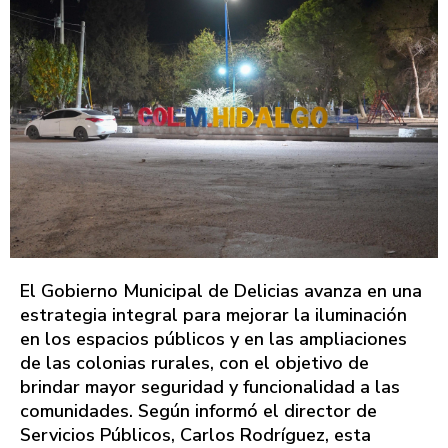
El Gobierno Municipal de Delicias avanza en una
estrategia integral para mejorar la iluminación
en los espacios públicos y en las ampliaciones
de las colonias rurales, con el objetivo de
brindar mayor seguridad y funcionalidad a las
comunidades. Según informó el director de
Servicios Públicos, Carlos Rodríguez, esta