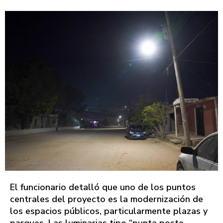
El funcionario detalló que uno de los puntos
centrales del proyecto es la modernización de
los espacios públicos, particularmente plazas y
parques. Las luminarias tipo “punta poste