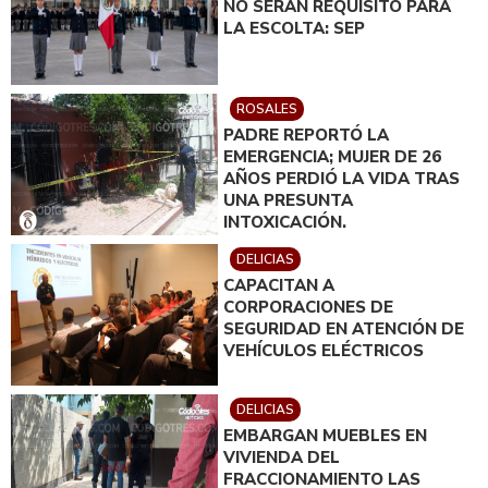
NO SERÁN REQUISITO PARA
LA ESCOLTA: SEP
ROSALES
PADRE REPORTÓ LA
EMERGENCIA; MUJER DE 26
AÑOS PERDIÓ LA VIDA TRAS
UNA PRESUNTA
INTOXICACIÓN.
DELICIAS
CAPACITAN A
CORPORACIONES DE
SEGURIDAD EN ATENCIÓN DE
VEHÍCULOS ELÉCTRICOS
DELICIAS
EMBARGAN MUEBLES EN
VIVIENDA DEL
FRACCIONAMIENTO LAS