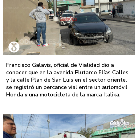
Francisco Galavis, oficial de Vialidad dio a
conocer que en la avenida Plutarco Elías Calles
y la calle Plan de San Luis en el sector oriente,
se registró un percance vial entre un automóvil
Honda y una motocicleta de la marca Italika.