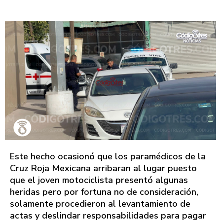
Este hecho ocasionó que los paramédicos de la
Cruz Roja Mexicana arribaran al lugar puesto
que el joven motociclista presentó algunas
heridas pero por fortuna no de consideración,
solamente procedieron al levantamiento de
actas y deslindar responsabilidades para pagar