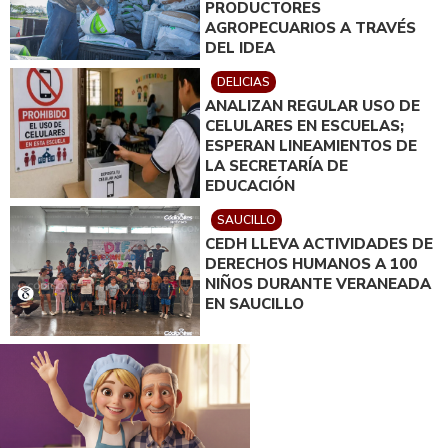
PRODUCTORES
AGROPECUARIOS A TRAVÉS
DEL IDEA
DELICIAS
ANALIZAN REGULAR USO DE
CELULARES EN ESCUELAS;
ESPERAN LINEAMIENTOS DE
LA SECRETARÍA DE
EDUCACIÓN
SAUCILLO
CEDH LLEVA ACTIVIDADES DE
DERECHOS HUMANOS A 100
NIÑOS DURANTE VERANEADA
EN SAUCILLO