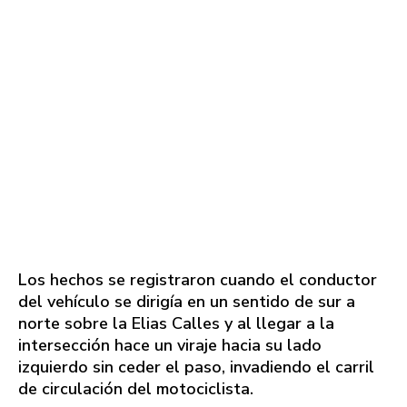
Los hechos se registraron cuando el conductor
del vehículo se dirigía en un sentido de sur a
norte sobre la Elias Calles y al llegar a la
intersección hace un viraje hacia su lado
izquierdo sin ceder el paso, invadiendo el carril
de circulación del motociclista.