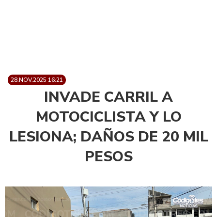
28.NOV.2025 16:21
INVADE CARRIL A
MOTOCICLISTA Y LO
LESIONA; DAÑOS DE 20 MIL
PESOS