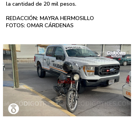
la cantidad de 20 mil pesos.
REDACCIÓN: MAYRA HERMOSILLO
FOTOS: OMAR CÁRDENAS