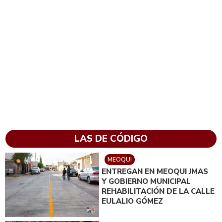
LAS DE CÓDIGO
MEOQUI
ENTREGAN EN MEOQUI JMAS
Y GOBIERNO MUNICIPAL
REHABILITACIÓN DE LA CALLE
EULALIO GÓMEZ