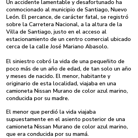
Un accidente lamentable y desafortunado ha
conmocionado al municipio de Santiago, Nuevo
León. El percance, de carácter fatal, se registró
sobre la Carretera Nacional, a la altura de la
Villa de Santiago, justo en el acceso al
estacionamiento de un centro comercial ubicado
cerca de la calle José Mariano Abasolo.
El siniestro cobró la vida de una pequeñito de
poco más de un año de edad, de tan solo un año
y meses de nacido. El menor, habitante y
originario de esta localidad, viajaba en una
camioneta Nissan Murano de color azul marino,
conducida por su madre.
El menor que perdió la vida viajaba
supuestamente en el asiento posterior de una
camioneta Nissan Murano de color azul marino,
que era conducida por su mamá.