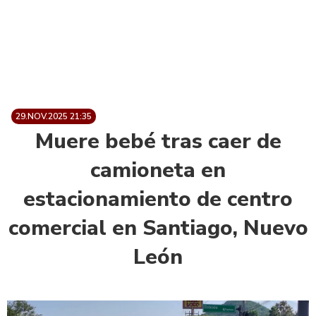
29.NOV.2025 21:35
Muere bebé tras caer de
camioneta en
estacionamiento de centro
comercial en Santiago, Nuevo
León