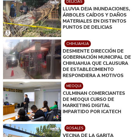
DELICIAS
LLUVIA DEJA INUNDACIONES,
ÁRBOLES CAÍDOS Y DAÑOS
MATERIALES EN DISTINTOS
PUNTOS DE DELICIAS
CHIHUAHUA
DESMIENTE DIRECCIÓN DE
GOBERNACIÓN MUNICIPAL DE
CHIHUAHUA QUE CLAUSURA
DE ESTABLECIMIENTO
RESPONDIERA A MOTIVOS
POLÍTICOS
MEOQUI
CULMINAN COMERCIANTES
DE MEOQUI CURSO DE
MARKETING DIGITAL
IMPARTIDO POR ICATECH
ROSALES
VECINA DE LA GARITA