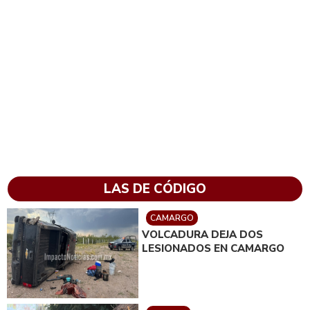
LAS DE CÓDIGO
CAMARGO
VOLCADURA DEJA DOS
LESIONADOS EN CAMARGO