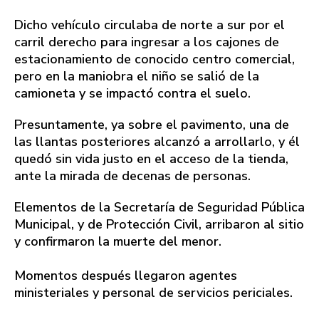
Dicho vehículo circulaba de norte a sur por el
carril derecho para ingresar a los cajones de
estacionamiento de conocido centro comercial,
pero en la maniobra el niño se salió de la
camioneta y se impactó contra el suelo.
Presuntamente, ya sobre el pavimento, una de
las llantas posteriores alcanzó a arrollarlo, y él
quedó sin vida justo en el acceso de la tienda,
ante la mirada de decenas de personas.
Elementos de la Secretaría de Seguridad Pública
Municipal, y de Protección Civil, arribaron al sitio
y confirmaron la muerte del menor.
Momentos después llegaron agentes
ministeriales y personal de servicios periciales.