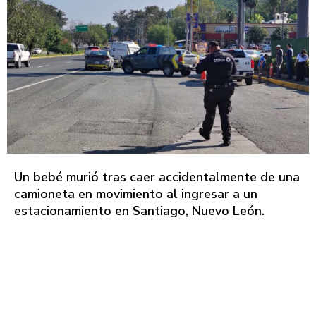
Un bebé murió tras caer accidentalmente de una
camioneta en movimiento al ingresar a un
estacionamiento en Santiago, Nuevo León.