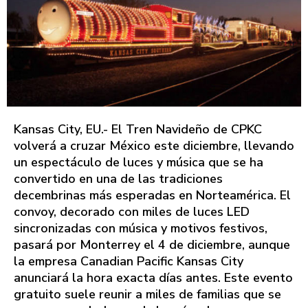
Kansas City, EU.- El Tren Navideño de CPKC
volverá a cruzar México este diciembre, llevando
un espectáculo de luces y música que se ha
convertido en una de las tradiciones
decembrinas más esperadas en Norteamérica. El
convoy, decorado con miles de luces LED
sincronizadas con música y motivos festivos,
pasará por Monterrey el 4 de diciembre, aunque
la empresa Canadian Pacific Kansas City
anunciará la hora exacta días antes. Este evento
gratuito suele reunir a miles de familias que se