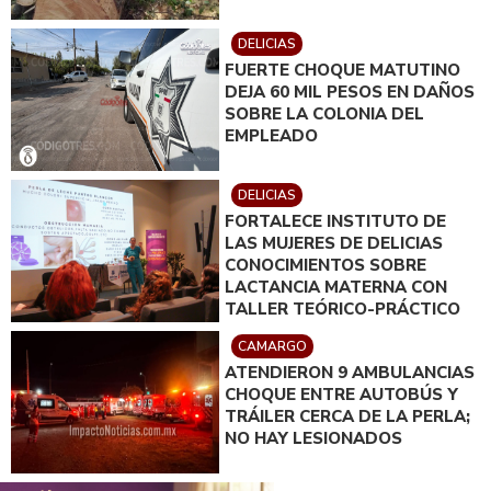
DELICIAS
FUERTE CHOQUE MATUTINO
DEJA 60 MIL PESOS EN DAÑOS
SOBRE LA COLONIA DEL
EMPLEADO
DELICIAS
FORTALECE INSTITUTO DE
LAS MUJERES DE DELICIAS
CONOCIMIENTOS SOBRE
LACTANCIA MATERNA CON
TALLER TEÓRICO-PRÁCTICO
CAMARGO
ATENDIERON 9 AMBULANCIAS
CHOQUE ENTRE AUTOBÚS Y
TRÁILER CERCA DE LA PERLA;
NO HAY LESIONADOS