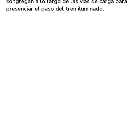
congregan a lo largo de las vías de carga para
presenciar el paso del tren iluminado.