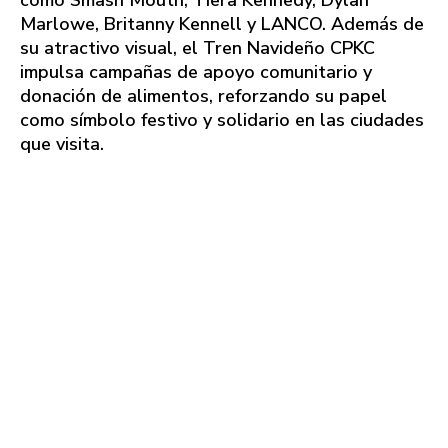
Marlowe, Britanny Kennell y LANCO. Además de
su atractivo visual, el Tren Navideño CPKC
impulsa campañas de apoyo comunitario y
donación de alimentos, reforzando su papel
como símbolo festivo y solidario en las ciudades
que visita.