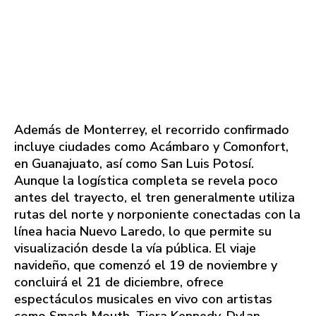
Además de Monterrey, el recorrido confirmado
incluye ciudades como Acámbaro y Comonfort,
en Guanajuato, así como San Luis Potosí.
Aunque la logística completa se revela poco
antes del trayecto, el tren generalmente utiliza
rutas del norte y norponiente conectadas con la
línea hacia Nuevo Laredo, lo que permite su
visualización desde la vía pública. El viaje
navideño, que comenzó el 19 de noviembre y
concluirá el 21 de diciembre, ofrece
espectáculos musicales en vivo con artistas
como Smash Mouth, Tiera Kennedy, Dylan