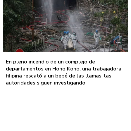
En pleno incendio de un complejo de
departamentos en Hong Kong, una trabajadora
filipina rescató a un bebé de las llamas; las
autoridades siguen investigando