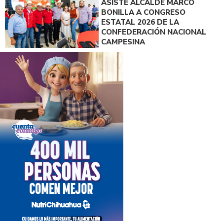
ASISTE ALCALDE MARCO
BONILLA A CONGRESO
ESTATAL 2026 DE LA
CONFEDERACIÓN NACIONAL
CAMPESINA