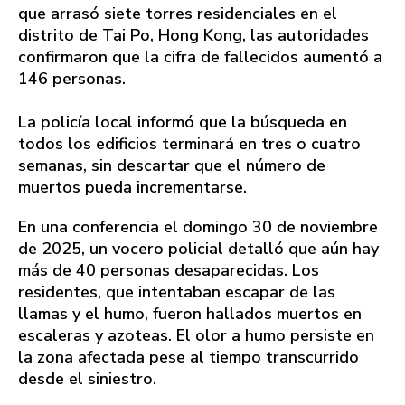
que arrasó siete torres residenciales en el
distrito de Tai Po, Hong Kong, las autoridades
confirmaron que la cifra de fallecidos aumentó a
146 personas.
La policía local informó que la búsqueda en
todos los edificios terminará en tres o cuatro
semanas, sin descartar que el número de
muertos pueda incrementarse.
En una conferencia el domingo 30 de noviembre
de 2025, un vocero policial detalló que aún hay
más de 40 personas desaparecidas. Los
residentes, que intentaban escapar de las
llamas y el humo, fueron hallados muertos en
escaleras y azoteas. El olor a humo persiste en
la zona afectada pese al tiempo transcurrido
desde el siniestro.