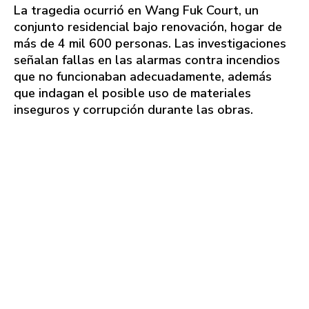
La tragedia ocurrió en Wang Fuk Court, un
conjunto residencial bajo renovación, hogar de
más de 4 mil 600 personas. Las investigaciones
señalan fallas en las alarmas contra incendios
que no funcionaban adecuadamente, además
que indagan el posible uso de materiales
inseguros y corrupción durante las obras.