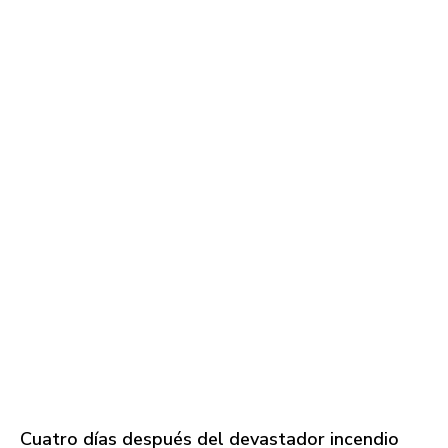
Cuatro días después del devastador incendio