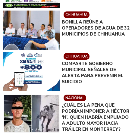
CHIHUAHUA
BONILLA REÚNE A
OPERADORES DE AGUA DE 32
MUNICIPIOS DE CHIHUAHUA
CHIHUAHUA
COMPARTE GOBIERNO
MUNICIPAL SEÑALES DE
ALERTA PARA PREVENIR EL
SUICIDIO
NACIONAL
¿CUÁL ES LA PENA QUE
PODRÍAN IMPONER A HÉCTOR
‘N’, QUIEN HABRÍA EMPUJADO
A ADULTO MAYOR HACIA
TRÁILER EN MONTERREY?