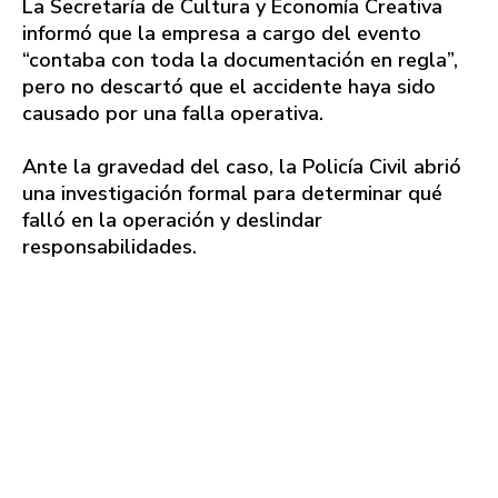
La Secretaría de Cultura y Economía Creativa
informó que la empresa a cargo del evento
“contaba con toda la documentación en regla”,
pero no descartó que el accidente haya sido
causado por una falla operativa.
Ante la gravedad del caso, la Policía Civil abrió
una investigación formal para determinar qué
falló en la operación y deslindar
responsabilidades.