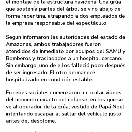
el montaje de la estructura navideña. Una grúa
que sostenía partes del árbol se vino abajo de
forma repentina, atrapando a dos empleados de
la empresa responsable del espectáculo.
Según informaron las autoridades del estado de
Amazonas, ambos trabajadores fueron
atendidos de inmediato por equipos del SAMU y
Bomberos y trasladados a un hospital cercano.
Sin embargo, uno de ellos falleció poco después
de ser ingresado. El otro permanece
hospitalizado en condición estable.
En redes sociales comenzaron a circular videos
del momento exacto del colapso, en los que se
ve al operador de la grúa, vestido de Papá Noel,
intentando escapar al saltar del vehículo justo
antes del desplome.