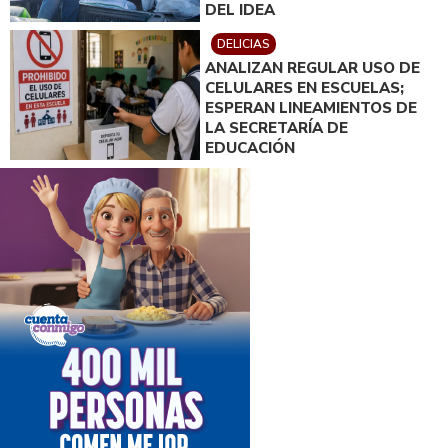
DEL IDEA
DELICIAS
ANALIZAN REGULAR USO DE
CELULARES EN ESCUELAS;
ESPERAN LINEAMIENTOS DE
LA SECRETARÍA DE
EDUCACIÓN