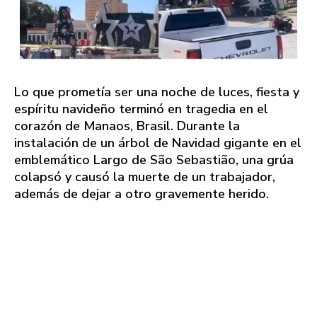
Lo que prometía ser una noche de luces, fiesta y
espíritu navideño terminó en tragedia en el
corazón de Manaos, Brasil. Durante la
instalación de un árbol de Navidad gigante en el
emblemático Largo de São Sebastião, una grúa
colapsó y causó la muerte de un trabajador,
además de dejar a otro gravemente herido.