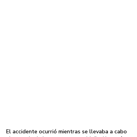
El accidente ocurrió mientras se llevaba a cabo