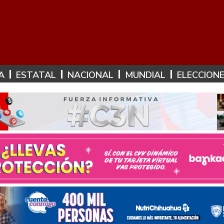
A
ESTATAL
NACIONAL
MUNDIAL
ELECCION