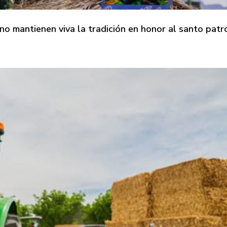
no mantienen viva la tradición en honor al santo pat