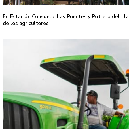
En Estación Consuelo, Las Puentes y Potrero del Lla
de los agricultores