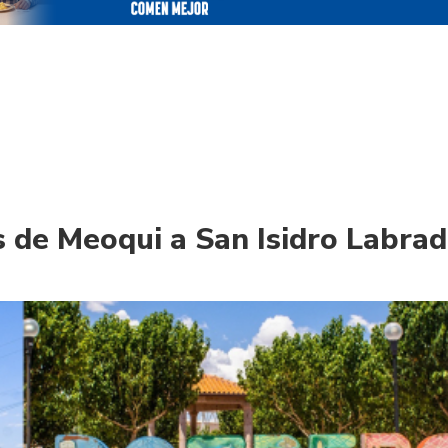
 de Meoqui a San Isidro Labrad