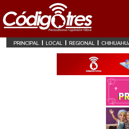
PRINCIPAL
LOCAL
REGIONAL
CHIHUAHU