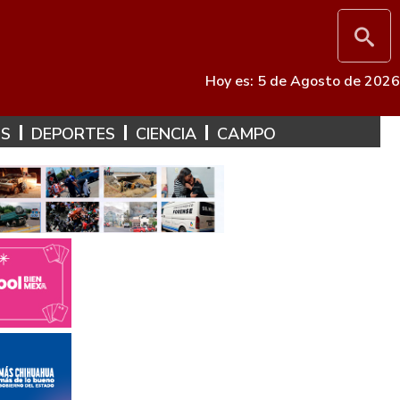
Hoy es: 5 de Agosto de 2026
ES
DEPORTES
CIENCIA
CAMPO