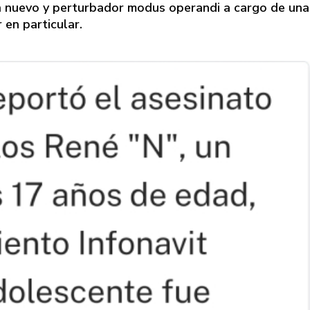
 un nuevo y perturbador modus operandi a cargo de una
 en particular.