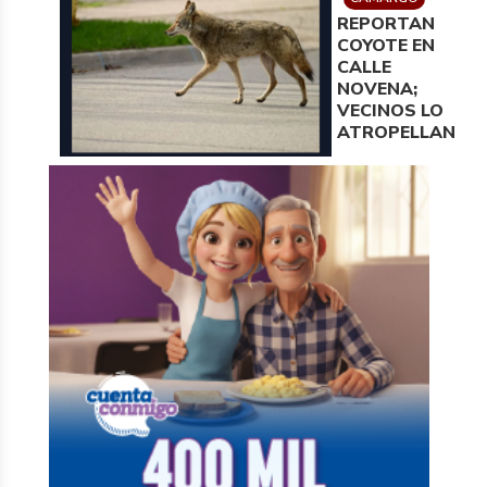
REPORTAN
COYOTE EN
CALLE
NOVENA;
VECINOS LO
ATROPELLAN