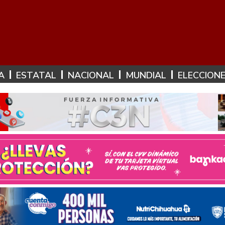
A
ESTATAL
NACIONAL
MUNDIAL
ELECCION