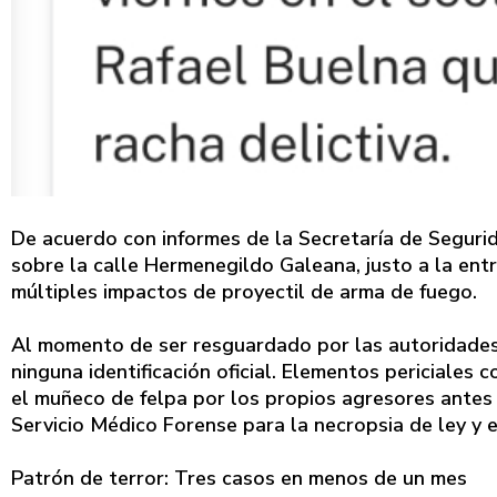
De acuerdo con informes de la Secretaría de Segurida
sobre la calle Hermenegildo Galeana, justo a la ent
múltiples impactos de proyectil de arma de fuego.
Al momento de ser resguardado por las autoridades,
ninguna identificación oficial. Elementos periciales
el muñeco de felpa por los propios agresores antes 
Servicio Médico Forense para la necropsia de ley y 
Patrón de terror: Tres casos en menos de un mes