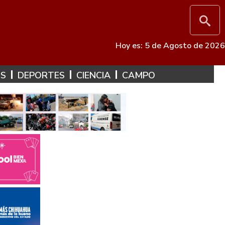
Hoy es: 5 de Agosto de 2026
ES
DEPORTES
CIENCIA
CAMPO