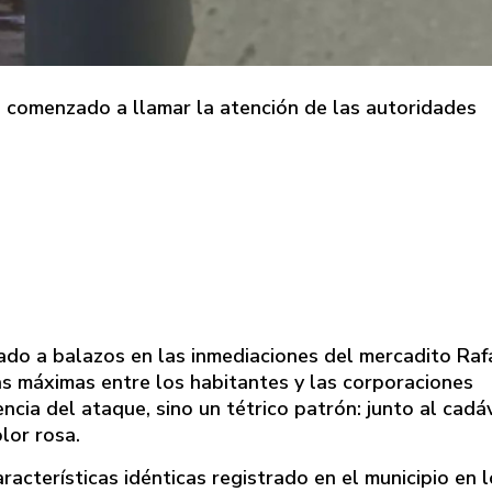
a comenzado a llamar la atención de las autoridades
nado a balazos en las inmediaciones del mercadito Raf
tas máximas entre los habitantes y las corporaciones
encia del ataque, sino un tétrico patrón: junto al cadá
lor rosa.
racterísticas idénticas registrado en el municipio en l