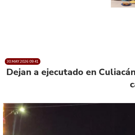
30.MAY.2026 09:41
Dejan a ejecutado en Culiacán
c