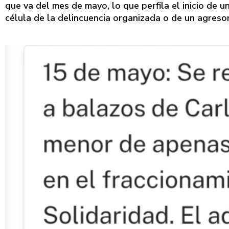
que va del mes de mayo, lo que perfila el inicio de
célula de la delincuencia organizada o de un agresor