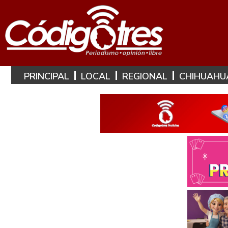
PRINCIPAL
LOCAL
REGIONAL
CHIHUAHU