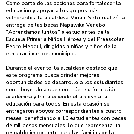
Como parte de las acciones para fortalecer la
educación y apoyar a los grupos más
vulnerables, la alcaldesa Miriam Soto realizó la
entrega de las becas Napawika Venebo
"Aprendamos Juntos" a estudiantes de la
Escuela Primaria Niños Héroes y del Preescolar
Pedro Meoqui, dirigidas a niñas y niños de la
etnia rarámuri del municipio.
Durante el evento, la alcaldesa destacó que
este programa busca brindar mejores
oportunidades de desarrollo a los estudiantes,
contribuyendo a que continúen su formación
académica y fortaleciendo el acceso a la
educación para todos. En esta ocasión se
entregaron apoyos correspondientes a cuatro
meses, beneficiando a 10 estudiantes con becas
de mil pesos mensuales, lo que representa un
respaldo importante para las familias de la