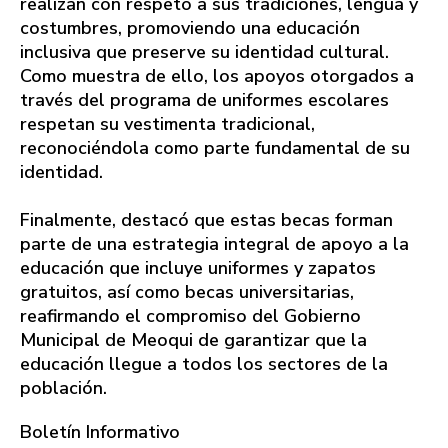
realizan con respeto a sus tradiciones, lengua y
costumbres, promoviendo una educación
inclusiva que preserve su identidad cultural.
Como muestra de ello, los apoyos otorgados a
través del programa de uniformes escolares
respetan su vestimenta tradicional,
reconociéndola como parte fundamental de su
identidad.
Finalmente, destacó que estas becas forman
parte de una estrategia integral de apoyo a la
educación que incluye uniformes y zapatos
gratuitos, así como becas universitarias,
reafirmando el compromiso del Gobierno
Municipal de Meoqui de garantizar que la
educación llegue a todos los sectores de la
población.
Boletín Informativo