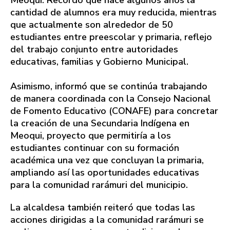
Meoqui. Recordó que hace algunos años la
cantidad de alumnos era muy reducida, mientras
que actualmente son alrededor de 50
estudiantes entre preescolar y primaria, reflejo
del trabajo conjunto entre autoridades
educativas, familias y Gobierno Municipal.
Asimismo, informó que se continúa trabajando
de manera coordinada con la Consejo Nacional
de Fomento Educativo (CONAFE) para concretar
la creación de una Secundaria Indígena en
Meoqui, proyecto que permitiría a los
estudiantes continuar con su formación
académica una vez que concluyan la primaria,
ampliando así las oportunidades educativas
para la comunidad rarámuri del municipio.
La alcaldesa también reiteró que todas las
acciones dirigidas a la comunidad rarámuri se