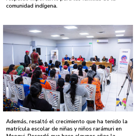
comunidad indígena.
Además, resaltó el crecimiento que ha tenido la
matrícula escolar de niñas y niños rarámuri en