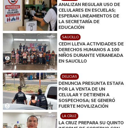
ANALIZAN REGULAR USO DE
CELULARES EN ESCUELAS;
ESPERAN LINEAMIENTOS DE
LA SECRETARÍA DE
EDUCACIÓN
SAUCILLO
CEDH LLEVA ACTIVIDADES DE
DERECHOS HUMANOS A 100
NIÑOS DURANTE VERANEADA
EN SAUCILLO
DELICIAS
DENUNCIA PRESUNTA ESTAFA
POR LA VENTA DE UN
CELULAR Y DETIENEN A
SOSPECHOSA; SE GENERÓ
FUERTE MOVILIZACIÓN
LA CRUZ
LA CRUZ PREPARA SU QUINTO