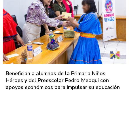
Benefician a alumnos de la Primaria Niños
Héroes y del Preescolar Pedro Meoqui con
apoyos económicos para impulsar su educación