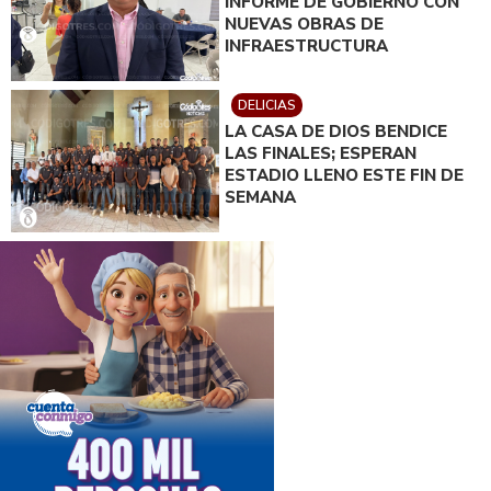
INFORME DE GOBIERNO CON
NUEVAS OBRAS DE
INFRAESTRUCTURA
DELICIAS
LA CASA DE DIOS BENDICE
LAS FINALES; ESPERAN
ESTADIO LLENO ESTE FIN DE
SEMANA