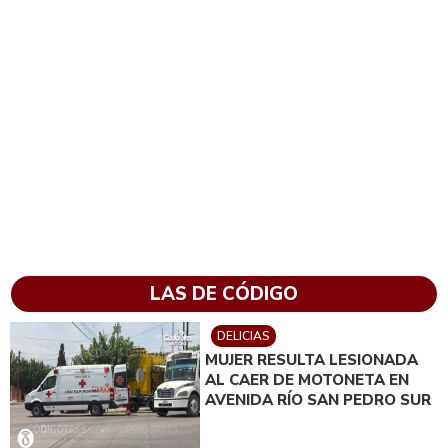
LAS DE CÓDIGO
DELICIAS
MUJER RESULTA LESIONADA
AL CAER DE MOTONETA EN
AVENIDA RÍO SAN PEDRO SUR