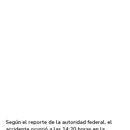
Según el reporte de la autoridad federal, el
accidente ocurrió a las 14:20 horas en la