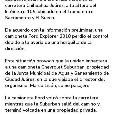
carretera Chihuahua-Juárez, a la altura del
kilómetro 105, ubicado en el tramo entre
Sacramento y El Sueco.
De acuerdo con la información preliminar, una
camioneta Ford Explorer 2018 perdió el control
debido a la avería de una horquilla de la
dirección.
Esta situación provocó que la unidad impactara
a una camioneta Chevrolet Suburban, propiedad
de la Junta Municipal de Agua y Saneamiento de
Ciudad Juárez, en la que viajaba el director del
organismo, Marco Licón, como pasajero.
La camioneta Ford volcó sobre la carretera
mientras que la Suburban salió del camino y
terminó volcada en una propiedad privada.