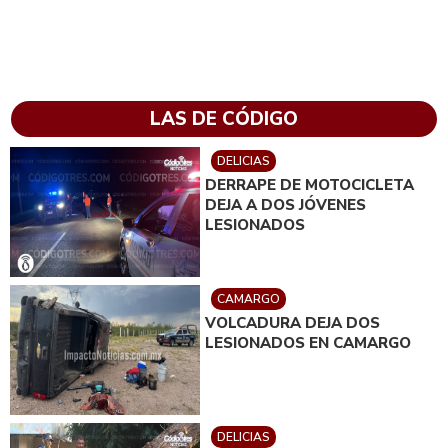
LAS DE CÓDIGO
DELICIAS
DERRAPE DE MOTOCICLETA
DEJA A DOS JÓVENES
LESIONADOS
CAMARGO
VOLCADURA DEJA DOS
LESIONADOS EN CAMARGO
DELICIAS