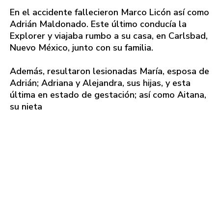
En el accidente fallecieron Marco Licón así como
Adrián Maldonado. Este último conducía la
Explorer y viajaba rumbo a su casa, en Carlsbad,
Nuevo México, junto con su familia.
Además, resultaron lesionadas María, esposa de
Adrián; Adriana y Alejandra, sus hijas, y esta
última en estado de gestación; así como Aitana,
su nieta