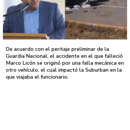
De acuerdo con el peritaje preliminar de la
Guardia Nacional, el accidente en el que falleció
Marco Licón se originó por una falla mecánica en
otro vehículo, el cual impactó la Suburban en la
que viajaba el funcionario.