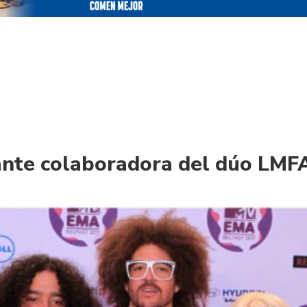
tante colaboradora del dúo LM