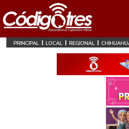
PRINCIPAL
LOCAL
REGIONAL
CHIHUAHU