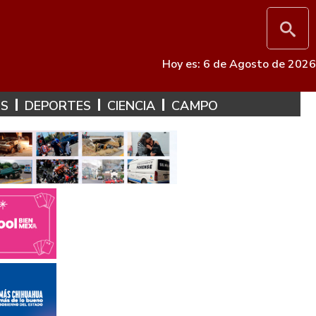
Hoy es: 6 de Agosto de 2026
ES
DEPORTES
CIENCIA
CAMPO