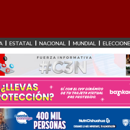
A
ESTATAL
NACIONAL
MUNDIAL
ELECCION