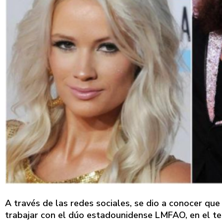
A través de las redes sociales, se dio a conocer que
trabajar con el dúo estadounidense LMFAO, en el t