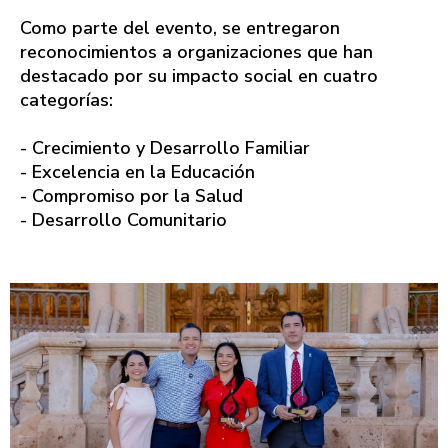
Como parte del evento, se entregaron
reconocimientos a organizaciones que han
destacado por su impacto social en cuatro
categorías:
- Crecimiento y Desarrollo Familiar
- Excelencia en la Educación
- Compromiso por la Salud
- Desarrollo Comunitario