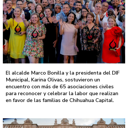
El alcalde Marco Bonilla y la presidenta del DIF
Municipal, Karina Olivas, sostuvieron un
encuentro con más de 65 asociaciones civiles
para reconocer y celebrar la labor que realizan
en favor de las familias de Chihuahua Capital.