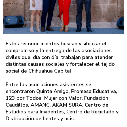
Estos reconocimientos buscan visibilizar el
compromiso y la entrega de las asociaciones
civiles que, día con día, trabajan para atender
distintas causas sociales y fortalecer el tejido
social de Chihuahua Capital.
Entre las asociaciones asistentes se
encontraron Quinta Amigo, Promesa Educativa,
123 por Todos, Mujer con Valor, Fundación
Caudillos, AMANC, AKAM SURA, Centro de
Estudios para Invidentes, Centro de Reciclado y
Distribución de Lentes y más.