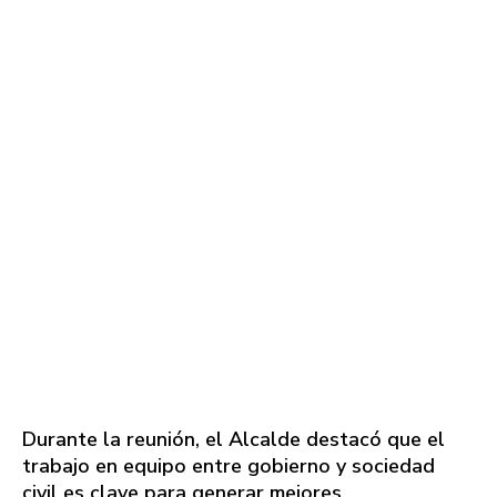
Durante la reunión, el Alcalde destacó que el
trabajo en equipo entre gobierno y sociedad
civil es clave para generar mejores