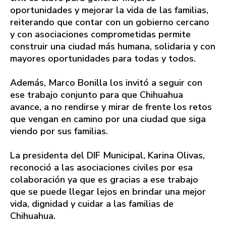
oportunidades y mejorar la vida de las familias,
reiterando que contar con un gobierno cercano
y con asociaciones comprometidas permite
construir una ciudad más humana, solidaria y con
mayores oportunidades para todas y todos.
Además, Marco Bonilla los invitó a seguir con
ese trabajo conjunto para que Chihuahua
avance, a no rendirse y mirar de frente los retos
que vengan en camino por una ciudad que siga
viendo por sus familias.
La presidenta del DIF Municipal, Karina Olivas,
reconoció a las asociaciones civiles por esa
colaboración ya que es gracias a ese trabajo
que se puede llegar lejos en brindar una mejor
vida, dignidad y cuidar a las familias de
Chihuahua.