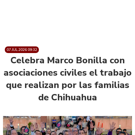
07.JUL.2026 09:32
Celebra Marco Bonilla con
asociaciones civiles el trabajo
que realizan por las familias
de Chihuahua