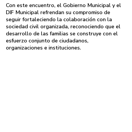
Con este encuentro, el Gobierno Municipal y el
DIF Municipal refrendan su compromiso de
seguir fortaleciendo la colaboración con la
sociedad civil organizada, reconociendo que el
desarrollo de las familias se construye con el
esfuerzo conjunto de ciudadanos,
organizaciones e instituciones.