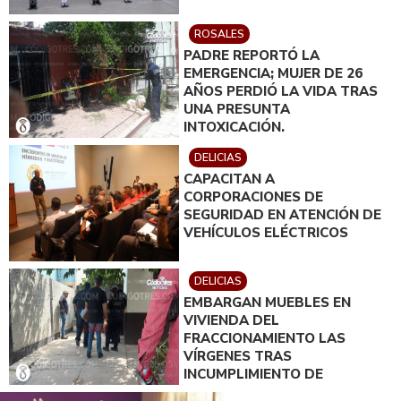
ROSALES
PADRE REPORTÓ LA
EMERGENCIA; MUJER DE 26
AÑOS PERDIÓ LA VIDA TRAS
UNA PRESUNTA
INTOXICACIÓN.
DELICIAS
CAPACITAN A
CORPORACIONES DE
SEGURIDAD EN ATENCIÓN DE
VEHÍCULOS ELÉCTRICOS
DELICIAS
EMBARGAN MUEBLES EN
VIVIENDA DEL
FRACCIONAMIENTO LAS
VÍRGENES TRAS
INCUMPLIMIENTO DE
ACUERDO DE PAGO