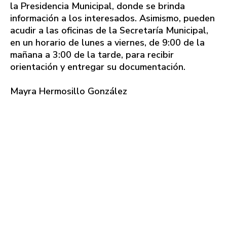
la Presidencia Municipal, donde se brinda
información a los interesados. Asimismo, pueden
acudir a las oficinas de la Secretaría Municipal,
en un horario de lunes a viernes, de 9:00 de la
mañana a 3:00 de la tarde, para recibir
orientación y entregar su documentación.
Mayra Hermosillo González