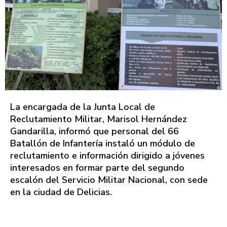
La encargada de la Junta Local de
Reclutamiento Militar, Marisol Hernández
Gandarilla, informó que personal del 66
Batallón de Infantería instaló un módulo de
reclutamiento e información dirigido a jóvenes
interesados en formar parte del segundo
escalón del Servicio Militar Nacional, con sede
en la ciudad de Delicias.