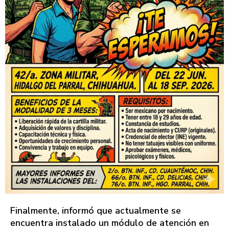
Finalmente, informó que actualmente se
encuentra instalado un módulo de atención en