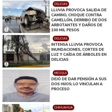
DELICIAS
LLUVIA PROVOCA SALIDA DE
CAMINO, CHOQUE CONTRA
CAMELLÓN, DERRIBO DE DOS
ARBOTANTES Y DAÑOS DE
100 MIL PESOS
DELICIAS
INTENSA LLUVIA PROVOCA
INUNDACIONES, CORTES DE
LUZ Y CAÍDA DE ÁRBOLES EN
DELICIAS
MEOQUI
DEJÓ DE DAR PENSIÓN A SUS
DOS HIJOS; LO VINCULAN A
PROCESO
CHIHUAHUA