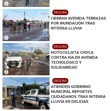
DELICIAS
CIERRAN AVENIDA TERRAZAS
POR INUNDACIÓN TRAS
INTENSA LLUVIA
DELICIAS
MOTOCICLISTA CHOCA
CONTRA KIA EN AVENIDA
TECNOLÓGICO Y
SOLIDARIDAD
DELICIAS
ATIENDEN GOBIERNO
MUNICIPAL REPORTES
CIUDADANOS TRAS INTENSA
LLUVIA EN DELICIAS