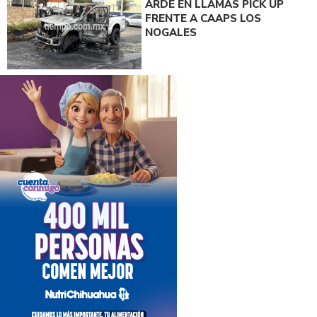
ARDE EN LLAMAS PICK UP
FRENTE A CAAPS LOS
NOGALES