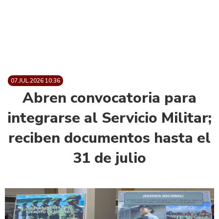
07.JUL.2026 10:36
Abren convocatoria para
integrarse al Servicio Militar;
reciben documentos hasta el
31 de julio