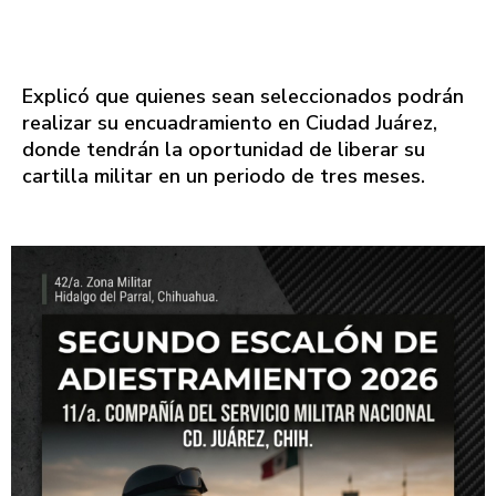
Explicó que quienes sean seleccionados podrán
realizar su encuadramiento en Ciudad Juárez,
donde tendrán la oportunidad de liberar su
cartilla militar en un periodo de tres meses.