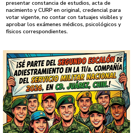
presentar constancia de estudios, acta de
nacimiento y CURP en original, credencial para
votar vigente, no contar con tatuajes visibles y
aprobar los exámenes médicos, psicológicos y
físicos correspondientes.