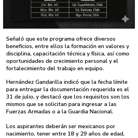
Señaló que este programa ofrece diversos
beneficios, entre ellos la formación en valores y
disciplina, capacitación técnica y física, así como
oportunidades de crecimiento personal y el
fortalecimiento del trabajo en equipo.
Hernández Gandarilla indicó que la fecha límite
para entregar la documentación requerida es el
31 de julio, y destacó que los requisitos son los
mismos que se solicitan para ingresar a las
Fuerzas Armadas o a la Guardia Nacional.
Los aspirantes deberán ser mexicanos por
nacimiento, tener entre 18 y 29 años de edad,