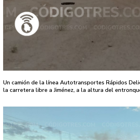
Un camión de la línea Autotransportes Rápidos Delic
la carretera libre a Jiménez, a la altura del entronq