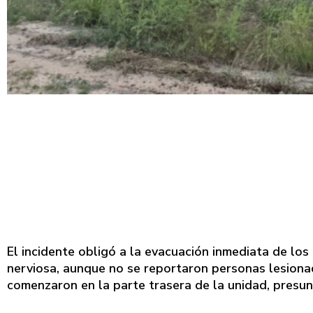
El incidente obligó a la evacuación inmediata de los 
nerviosa, aunque no se reportaron personas lesiona
comenzaron en la parte trasera de la unidad, presu