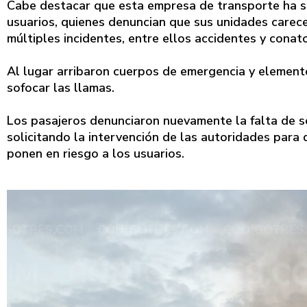
Cabe destacar que esta empresa de transporte ha si
usuarios, quienes denuncian que sus unidades carec
múltiples incidentes, entre ellos accidentes y conat
Al lugar arribaron cuerpos de emergencia y element
sofocar las llamas.
Los pasajeros denunciaron nuevamente la falta de s
solicitando la intervención de las autoridades para
ponen en riesgo a los usuarios.