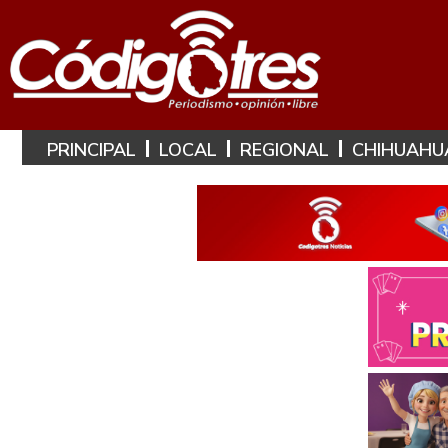
PRINCIPAL
LOCAL
REGIONAL
CHIHUAHU