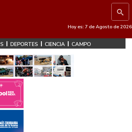
Hoy es: 7 de Agosto de 2026
ES
DEPORTES
CIENCIA
CAMPO