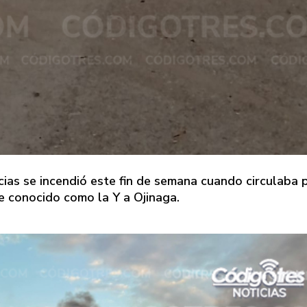
ias se incendió este fin de semana cuando circulaba 
ue conocido como la Y a Ojinaga.