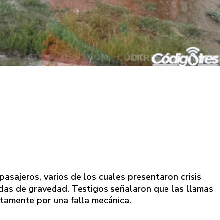
pasajeros, varios de los cuales presentaron crisis
das de gravedad. Testigos señalaron que las llamas
ntamente por una falla mecánica.