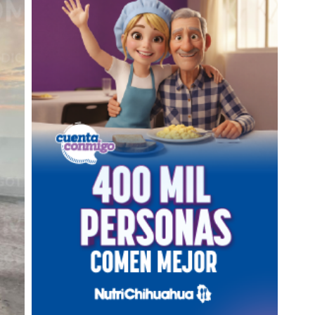
MARCHA