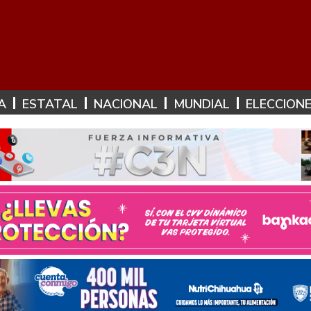
A
ESTATAL
NACIONAL
MUNDIAL
ELECCION