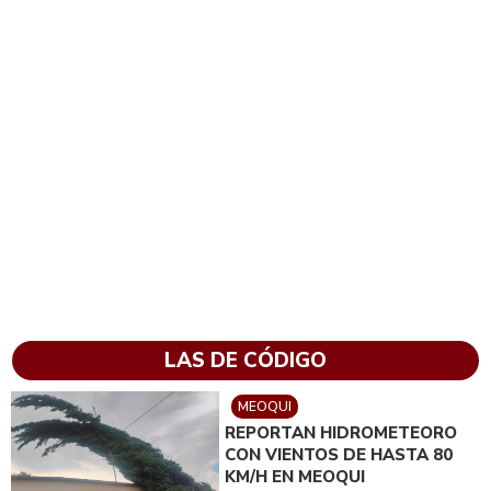
LAS DE CÓDIGO
MEOQUI
REPORTAN HIDROMETEORO
CON VIENTOS DE HASTA 80
KM/H EN MEOQUI