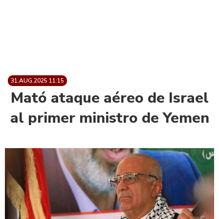
31.AUG.2025 11:15
Mató ataque aéreo de Israel
al primer ministro de Yemen