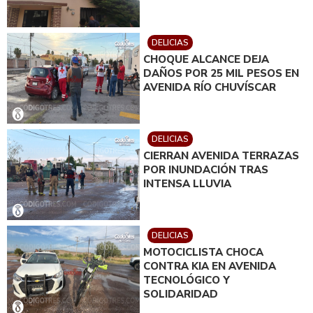
DELICIAS
CHOQUE ALCANCE DEJA
DAÑOS POR 25 MIL PESOS EN
AVENIDA RÍO CHUVÍSCAR
DELICIAS
CIERRAN AVENIDA TERRAZAS
POR INUNDACIÓN TRAS
INTENSA LLUVIA
DELICIAS
MOTOCICLISTA CHOCA
CONTRA KIA EN AVENIDA
TECNOLÓGICO Y
SOLIDARIDAD