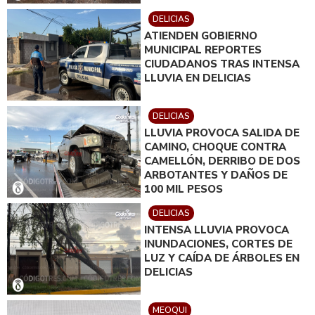
DELICIAS
ATIENDEN GOBIERNO
MUNICIPAL REPORTES
CIUDADANOS TRAS INTENSA
LLUVIA EN DELICIAS
DELICIAS
LLUVIA PROVOCA SALIDA DE
CAMINO, CHOQUE CONTRA
CAMELLÓN, DERRIBO DE DOS
ARBOTANTES Y DAÑOS DE
100 MIL PESOS
DELICIAS
INTENSA LLUVIA PROVOCA
INUNDACIONES, CORTES DE
LUZ Y CAÍDA DE ÁRBOLES EN
DELICIAS
MEOQUI