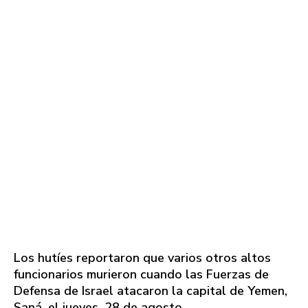
Los hutíes reportaron que varios otros altos
funcionarios murieron cuando las Fuerzas de
Defensa de Israel atacaron la capital de Yemen,
Saná, el jueves, 28 de agosto.