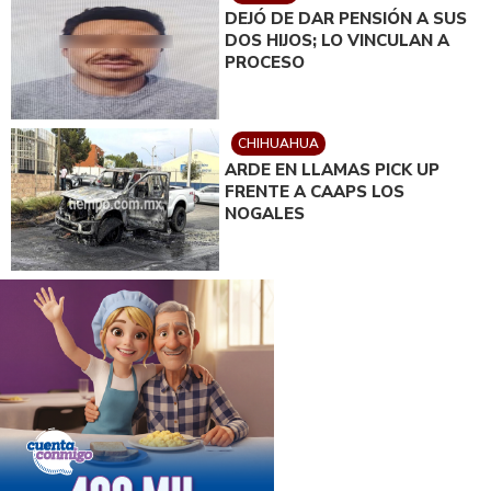
DEJÓ DE DAR PENSIÓN A SUS
DOS HIJOS; LO VINCULAN A
PROCESO
CHIHUAHUA
ARDE EN LLAMAS PICK UP
FRENTE A CAAPS LOS
NOGALES