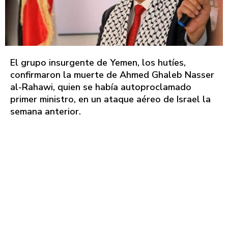
El grupo insurgente de Yemen, los hutíes,
confirmaron la muerte de Ahmed Ghaleb Nasser
al-Rahawi, quien se había autoproclamado
primer ministro, en un ataque aéreo de Israel la
semana anterior.