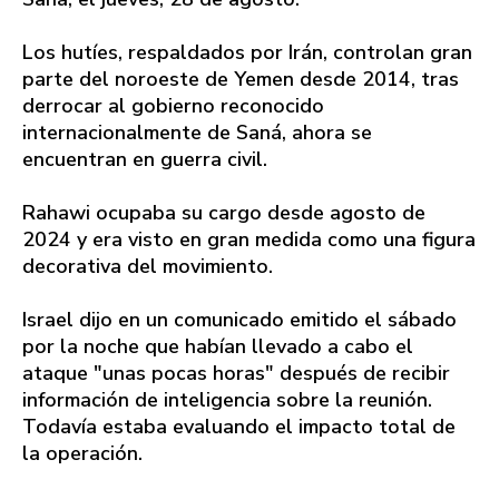
Los hutíes, respaldados por Irán, controlan gran
parte del noroeste de Yemen desde 2014, tras
derrocar al gobierno reconocido
internacionalmente de Saná, ahora se
encuentran en guerra civil.
Rahawi ocupaba su cargo desde agosto de
2024 y era visto en gran medida como una figura
decorativa del movimiento.
Israel dijo en un comunicado emitido el sábado
por la noche que habían llevado a cabo el
ataque "unas pocas horas" después de recibir
información de inteligencia sobre la reunión.
Todavía estaba evaluando el impacto total de
la operación.