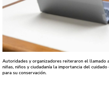
Autoridades y organizadores reiteraron el llamado 
niñas, niños y ciudadanía la importancia del cuidad
para su conservación.