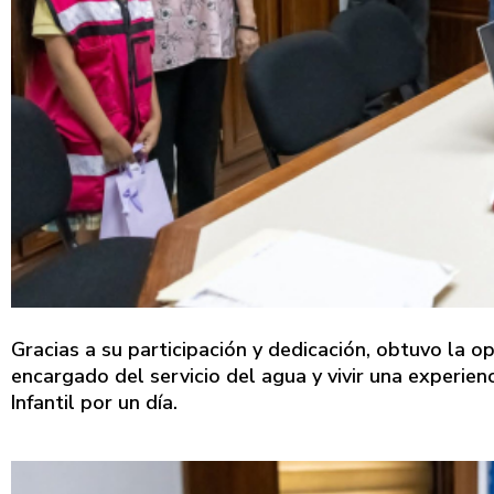
Gracias a su participación y dedicación, obtuvo la 
encargado del servicio del agua y vivir una experie
Infantil por un día.