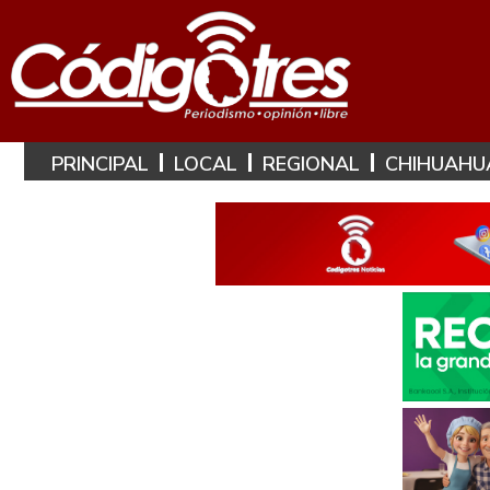
PRINCIPAL
LOCAL
REGIONAL
CHIHUAHU