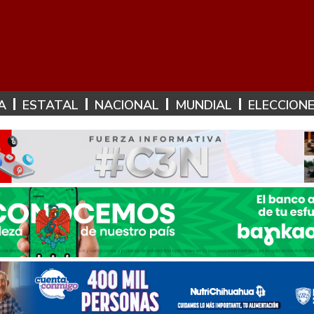
A
ESTATAL
NACIONAL
MUNDIAL
ELECCION