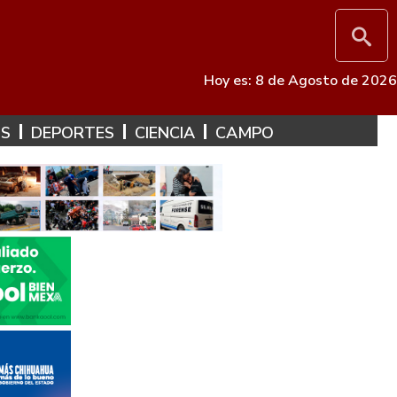
Hoy es: 8 de Agosto de 2026
ES
DEPORTES
CIENCIA
CAMPO