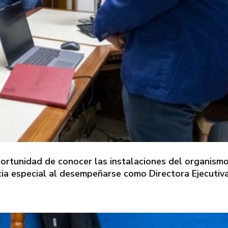
oportunidad de conocer las instalaciones del organism
ncia especial al desempeñarse como Directora Ejecutiv