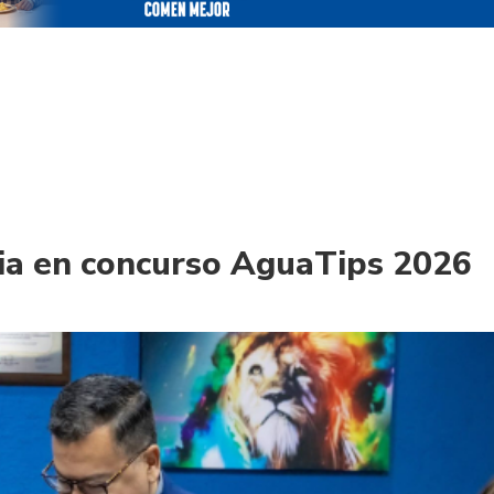
ia en concurso AguaTips 2026