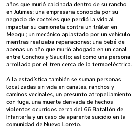
años que murió calcinada dentro de su rancho
en Julimes; una empresaria conocida por su
negocio de cocteles que perdió la vida al
impactar su camioneta contra un tráiler en
Meoqui; un mecánico aplastado por un vehículo
mientras realizaba reparaciones; una bebé de
apenas un año que murió ahogada en un canal
entre Conchos y Saucillo; así como una persona
arrollada por el tren cerca de la termoeléctrica.
A la estadística también se suman personas
localizadas sin vida en canales, ranchos y
caminos vecinales, un presunto atropellamiento
con fuga, una muerte derivada de hechos
violentos ocurridos cerca del 66 Batallón de
Infantería y un caso de aparente suicidio en la
comunidad de Nuevo Loreto.