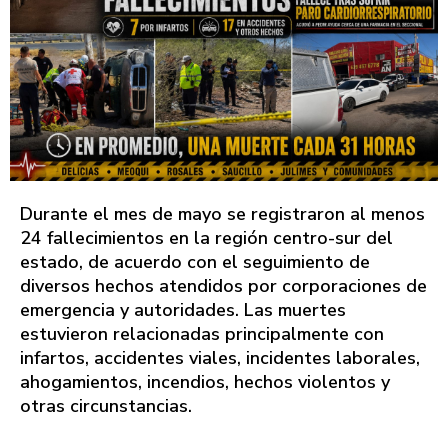
Durante el mes de mayo se registraron al menos
24 fallecimientos en la región centro-sur del
estado, de acuerdo con el seguimiento de
diversos hechos atendidos por corporaciones de
emergencia y autoridades. Las muertes
estuvieron relacionadas principalmente con
infartos, accidentes viales, incidentes laborales,
ahogamientos, incendios, hechos violentos y
otras circunstancias.