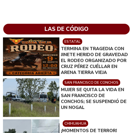
LAS DE CÓDIGO
ESTATAL
TERMINA EN TRAGEDIA CON
JINETE HERIDO DE GRAVEDAD
EL RODEO ORGANIZADO POR
CRUZ PÉREZ CUÉLLAR EN
ARENA TIERRA VIEJA
SAN FRANCISCO DE CONCHOS
MUJER SE QUITA LA VIDA EN
SAN FRANCISCO DE
CONCHOS; SE SUSPENDIÓ DE
UN NOGAL
CHIHUAHUA
¡MOMENTOS DE TERROR!