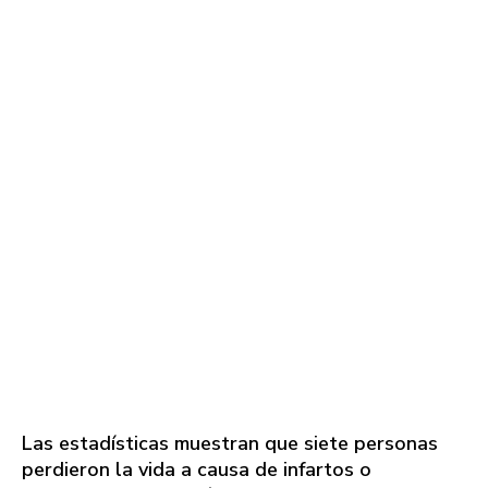
Las estadísticas muestran que siete personas
perdieron la vida a causa de infartos o