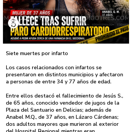
Siete muertes por infarto
Los casos relacionados con infartos se
presentaron en distintos municipios y afectaron
a personas de entre 34 y 77 años de edad.
Entre ellos destacó el fallecimiento de Jesús S.,
de 65 años, conocido vendedor de jugos de la
Plaza del Santuario en Delicias; además de
Anabel M.Q., de 37 años, en Lázaro Cárdenas;
dos adultos mayores que murieron al exterior
del Hospital Regional mientras eran