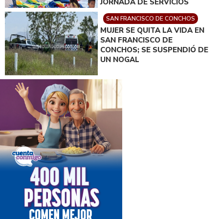
JORNADA DE SERVICIOS
COMUNITARIOS
SAN FRANCISCO DE CONCHOS
MUJER SE QUITA LA VIDA EN
SAN FRANCISCO DE
CONCHOS; SE SUSPENDIÓ DE
UN NOGAL