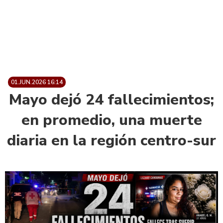
01.JUN.2026 16:14
Mayo dejó 24 fallecimientos;
en promedio, una muerte
diaria en la región centro-sur