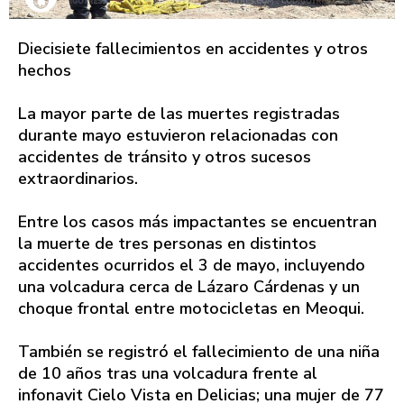
Diecisiete fallecimientos en accidentes y otros
hechos
La mayor parte de las muertes registradas
durante mayo estuvieron relacionadas con
accidentes de tránsito y otros sucesos
extraordinarios.
Entre los casos más impactantes se encuentran
la muerte de tres personas en distintos
accidentes ocurridos el 3 de mayo, incluyendo
una volcadura cerca de Lázaro Cárdenas y un
choque frontal entre motocicletas en Meoqui.
También se registró el fallecimiento de una niña
de 10 años tras una volcadura frente al
infonavit Cielo Vista en Delicias; una mujer de 77