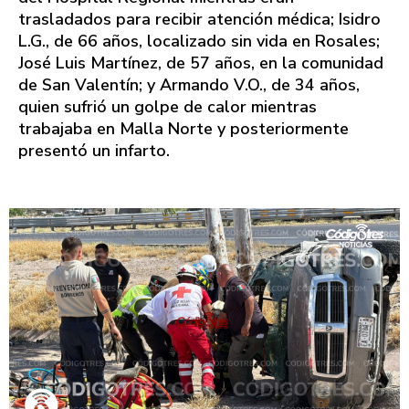
trasladados para recibir atención médica; Isidro
L.G., de 66 años, localizado sin vida en Rosales;
José Luis Martínez, de 57 años, en la comunidad
de San Valentín; y Armando V.O., de 34 años,
quien sufrió un golpe de calor mientras
trabajaba en Malla Norte y posteriormente
presentó un infarto.