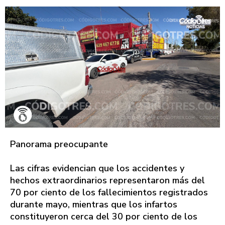
Panorama preocupante
Las cifras evidencian que los accidentes y
hechos extraordinarios representaron más del
70 por ciento de los fallecimientos registrados
durante mayo, mientras que los infartos
constituyeron cerca del 30 por ciento de los