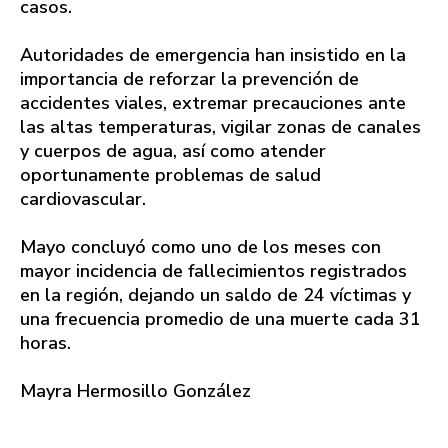
casos.
Autoridades de emergencia han insistido en la
importancia de reforzar la prevención de
accidentes viales, extremar precauciones ante
las altas temperaturas, vigilar zonas de canales
y cuerpos de agua, así como atender
oportunamente problemas de salud
cardiovascular.
Mayo concluyó como uno de los meses con
mayor incidencia de fallecimientos registrados
en la región, dejando un saldo de 24 víctimas y
una frecuencia promedio de una muerte cada 31
horas.
Mayra Hermosillo González