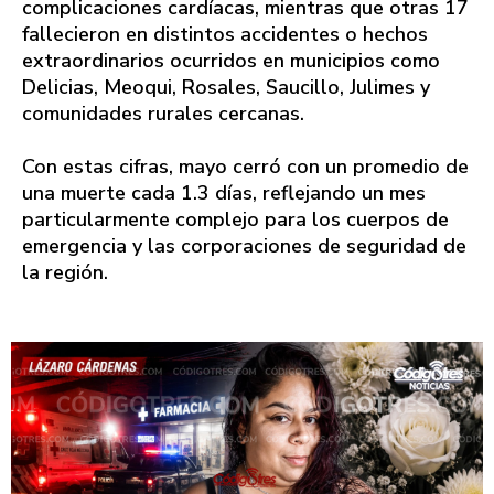
complicaciones cardíacas, mientras que otras 17
fallecieron en distintos accidentes o hechos
extraordinarios ocurridos en municipios como
Delicias, Meoqui, Rosales, Saucillo, Julimes y
comunidades rurales cercanas.
Con estas cifras, mayo cerró con un promedio de
una muerte cada 1.3 días, reflejando un mes
particularmente complejo para los cuerpos de
emergencia y las corporaciones de seguridad de
la región.