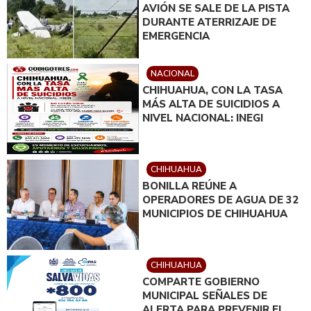
AVIÓN SE SALE DE LA PISTA
DURANTE ATERRIZAJE DE
EMERGENCIA
NACIONAL
CHIHUAHUA, CON LA TASA
MÁS ALTA DE SUICIDIOS A
NIVEL NACIONAL: INEGI
CHIHUAHUA
BONILLA REÚNE A
OPERADORES DE AGUA DE 32
MUNICIPIOS DE CHIHUAHUA
CHIHUAHUA
COMPARTE GOBIERNO
MUNICIPAL SEÑALES DE
ALERTA PARA PREVENIR EL