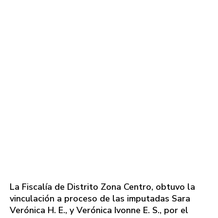
La Fiscalía de Distrito Zona Centro, obtuvo la
vinculación a proceso de las imputadas Sara
Verónica H. E., y Verónica Ivonne E. S., por el