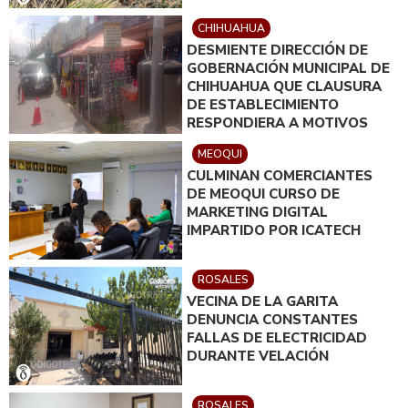
CHIHUAHUA
DESMIENTE DIRECCIÓN DE
GOBERNACIÓN MUNICIPAL DE
CHIHUAHUA QUE CLAUSURA
DE ESTABLECIMIENTO
RESPONDIERA A MOTIVOS
POLÍTICOS
MEOQUI
CULMINAN COMERCIANTES
DE MEOQUI CURSO DE
MARKETING DIGITAL
IMPARTIDO POR ICATECH
ROSALES
VECINA DE LA GARITA
DENUNCIA CONSTANTES
FALLAS DE ELECTRICIDAD
DURANTE VELACIÓN
ROSALES