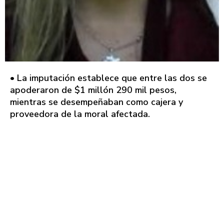
• La imputación establece que entre las dos se
apoderaron de $1 millón 290 mil pesos,
mientras se desempeñaban como cajera y
proveedora de la moral afectada.