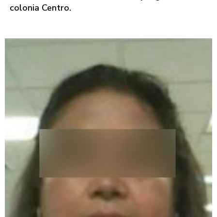
colonia Centro.