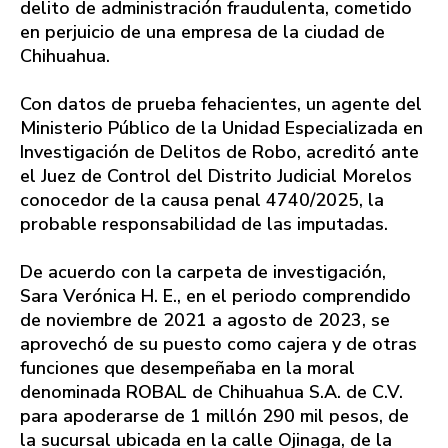
delito de administración fraudulenta, cometido
en perjuicio de una empresa de la ciudad de
Chihuahua.
Con datos de prueba fehacientes, un agente del
Ministerio Público de la Unidad Especializada en
Investigación de Delitos de Robo, acreditó ante
el Juez de Control del Distrito Judicial Morelos
conocedor de la causa penal 4740/2025, la
probable responsabilidad de las imputadas.
De acuerdo con la carpeta de investigación,
Sara Verónica H. E., en el periodo comprendido
de noviembre de 2021 a agosto de 2023, se
aprovechó de su puesto como cajera y de otras
funciones que desempeñaba en la moral
denominada ROBAL de Chihuahua S.A. de C.V.
para apoderarse de 1 millón 290 mil pesos, de
la sucursal ubicada en la calle Ojinaga, de la