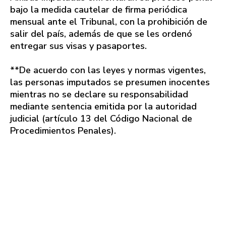
bajo la medida cautelar de firma periódica
mensual ante el Tribunal, con la prohibición de
salir del país, además de que se les ordenó
entregar sus visas y pasaportes.
**De acuerdo con las leyes y normas vigentes,
las personas imputados se presumen inocentes
mientras no se declare su responsabilidad
mediante sentencia emitida por la autoridad
judicial (artículo 13 del Código Nacional de
Procedimientos Penales).