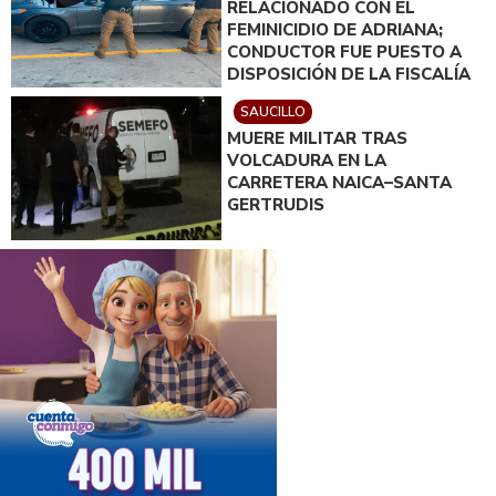
RELACIONADO CON EL
FEMINICIDIO DE ADRIANA;
CONDUCTOR FUE PUESTO A
DISPOSICIÓN DE LA FISCALÍA
SAUCILLO
MUERE MILITAR TRAS
VOLCADURA EN LA
CARRETERA NAICA–SANTA
GERTRUDIS