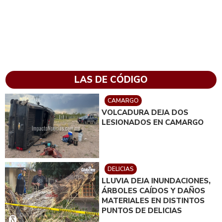
LAS DE CÓDIGO
CAMARGO
VOLCADURA DEJA DOS
LESIONADOS EN CAMARGO
DELICIAS
LLUVIA DEJA INUNDACIONES,
ÁRBOLES CAÍDOS Y DAÑOS
MATERIALES EN DISTINTOS
PUNTOS DE DELICIAS