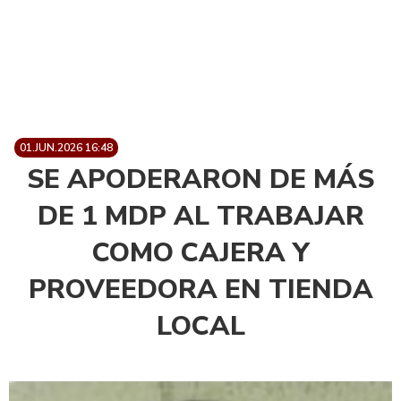
01.JUN.2026 16:48
SE APODERARON DE MÁS
DE 1 MDP AL TRABAJAR
COMO CAJERA Y
PROVEEDORA EN TIENDA
LOCAL