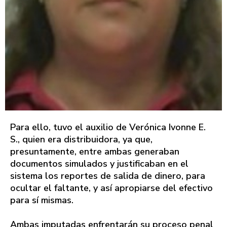
Para ello, tuvo el auxilio de Verónica Ivonne E.
S., quien era distribuidora, ya que,
presuntamente, entre ambas generaban
documentos simulados y justificaban en el
sistema los reportes de salida de dinero, para
ocultar el faltante, y así apropiarse del efectivo
para sí mismas.
Ambas imputadas enfrentarán su proceso penal