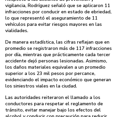
vigilancia, Rodríguez señaló que se aplicaron 11
infracciones por conducir en estado de ebriedad,
lo que representó el aseguramiento de 11
vehículos para evitar riesgos mayores en las
vialidades.
De manera estadística, las cifras reflejan que en
promedio se registraron más de 117 infracciones
por día, mientras que prácticamente cada tercer
accidente dejó personas lesionadas. Asimismo,
los daños materiales equivalen a un promedio
superior a los 23 mil pesos por percance,
evidenciando el impacto económico que generan
los siniestros viales en la ciudad.
Las autoridades reiteraron el llamado a los
conductores para respetar el reglamento de
tránsito, evitar manejar bajo los efectos del
alcohol y conducir con precaución para reducir