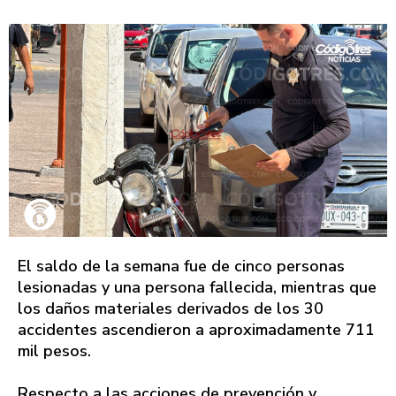
El saldo de la semana fue de cinco personas
lesionadas y una persona fallecida, mientras que
los daños materiales derivados de los 30
accidentes ascendieron a aproximadamente 711
mil pesos.
Respecto a las acciones de prevención y