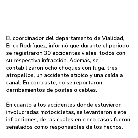
El coordinador del departamento de Vialidad,
Erick Rodríguez, informó que durante el periodo
se registraron 30 accidentes viales, todos con
su respectiva infracción. Además, se
contabilizaron ocho choques con fuga, tres
atropellos, un accidente atípico y una caída a
canal. En contraste, no se reportaron
derribamientos de postes o cables.
En cuanto a los accidentes donde estuvieron
involucradas motocicletas, se levantaron siete
infracciones, de las cuales en cinco casos fueron
señalados como responsables de los hechos.