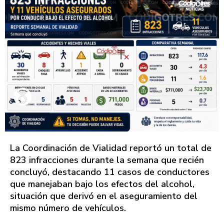
La Coordinación de Vialidad reportó un total de
823 infracciones durante la semana que recién
concluyó, destacando 11 casos de conductores
que manejaban bajo los efectos del alcohol,
situación que derivó en el aseguramiento del
mismo número de vehículos.