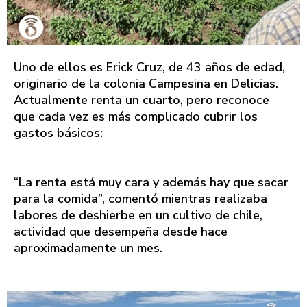
Uno de ellos es Erick Cruz, de 43 años de edad,
originario de la colonia Campesina en Delicias.
Actualmente renta un cuarto, pero reconoce
que cada vez es más complicado cubrir los
gastos básicos:
“La renta está muy cara y además hay que sacar
para la comida”, comentó mientras realizaba
labores de deshierbe en un cultivo de chile,
actividad que desempeña desde hace
aproximadamente un mes.