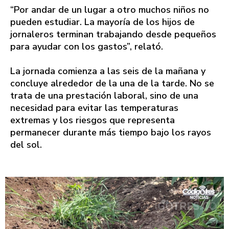
“Por andar de un lugar a otro muchos niños no
pueden estudiar. La mayoría de los hijos de
jornaleros terminan trabajando desde pequeños
para ayudar con los gastos”, relató.
La jornada comienza a las seis de la mañana y
concluye alrededor de la una de la tarde. No se
trata de una prestación laboral, sino de una
necesidad para evitar las temperaturas
extremas y los riesgos que representa
permanecer durante más tiempo bajo los rayos
del sol.