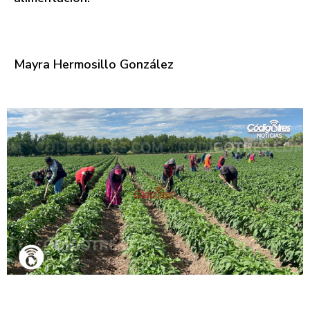
Mayra Hermosillo González