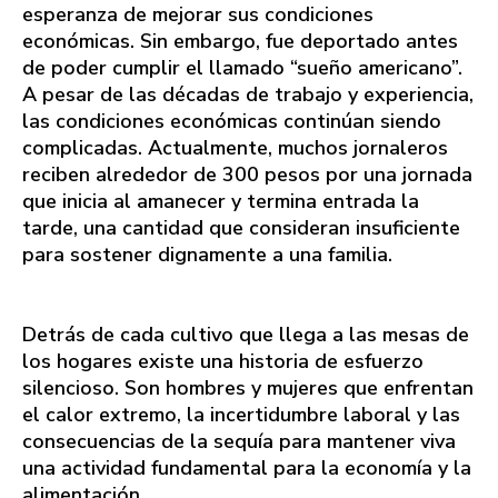
esperanza de mejorar sus condiciones
económicas. Sin embargo, fue deportado antes
de poder cumplir el llamado “sueño americano”.
A pesar de las décadas de trabajo y experiencia,
las condiciones económicas continúan siendo
complicadas. Actualmente, muchos jornaleros
reciben alrededor de 300 pesos por una jornada
que inicia al amanecer y termina entrada la
tarde, una cantidad que consideran insuficiente
para sostener dignamente a una familia.
Detrás de cada cultivo que llega a las mesas de
los hogares existe una historia de esfuerzo
silencioso. Son hombres y mujeres que enfrentan
el calor extremo, la incertidumbre laboral y las
consecuencias de la sequía para mantener viva
una actividad fundamental para la economía y la
alimentación.