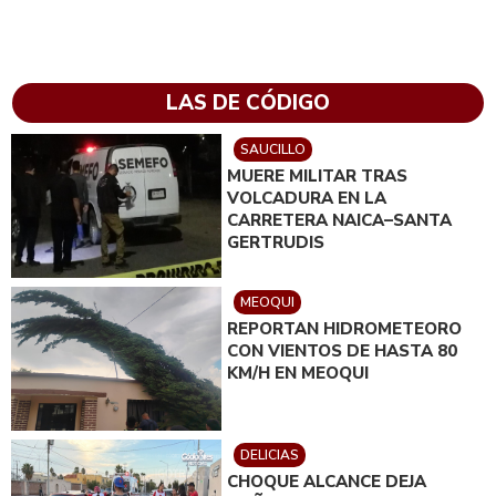
LAS DE CÓDIGO
SAUCILLO
MUERE MILITAR TRAS
VOLCADURA EN LA
CARRETERA NAICA–SANTA
GERTRUDIS
MEOQUI
REPORTAN HIDROMETEORO
CON VIENTOS DE HASTA 80
KM/H EN MEOQUI
DELICIAS
CHOQUE ALCANCE DEJA