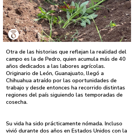
Otra de las historias que reflejan la realidad del
campo es la de Pedro, quien acumula más de 40
años dedicados a las labores agrícolas.
Originario de León, Guanajuato, llegó a
Chihuahua atraído por las oportunidades de
trabajo y desde entonces ha recorrido distintas
regiones del país siguiendo las temporadas de
cosecha.
Su vida ha sido prácticamente nómada. Incluso
vivió durante dos años en Estados Unidos con la