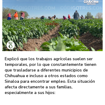
Explicó que los trabajos agrícolas suelen ser
temporales, por lo que constantemente tienen
que trasladarse a diferentes municipios de
Chihuahua e incluso a otros estados como
Sinaloa para encontrar empleo. Esta situación
afecta directamente a sus familias,
especialmente a sus hijos: