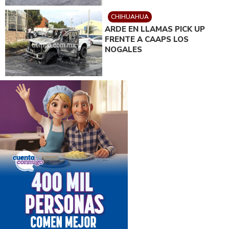
CHIHUAHUA
ARDE EN LLAMAS PICK UP
FRENTE A CAAPS LOS
NOGALES