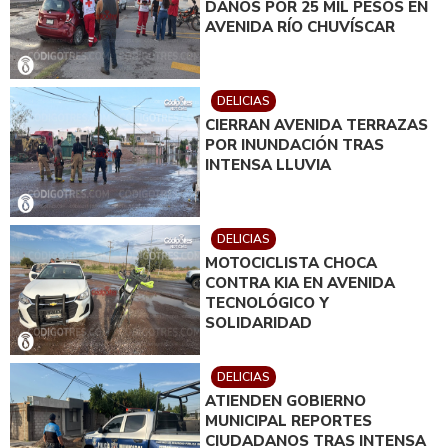
DAÑOS POR 25 MIL PESOS EN
AVENIDA RÍO CHUVÍSCAR
DELICIAS
CIERRAN AVENIDA TERRAZAS
POR INUNDACIÓN TRAS
INTENSA LLUVIA
DELICIAS
MOTOCICLISTA CHOCA
CONTRA KIA EN AVENIDA
TECNOLÓGICO Y
SOLIDARIDAD
DELICIAS
ATIENDEN GOBIERNO
MUNICIPAL REPORTES
CIUDADANOS TRAS INTENSA