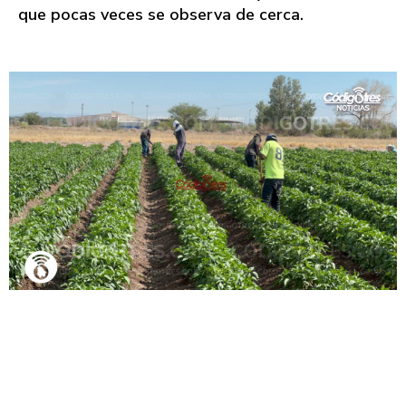
que pocas veces se observa de cerca.