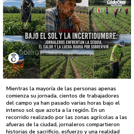
Mientras la mayoría de las personas apenas
comienza su jornada, cientos de trabajadores
del campo ya han pasado varias horas bajo el
intenso sol que azota a la región. En un
recorrido realizado por las zonas agrícolas a las
afueras de la ciudad, jornaleros compartieron
historias de sacrificio, esfuerzo y una realidad