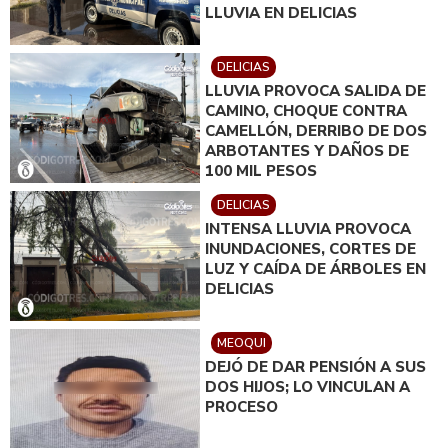
LLUVIA EN DELICIAS
DELICIAS
LLUVIA PROVOCA SALIDA DE
CAMINO, CHOQUE CONTRA
CAMELLÓN, DERRIBO DE DOS
ARBOTANTES Y DAÑOS DE
100 MIL PESOS
DELICIAS
INTENSA LLUVIA PROVOCA
INUNDACIONES, CORTES DE
LUZ Y CAÍDA DE ÁRBOLES EN
DELICIAS
MEOQUI
DEJÓ DE DAR PENSIÓN A SUS
DOS HIJOS; LO VINCULAN A
PROCESO