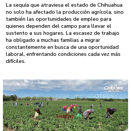
La sequía que atraviesa el estado de Chihuahua
no solo ha afectado la producción agrícola, sino
también las oportunidades de empleo para
quienes dependen del campo para llevar el
sustento a sus hogares. La escasez de trabajo
ha obligado a muchas familias a migrar
constantemente en busca de una oportunidad
laboral, enfrentando condiciones cada vez más
difíciles.