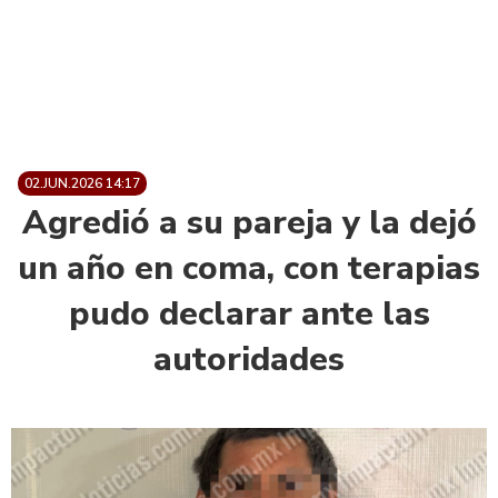
02.JUN.2026 14:17
Agredió a su pareja y la dejó
un año en coma, con terapias
pudo declarar ante las
autoridades