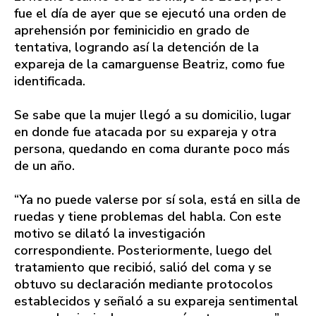
fue el día de ayer que se ejecutó una orden de
aprehensión por feminicidio en grado de
tentativa, logrando así la detención de la
expareja de la camarguense Beatriz, como fue
identificada.
Se sabe que la mujer llegó a su domicilio, lugar
en donde fue atacada por su expareja y otra
persona, quedando en coma durante poco más
de un año.
“Ya no puede valerse por sí sola, está en silla de
ruedas y tiene problemas del habla. Con este
motivo se dilató la investigación
correspondiente. Posteriormente, luego del
tratamiento que recibió, salió del coma y se
obtuvo su declaración mediante protocolos
establecidos y señaló a su expareja sentimental