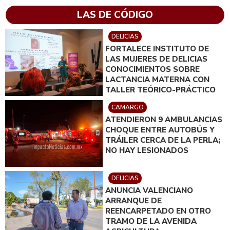
LAS DE CÓDIGO
DELICIAS
FORTALECE INSTITUTO DE
LAS MUJERES DE DELICIAS
CONOCIMIENTOS SOBRE
LACTANCIA MATERNA CON
TALLER TEÓRICO-PRÁCTICO
CAMARGO
ATENDIERON 9 AMBULANCIAS
CHOQUE ENTRE AUTOBÚS Y
TRÁILER CERCA DE LA PERLA;
NO HAY LESIONADOS
DELICIAS
ANUNCIA VALENCIANO
ARRANQUE DE
REENCARPETADO EN OTRO
TRAMO DE LA AVENIDA