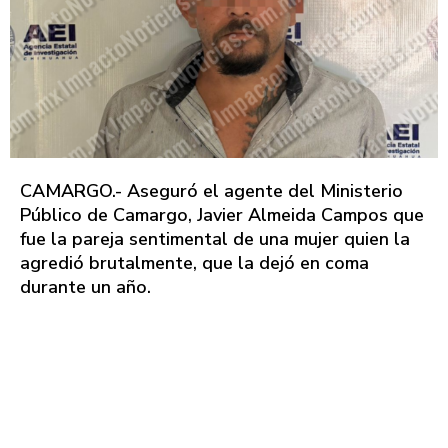
CAMARGO.- Aseguró el agente del Ministerio
Público de Camargo, Javier Almeida Campos que
fue la pareja sentimental de una mujer quien la
agredió brutalmente, que la dejó en coma
durante un año.