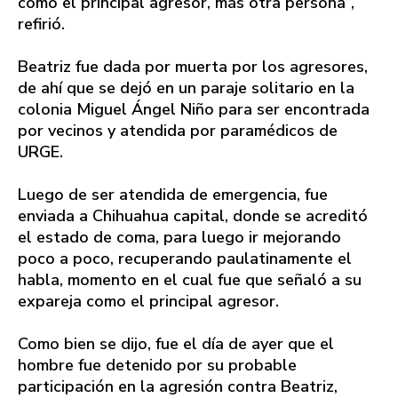
como el principal agresor, más otra persona”,
refirió.
Beatriz fue dada por muerta por los agresores,
de ahí que se dejó en un paraje solitario en la
colonia Miguel Ángel Niño para ser encontrada
por vecinos y atendida por paramédicos de
URGE.
Luego de ser atendida de emergencia, fue
enviada a Chihuahua capital, donde se acreditó
el estado de coma, para luego ir mejorando
poco a poco, recuperando paulatinamente el
habla, momento en el cual fue que señaló a su
expareja como el principal agresor.
Como bien se dijo, fue el día de ayer que el
hombre fue detenido por su probable
participación en la agresión contra Beatriz,