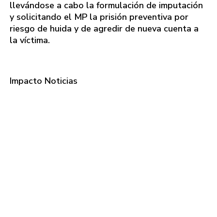
llevándose a cabo la formulación de imputación
y solicitando el MP la prisión preventiva por
riesgo de huida y de agredir de nueva cuenta a
la víctima.
Impacto Noticias