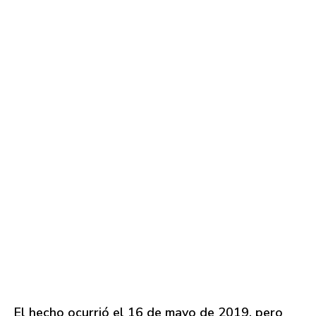
El hecho ocurrió el 16 de mayo de 2019, pero