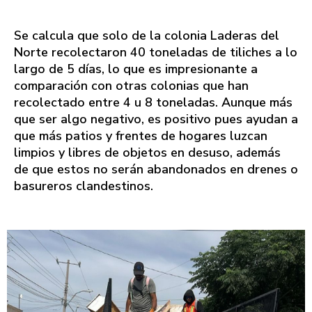
Se calcula que solo de la colonia Laderas del
Norte recolectaron 40 toneladas de tiliches a lo
largo de 5 días, lo que es impresionante a
comparación con otras colonias que han
recolectado entre 4 u 8 toneladas. Aunque más
que ser algo negativo, es positivo pues ayudan a
que más patios y frentes de hogares luzcan
limpios y libres de objetos en desuso, además
de que estos no serán abandonados en drenes o
basureros clandestinos.