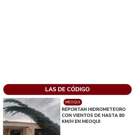
LAS DE CÓDIGO
MEOQUI
REPORTAN HIDROMETEORO
CON VIENTOS DE HASTA 80
KM/H EN MEOQUI