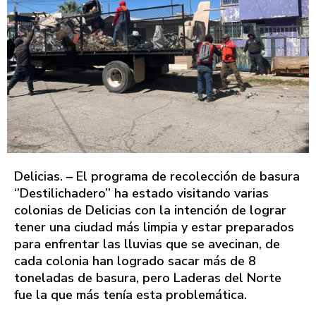
Delicias. – El programa de recolección de basura
‘’Destilichadero’’ ha estado visitando varias
colonias de Delicias con la intención de lograr
tener una ciudad más limpia y estar preparados
para enfrentar las lluvias que se avecinan, de
cada colonia han logrado sacar más de 8
toneladas de basura, pero Laderas del Norte
fue la que más tenía esta problemática.