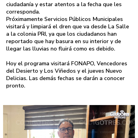
ciudadanía y estar atentos a la fecha que les
corresponda.
Próximamente Servicios Públicos Municipales
visitará y limpiará el dren que va desde La Salle
a la colonia PRI, ya que los ciudadanos han
reportado que hay basura en su interior y de
llegar las lluvias no fluirá como es debido.
Hoy el programa visitará FONAPO, Vencedores
del Desierto y Los Viñedos y el jueves Nuevo
Delicias. Las demás fechas se darán a conocer
pronto.