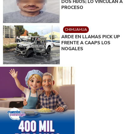
DOS HIJOS; LO VINCULAN A
PROCESO
CHIHUAHUA
ARDE EN LLAMAS PICK UP
FRENTE A CAAPS LOS
NOGALES