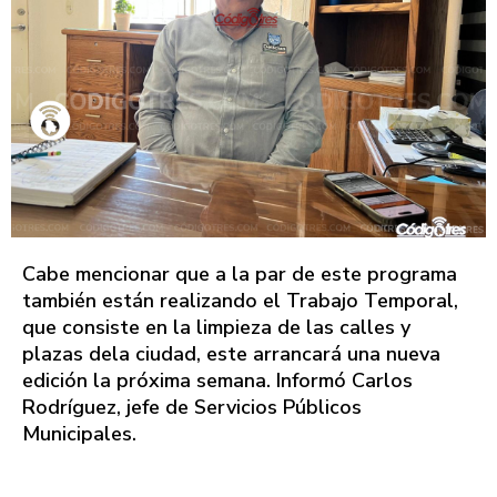
Cabe mencionar que a la par de este programa
también están realizando el Trabajo Temporal,
que consiste en la limpieza de las calles y
plazas dela ciudad, este arrancará una nueva
edición la próxima semana. Informó Carlos
Rodríguez, jefe de Servicios Públicos
Municipales.