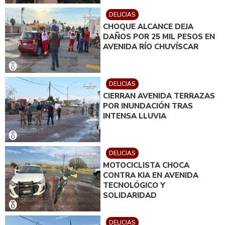
DELICIAS
CHOQUE ALCANCE DEJA
DAÑOS POR 25 MIL PESOS EN
AVENIDA RÍO CHUVÍSCAR
DELICIAS
CIERRAN AVENIDA TERRAZAS
POR INUNDACIÓN TRAS
INTENSA LLUVIA
DELICIAS
MOTOCICLISTA CHOCA
CONTRA KIA EN AVENIDA
TECNOLÓGICO Y
SOLIDARIDAD
DELICIAS