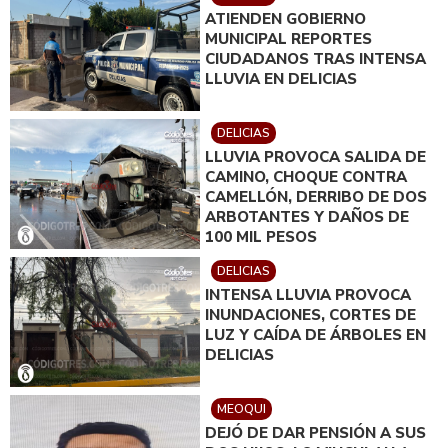
ATIENDEN GOBIERNO
MUNICIPAL REPORTES
CIUDADANOS TRAS INTENSA
LLUVIA EN DELICIAS
DELICIAS
LLUVIA PROVOCA SALIDA DE
CAMINO, CHOQUE CONTRA
CAMELLÓN, DERRIBO DE DOS
ARBOTANTES Y DAÑOS DE
100 MIL PESOS
DELICIAS
INTENSA LLUVIA PROVOCA
INUNDACIONES, CORTES DE
LUZ Y CAÍDA DE ÁRBOLES EN
DELICIAS
MEOQUI
DEJÓ DE DAR PENSIÓN A SUS