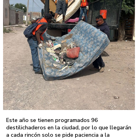
Este año se tienen programados 96
destilichaderos en la ciudad, por lo que llegarán
a cada rincón solo se pide paciencia a la