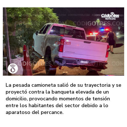
La pesada camioneta salió de su trayectoria y se
proyectó contra la banqueta elevada de un
domicilio, provocando momentos de tensión
entre los habitantes del sector debido a lo
aparatoso del percance.