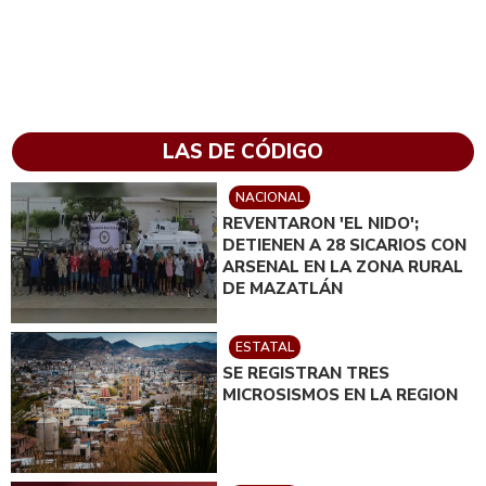
LAS DE CÓDIGO
NACIONAL
REVENTARON 'EL NIDO';
DETIENEN A 28 SICARIOS CON
ARSENAL EN LA ZONA RURAL
DE MAZATLÁN
ESTATAL
SE REGISTRAN TRES
MICROSISMOS EN LA REGION