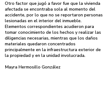
Otro factor que jugó a favor fue que la vivienda
afectada se encontraba sola al momento del
accidente, por lo que no se reportaron personas
lesionadas en el interior del inmueble.
Elementos correspondientes acudieron para
tomar conocimiento de los hechos y realizar las
diligencias necesarias, mientras que los daños
materiales quedaron concentrados
principalmente en la infraestructura exterior de
la propiedad y en la unidad involucrada.
Mayra Hermosillo González