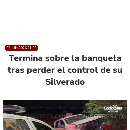
02.JUN.2026 21:53
Termina sobre la banqueta
tras perder el control de su
Silverado