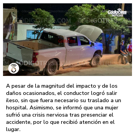
A pesar de la magnitud del impacto y de los
daños ocasionados, el conductor logró salir
ileso, sin que fuera necesario su traslado a un
hospital. Asimismo, se informó que una mujer
sufrió una crisis nerviosa tras presenciar el
accidente, por lo que recibió atención en el
lugar.