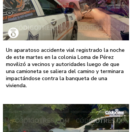
Un aparatoso accidente vial registrado la noche
de este martes en la colonia Loma de Pérez
movilizó a vecinos y autoridades luego de que
una camioneta se saliera del camino y terminara
impactándose contra la banqueta de una
vivienda.