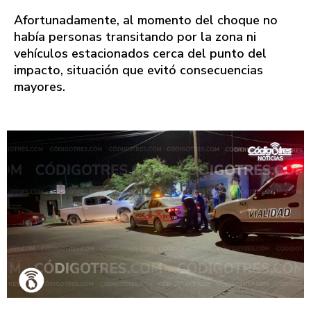
Afortunadamente, al momento del choque no
había personas transitando por la zona ni
vehículos estacionados cerca del punto del
impacto, situación que evitó consecuencias
mayores.