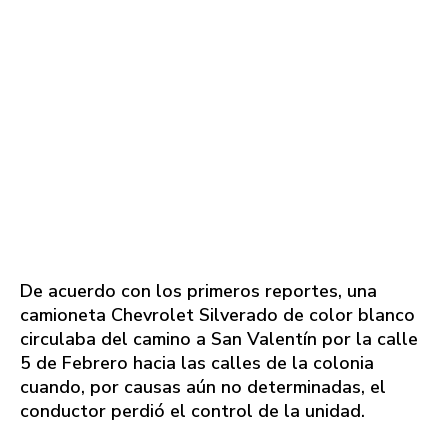
De acuerdo con los primeros reportes, una
camioneta Chevrolet Silverado de color blanco
circulaba del camino a San Valentín por la calle
5 de Febrero hacia las calles de la colonia
cuando, por causas aún no determinadas, el
conductor perdió el control de la unidad.