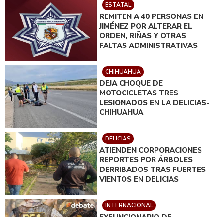
ESTATAL
REMITEN A 40 PERSONAS EN
JIMÉNEZ POR ALTERAR EL
ORDEN, RIÑAS Y OTRAS
FALTAS ADMINISTRATIVAS
CHIHUAHUA
DEJA CHOQUE DE
MOTOCICLETAS TRES
LESIONADOS EN LA DELICIAS-
CHIHUAHUA
DELICIAS
ATIENDEN CORPORACIONES
REPORTES POR ÁRBOLES
DERRIBADOS TRAS FUERTES
VIENTOS EN DELICIAS
INTERNACIONAL