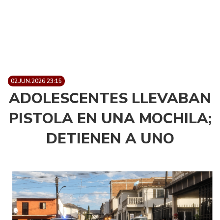
02.JUN.2026 23:15
ADOLESCENTES LLEVABAN
PISTOLA EN UNA MOCHILA;
DETIENEN A UNO