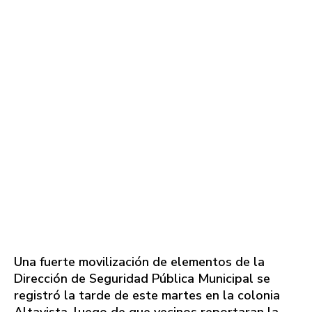
Una fuerte movilización de elementos de la
Dirección de Seguridad Pública Municipal se
registró la tarde de este martes en la colonia