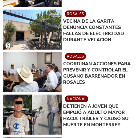
ROSALES
VECINA DE LA GARITA
DENUNCIA CONSTANTES
FALLAS DE ELECTRICIDAD
DURANTE VELACIÓN
ROSALES
COORDINAN ACCIONES PARA
PREVENIR Y CONTROLAR EL
GUSANO BARRENADOR EN
ROSALES
NACIONAL
DETIENEN A JOVEN QUE
EMPUJÓ A ADULTO MAYOR
HACIA TRÁILER Y CAUSÓ SU
MUERTE EN MONTERREY