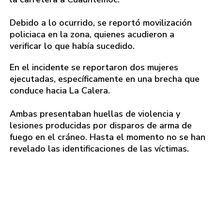
Debido a lo ocurrido, se reportó movilización
policiaca en la zona, quienes acudieron a
verificar lo que había sucedido.
En el incidente se reportaron dos mujeres
ejecutadas, específicamente en una brecha que
conduce hacia La Calera.
Ambas presentaban huellas de violencia y
lesiones producidas por disparos de arma de
fuego en el cráneo. Hasta el momento no se han
revelado las identificaciones de las víctimas.