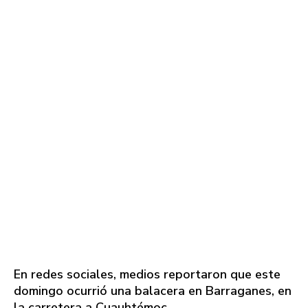
En redes sociales, medios reportaron que este
domingo ocurrió una balacera en Barraganes, en
la carretera a Cuauhtémoc.