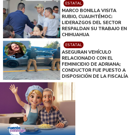
ESTATAL
MARCO BONILLA VISITA
RUBIO, CUAUHTÉMOC:
LIDERAZGOS DEL SECTOR
RESPALDAN SU TRABAJO EN
CHIHUAHUA
ESTATAL
ASEGURAN VEHÍCULO
RELACIONADO CON EL
FEMINICIDIO DE ADRIANA;
CONDUCTOR FUE PUESTO A
DISPOSICIÓN DE LA FISCALÍA