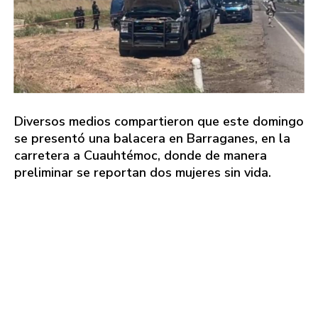
Diversos medios compartieron que este domingo
se presentó una balacera en Barraganes, en la
carretera a Cuauhtémoc, donde de manera
preliminar se reportan dos mujeres sin vida.