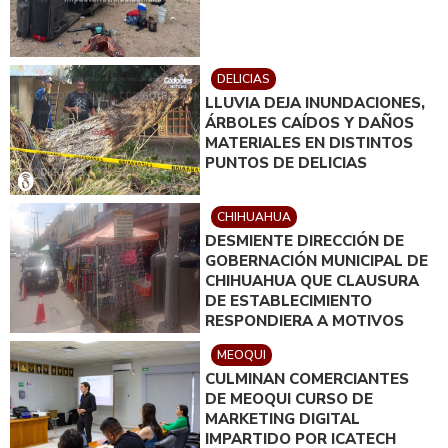
DELICIAS
LLUVIA DEJA INUNDACIONES,
ÁRBOLES CAÍDOS Y DAÑOS
MATERIALES EN DISTINTOS
PUNTOS DE DELICIAS
CHIHUAHUA
DESMIENTE DIRECCIÓN DE
GOBERNACIÓN MUNICIPAL DE
CHIHUAHUA QUE CLAUSURA
DE ESTABLECIMIENTO
RESPONDIERA A MOTIVOS
POLÍTICOS
MEOQUI
CULMINAN COMERCIANTES
DE MEOQUI CURSO DE
MARKETING DIGITAL
IMPARTIDO POR ICATECH