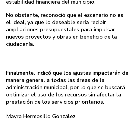
estabilidad financiera del municipio.
No obstante, reconoció que el escenario no es
el ideal, ya que lo deseable sería recibir
ampliaciones presupuestales para impulsar
nuevos proyectos y obras en beneficio de la
ciudadanía.
Finalmente, indicó que los ajustes impactarán de
manera general a todas las áreas de la
administración municipal, por lo que se buscará
optimizar el uso de los recursos sin afectar la
prestación de los servicios prioritarios.
Mayra Hermosillo González