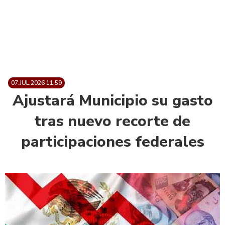
07.JUL.2026 11:59
Ajustará Municipio su gasto
tras nuevo recorte de
participaciones federales