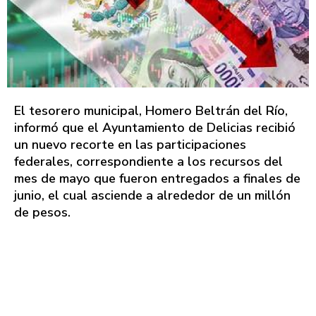
El tesorero municipal, Homero Beltrán del Río,
informó que el Ayuntamiento de Delicias recibió
un nuevo recorte en las participaciones
federales, correspondiente a los recursos del
mes de mayo que fueron entregados a finales de
junio, el cual asciende a alrededor de un millón
de pesos.