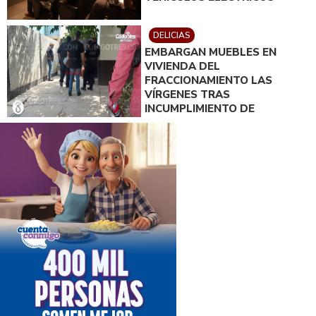
DELICIAS
EMBARGAN MUEBLES EN
VIVIENDA DEL
FRACCIONAMIENTO LAS
VÍRGENES TRAS
INCUMPLIMIENTO DE
ACUERDO DE PAGO