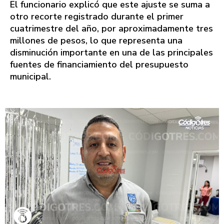
El funcionario explicó que este ajuste se suma a
otro recorte registrado durante el primer
cuatrimestre del año, por aproximadamente tres
millones de pesos, lo que representa una
disminución importante en una de las principales
fuentes de financiamiento del presupuesto
municipal.