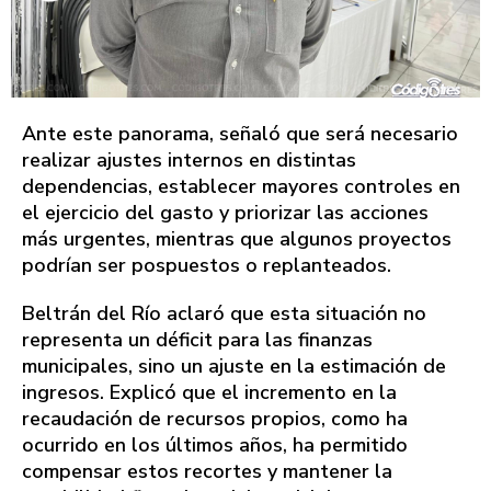
Ante este panorama, señaló que será necesario
realizar ajustes internos en distintas
dependencias, establecer mayores controles en
el ejercicio del gasto y priorizar las acciones
más urgentes, mientras que algunos proyectos
podrían ser pospuestos o replanteados.
Beltrán del Río aclaró que esta situación no
representa un déficit para las finanzas
municipales, sino un ajuste en la estimación de
ingresos. Explicó que el incremento en la
recaudación de recursos propios, como ha
ocurrido en los últimos años, ha permitido
compensar estos recortes y mantener la