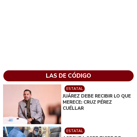
LAS DE CÓDIGO
ESTATAL
JUÁREZ DEBE RECIBIR LO QUE
MERECE: CRUZ PÉREZ
CUÉLLAR
ESTATAL