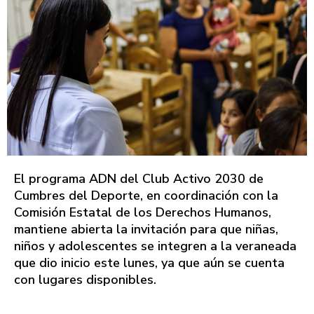
El programa ADN del Club Activo 2030 de
Cumbres del Deporte, en coordinación con la
Comisión Estatal de los Derechos Humanos,
mantiene abierta la invitación para que niñas,
niños y adolescentes se integren a la veraneada
que dio inicio este lunes, ya que aún se cuenta
con lugares disponibles.