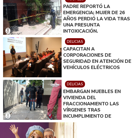
PADRE REPORTÓ LA
EMERGENCIA; MUJER DE 26
AÑOS PERDIÓ LA VIDA TRAS
UNA PRESUNTA
INTOXICACIÓN.
DELICIAS
CAPACITAN A
CORPORACIONES DE
SEGURIDAD EN ATENCIÓN DE
VEHÍCULOS ELÉCTRICOS
DELICIAS
EMBARGAN MUEBLES EN
VIVIENDA DEL
FRACCIONAMIENTO LAS
VÍRGENES TRAS
INCUMPLIMIENTO DE
ACUERDO DE PAGO