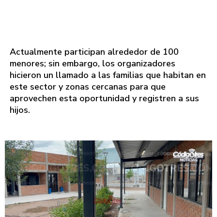
Actualmente participan alrededor de 100
menores; sin embargo, los organizadores
hicieron un llamado a las familias que habitan en
este sector y zonas cercanas para que
aprovechen esta oportunidad y registren a sus
hijos.