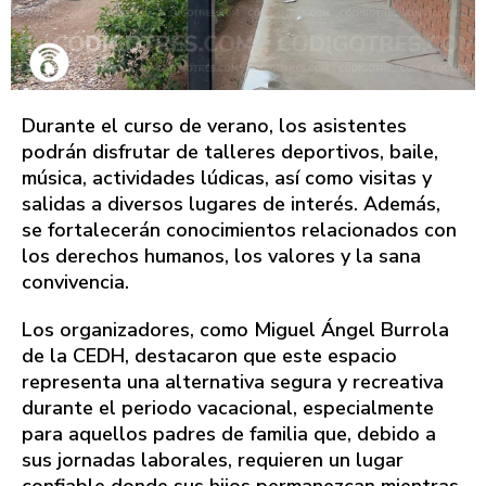
Durante el curso de verano, los asistentes
podrán disfrutar de talleres deportivos, baile,
música, actividades lúdicas, así como visitas y
salidas a diversos lugares de interés. Además,
se fortalecerán conocimientos relacionados con
los derechos humanos, los valores y la sana
convivencia.
Los organizadores, como Miguel Ángel Burrola
de la CEDH, destacaron que este espacio
representa una alternativa segura y recreativa
durante el periodo vacacional, especialmente
para aquellos padres de familia que, debido a
sus jornadas laborales, requieren un lugar