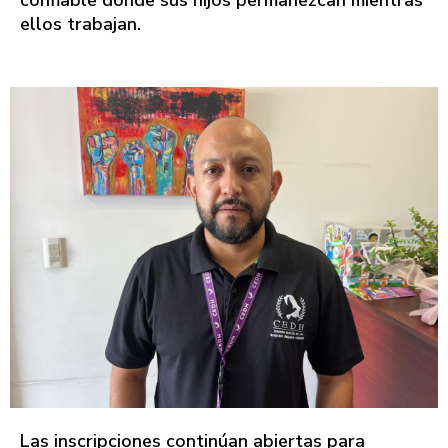
confiable donde sus hijos permanezcan mientras
ellos trabajan.
Las inscripciones continúan abiertas para