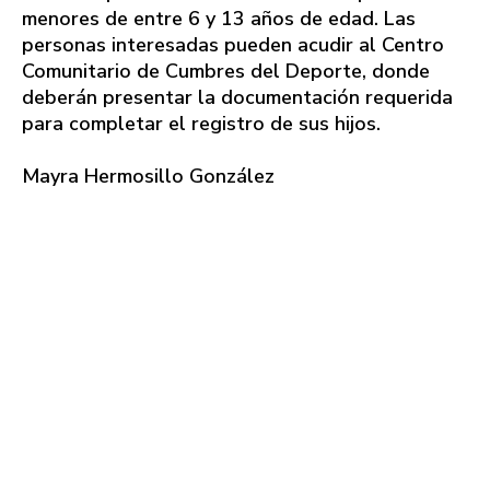
menores de entre 6 y 13 años de edad. Las
personas interesadas pueden acudir al Centro
Comunitario de Cumbres del Deporte, donde
deberán presentar la documentación requerida
para completar el registro de sus hijos.
Mayra Hermosillo González