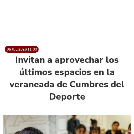
06.JUL.2026 11:00
Invitan a aprovechar los
últimos espacios en la
veraneada de Cumbres del
Deporte