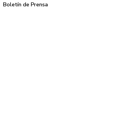
Boletín de Prensa