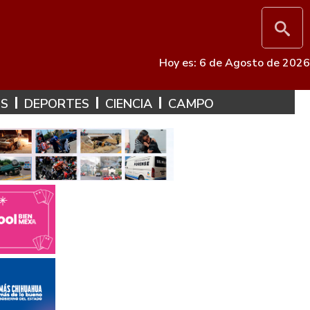
Hoy es: 6 de Agosto de 2026
ES
DEPORTES
CIENCIA
CAMPO