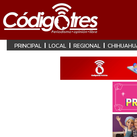
PRINCIPAL
LOCAL
REGIONAL
CHIHUAHU