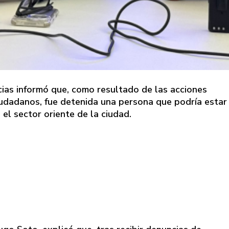
cias informó que, como resultado de las acciones
udadanos, fue detenida una persona que podría estar
el sector oriente de la ciudad.