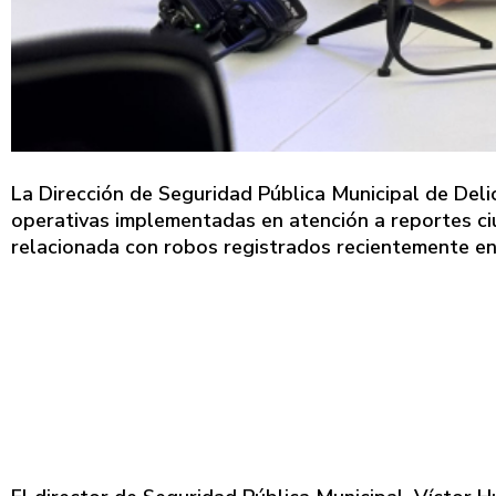
La Dirección de Seguridad Pública Municipal de Deli
operativas implementadas en atención a reportes ci
relacionada con robos registrados recientemente en 