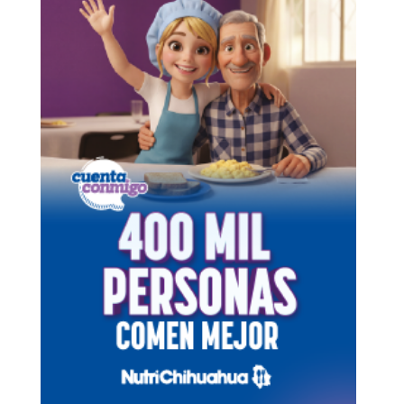
AUTORIDADES
EN JULIMES