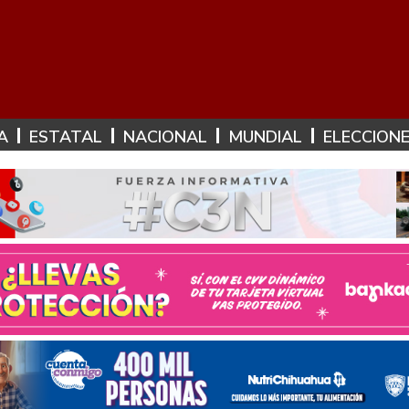
A
ESTATAL
NACIONAL
MUNDIAL
ELECCION