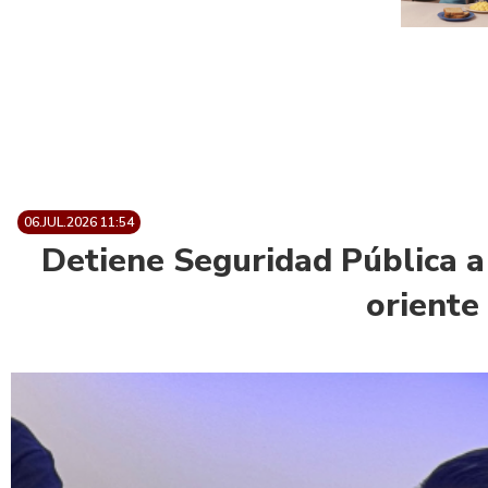
06.JUL.2026 11:54
Detiene Seguridad Pública a
oriente