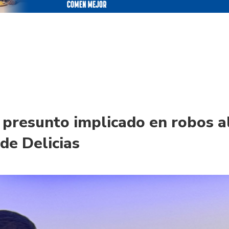
 presunto implicado en robos a
 de Delicias