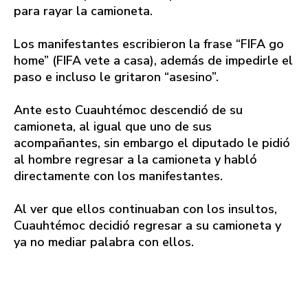
para rayar la camioneta.
Los manifestantes escribieron la frase “FIFA go
home” (FIFA vete a casa), además de impedirle el
paso e incluso le gritaron “asesino”.
Ante esto Cuauhtémoc descendió de su
camioneta, al igual que uno de sus
acompañantes, sin embargo el diputado le pidió
al hombre regresar a la camioneta y habló
directamente con los manifestantes.
Al ver que ellos continuaban con los insultos,
Cuauhtémoc decidió regresar a su camioneta y
ya no mediar palabra con ellos.