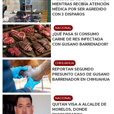
MIENTRAS RECIBÍA ATENCIÓN
MÉDICA POR SER AGREDIDO
CON 3 DISPAROS
NACIONAL
¿QUÉ PASA SI CONSUMO
CARNE DE RES INFECTADA
CON GUSANO BARRENADOR?
CHIHUAHUA
REPORTAN SEGUNDO
PRESUNTO CASO DE GUSANO
BARRENADOR EN CHIHUAHUA
NACIONAL
QUITAN VISA A ALCALDE DE
MORELOS, DONDE