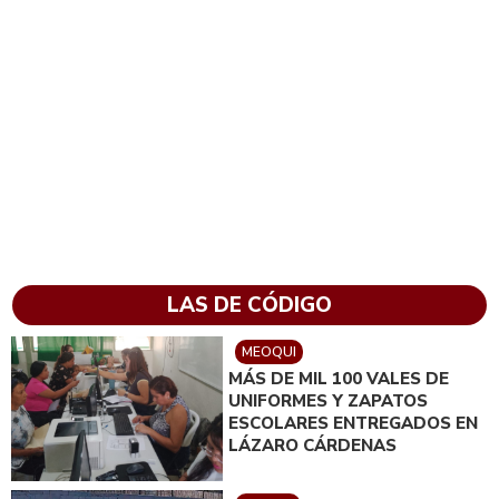
LAS DE CÓDIGO
MEOQUI
MÁS DE MIL 100 VALES DE
UNIFORMES Y ZAPATOS
ESCOLARES ENTREGADOS EN
LÁZARO CÁRDENAS