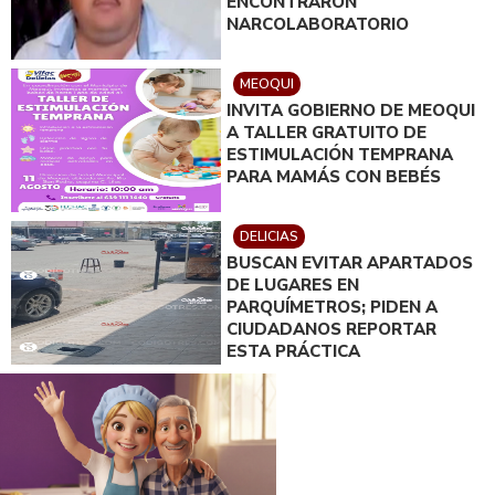
ENCONTRARON
NARCOLABORATORIO
MEOQUI
INVITA GOBIERNO DE MEOQUI
A TALLER GRATUITO DE
ESTIMULACIÓN TEMPRANA
PARA MAMÁS CON BEBÉS
DELICIAS
BUSCAN EVITAR APARTADOS
DE LUGARES EN
PARQUÍMETROS; PIDEN A
CIUDADANOS REPORTAR
ESTA PRÁCTICA