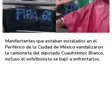
Manifestantes que estaban instalados en el
Periférico de la Ciudad de México vandalizaron
la camioneta del diputado Cuauhtémoc Blanco,
incluso el exfutbolista se bajó a enfrentarlos.