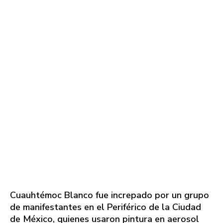
Cuauhtémoc Blanco fue increpado por un grupo
de manifestantes en el Periférico de la Ciudad
de México, quienes usaron pintura en aerosol