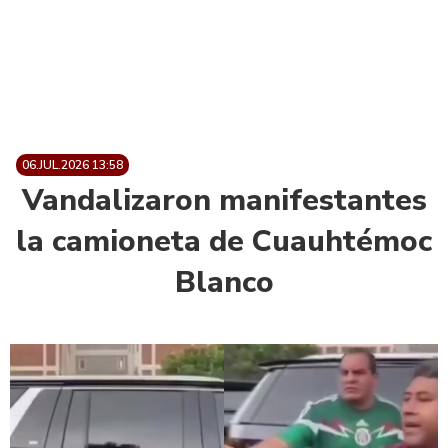
06.JUL.2026 13:58
Vandalizaron manifestantes
la camioneta de Cuauhtémoc
Blanco