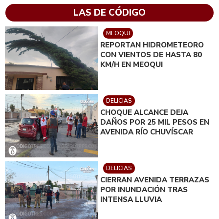
LAS DE CÓDIGO
MEOQUI
REPORTAN HIDROMETEORO
CON VIENTOS DE HASTA 80
KM/H EN MEOQUI
DELICIAS
CHOQUE ALCANCE DEJA
DAÑOS POR 25 MIL PESOS EN
AVENIDA RÍO CHUVÍSCAR
DELICIAS
CIERRAN AVENIDA TERRAZAS
POR INUNDACIÓN TRAS
INTENSA LLUVIA