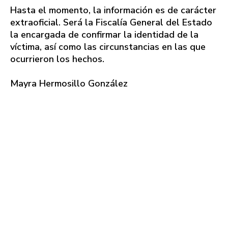
Hasta el momento, la información es de carácter
extraoficial. Será la Fiscalía General del Estado
la encargada de confirmar la identidad de la
víctima, así como las circunstancias en las que
ocurrieron los hechos.
Mayra Hermosillo González