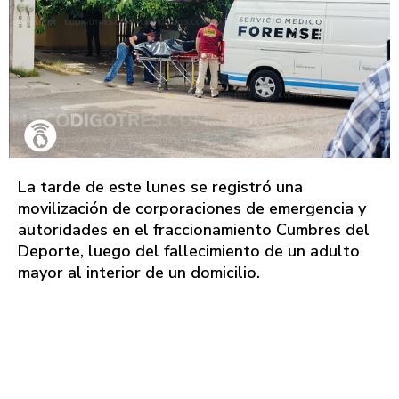
La tarde de este lunes se registró una
movilización de corporaciones de emergencia y
autoridades en el fraccionamiento Cumbres del
Deporte, luego del fallecimiento de un adulto
mayor al interior de un domicilio.