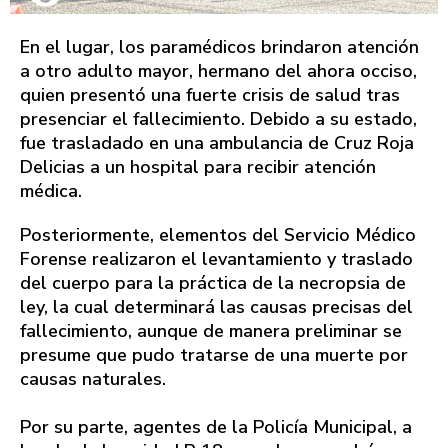
En el lugar, los paramédicos brindaron atención
a otro adulto mayor, hermano del ahora occiso,
quien presentó una fuerte crisis de salud tras
presenciar el fallecimiento. Debido a su estado,
fue trasladado en una ambulancia de Cruz Roja
Delicias a un hospital para recibir atención
médica.
Posteriormente, elementos del Servicio Médico
Forense realizaron el levantamiento y traslado
del cuerpo para la práctica de la necropsia de
ley, la cual determinará las causas precisas del
fallecimiento, aunque de manera preliminar se
presume que pudo tratarse de una muerte por
causas naturales.
Por su parte, agentes de la Policía Municipal, a