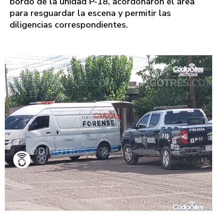
bordo de la unidad P-18, acordonaron el área
para resguardar la escena y permitir las
diligencias correspondientes.