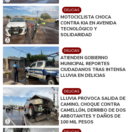
DELICIAS
MOTOCICLISTA CHOCA
CONTRA KIA EN AVENIDA
TECNOLÓGICO Y
SOLIDARIDAD
DELICIAS
ATIENDEN GOBIERNO
MUNICIPAL REPORTES
CIUDADANOS TRAS INTENSA
LLUVIA EN DELICIAS
DELICIAS
LLUVIA PROVOCA SALIDA DE
CAMINO, CHOQUE CONTRA
CAMELLÓN, DERRIBO DE DOS
ARBOTANTES Y DAÑOS DE
100 MIL PESOS