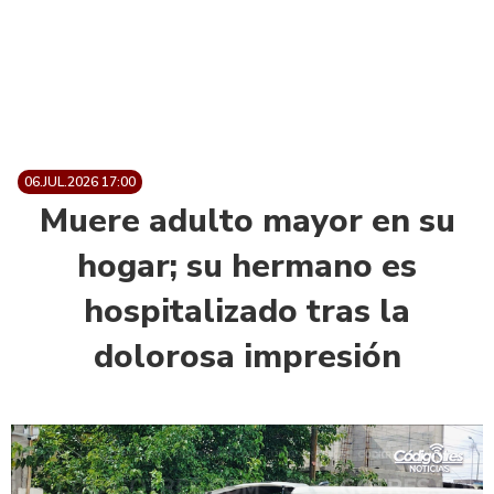
06.JUL.2026 17:00
Muere adulto mayor en su
hogar; su hermano es
hospitalizado tras la
dolorosa impresión