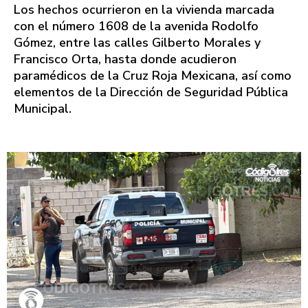
Los hechos ocurrieron en la vivienda marcada
con el número 1608 de la avenida Rodolfo
Gómez, entre las calles Gilberto Morales y
Francisco Orta, hasta donde acudieron
paramédicos de la Cruz Roja Mexicana, así como
elementos de la Dirección de Seguridad Pública
Municipal.