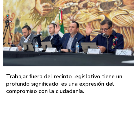
Trabajar fuera del recinto legislativo tiene un
profundo significado, es una expresión del
compromiso con la ciudadanía.