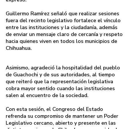
Guillermo Ramírez señaló que realizar sesiones
fuera del recinto legislativo fortalece el vínculo
entre las instituciones y la ciudadanía, además
de enviar un mensaje claro de cercanía y respeto
hacia quienes viven en todos los municipios de
Chihuahua.
Asimismo, agradeció la hospitalidad del pueblo
de Guachochi y de sus autoridades, al tiempo
que reiteró que la representación legislativa
cobra mayor sentido cuando las instituciones
salen al encuentro de la sociedad.
Con esta sesión, el Congreso del Estado
refrenda su compromiso de mantener un Poder
Legislativo cercano, abierto y presente en las