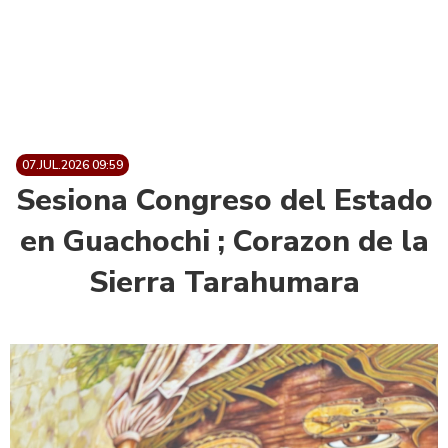
07.JUL.2026 09:59
Sesiona Congreso del Estado
en Guachochi ; Corazon de la
Sierra Tarahumara