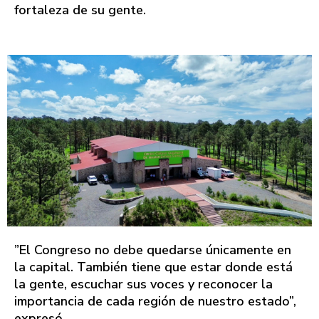
fortaleza de su gente.
”El Congreso no debe quedarse únicamente en
la capital. También tiene que estar donde está
la gente, escuchar sus voces y reconocer la
importancia de cada región de nuestro estado”,
expresó.