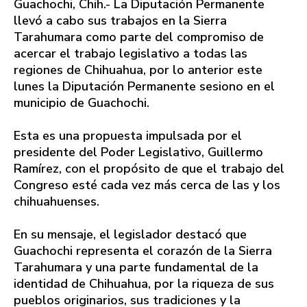
Guachochi, Chih.- La Diputación Permanente
llevó a cabo sus trabajos en la Sierra
Tarahumara como parte del compromiso de
acercar el trabajo legislativo a todas las
regiones de Chihuahua, por lo anterior este
lunes la Diputación Permanente sesiono en el
municipio de Guachochi.
Esta es una propuesta impulsada por el
presidente del Poder Legislativo, Guillermo
Ramírez, con el propósito de que el trabajo del
Congreso esté cada vez más cerca de las y los
chihuahuenses.
En su mensaje, el legislador destacó que
Guachochi representa el corazón de la Sierra
Tarahumara y una parte fundamental de la
identidad de Chihuahua, por la riqueza de sus
pueblos originarios, sus tradiciones y la