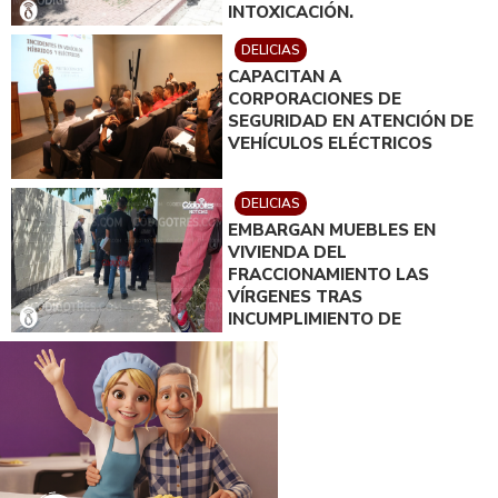
INTOXICACIÓN.
DELICIAS
CAPACITAN A
CORPORACIONES DE
SEGURIDAD EN ATENCIÓN DE
VEHÍCULOS ELÉCTRICOS
DELICIAS
EMBARGAN MUEBLES EN
VIVIENDA DEL
FRACCIONAMIENTO LAS
VÍRGENES TRAS
INCUMPLIMIENTO DE
ACUERDO DE PAGO