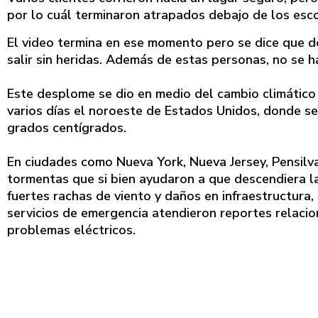
por lo cuál terminaron atrapados debajo de los esc
El video termina en ese momento pero se dice que 
salir sin heridas. Además de estas personas, no se 
Este desplome se dio en medio del cambio climático 
varios días el noroeste de Estados Unidos, donde se
grados centígrados.
En ciudades como Nueva York, Nueva Jersey, Pensilvan
tormentas que si bien ayudaron a que descendiera l
fuertes rachas de viento y daños en infraestructura,
servicios de emergencia atendieron reportes relacio
problemas eléctricos.