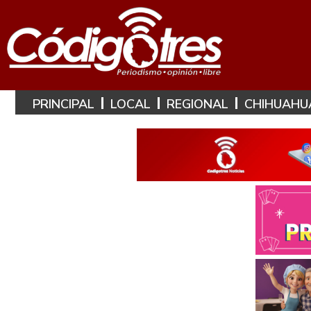
PRINCIPAL
LOCAL
REGIONAL
CHIHUAHU