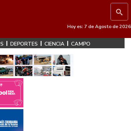
Hoy es: 7 de Agosto de 2026
ES
DEPORTES
CIENCIA
CAMPO