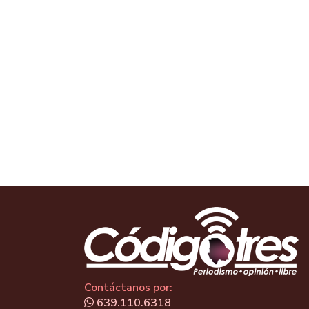
Contáctanos por:
639.110.6318