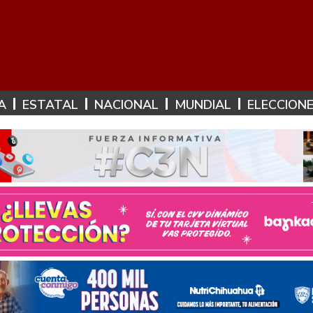
A
ESTATAL
NACIONAL
MUNDIAL
ELECCION