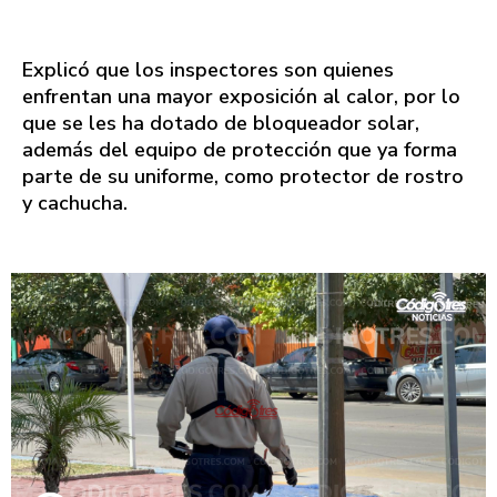
Explicó que los inspectores son quienes
enfrentan una mayor exposición al calor, por lo
que se les ha dotado de bloqueador solar,
además del equipo de protección que ya forma
parte de su uniforme, como protector de rostro
y cachucha.