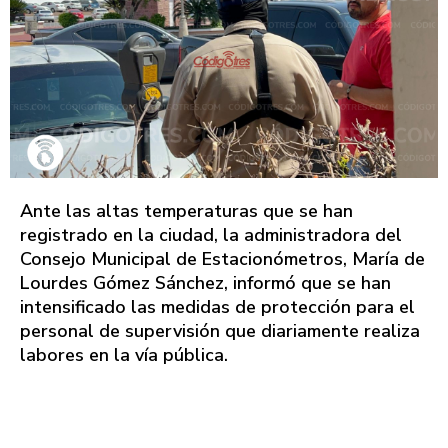
Ante las altas temperaturas que se han
registrado en la ciudad, la administradora del
Consejo Municipal de Estacionómetros, María de
Lourdes Gómez Sánchez, informó que se han
intensificado las medidas de protección para el
personal de supervisión que diariamente realiza
labores en la vía pública.