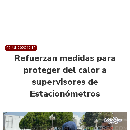
07.JUL.2026 12:15
Refuerzan medidas para
proteger del calor a
supervisores de
Estacionómetros