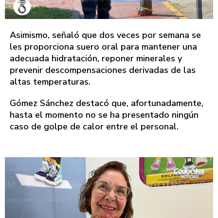
Asimismo, señaló que dos veces por semana se
les proporciona suero oral para mantener una
adecuada hidratación, reponer minerales y
prevenir descompensaciones derivadas de las
altas temperaturas.
Gómez Sánchez destacó que, afortunadamente,
hasta el momento no se ha presentado ningún
caso de golpe de calor entre el personal.