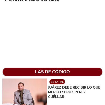
LAS DE CÓDIGO
ESTATAL
JUÁREZ DEBE RECIBIR LO QUE
MERECE: CRUZ PÉREZ
CUÉLLAR