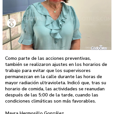
Como parte de las acciones preventivas,
también se realizaron ajustes en los horarios de
trabajo para evitar que los supervisores
permanezcan en la calle durante las horas de
mayor radiación ultravioleta. Indicó que, tras su
horario de comida, las actividades se reanudan
después de las 5:00 de la tarde, cuando las
condiciones climáticas son más favorables.
Mayra Hermosillo González