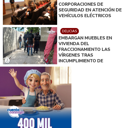
CORPORACIONES DE
SEGURIDAD EN ATENCIÓN DE
VEHÍCULOS ELÉCTRICOS
DELICIAS
EMBARGAN MUEBLES EN
VIVIENDA DEL
FRACCIONAMIENTO LAS
VÍRGENES TRAS
INCUMPLIMIENTO DE
ACUERDO DE PAGO