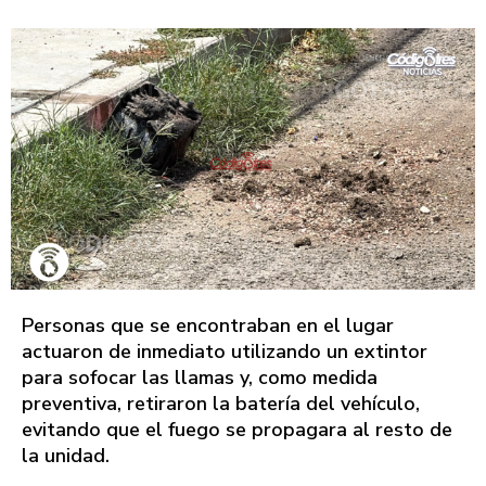
Personas que se encontraban en el lugar
actuaron de inmediato utilizando un extintor
para sofocar las llamas y, como medida
preventiva, retiraron la batería del vehículo,
evitando que el fuego se propagara al resto de
la unidad.