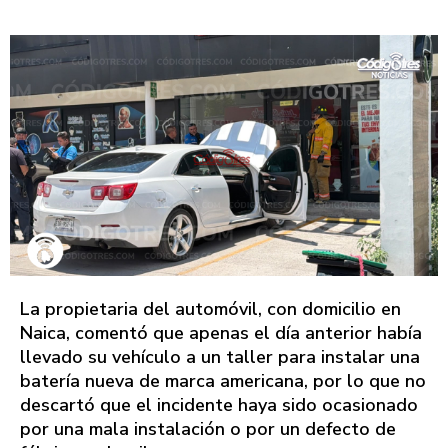
La propietaria del automóvil, con domicilio en
Naica, comentó que apenas el día anterior había
llevado su vehículo a un taller para instalar una
batería nueva de marca americana, por lo que no
descartó que el incidente haya sido ocasionado
por una mala instalación o por un defecto de