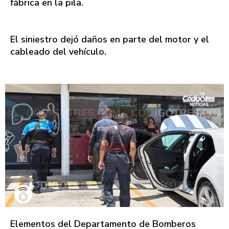
fábrica en la pila.
El siniestro dejó daños en parte del motor y el
cableado del vehículo.
Elementos del Departamento de Bomberos