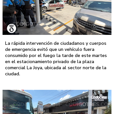
La rápida intervención de ciudadanos y cuerpos
de emergencia evitó que un vehículo fuera
consumido por el fuego la tarde de este martes
en el estacionamiento privado de la plaza
comercial La Joya, ubicada al sector norte de la
ciudad.