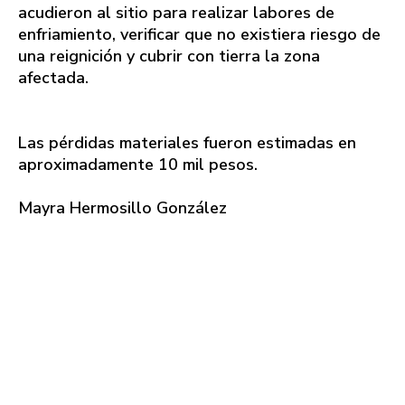
acudieron al sitio para realizar labores de
enfriamiento, verificar que no existiera riesgo de
una reignición y cubrir con tierra la zona
afectada.
Las pérdidas materiales fueron estimadas en
aproximadamente 10 mil pesos.
Mayra Hermosillo González