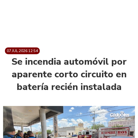
07.JUL.2026 12:54
Se incendia automóvil por
aparente corto circuito en
batería recién instalada