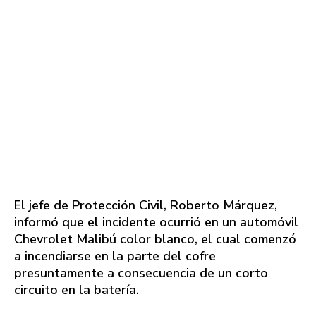
El jefe de Protección Civil, Roberto Márquez,
informó que el incidente ocurrió en un automóvil
Chevrolet Malibú color blanco, el cual comenzó
a incendiarse en la parte del cofre
presuntamente a consecuencia de un corto
circuito en la batería.