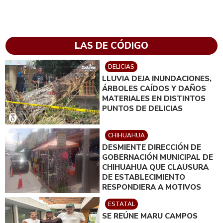
LAS DE CÓDIGO
DELICIAS
LLUVIA DEJA INUNDACIONES,
ÁRBOLES CAÍDOS Y DAÑOS
MATERIALES EN DISTINTOS
PUNTOS DE DELICIAS
CHIHUAHUA
DESMIENTE DIRECCIÓN DE
GOBERNACIÓN MUNICIPAL DE
CHIHUAHUA QUE CLAUSURA
DE ESTABLECIMIENTO
RESPONDIERA A MOTIVOS
POLÍTICOS
ESTATAL
SE REÚNE MARU CAMPOS