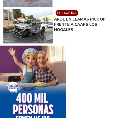
CHIHUAHUA
ARDE EN LLAMAS PICK UP
FRENTE A CAAPS LOS
NOGALES