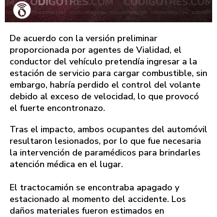
De acuerdo con la versión preliminar
proporcionada por agentes de Vialidad, el
conductor del vehículo pretendía ingresar a la
estación de servicio para cargar combustible, sin
embargo, habría perdido el control del volante
debido al exceso de velocidad, lo que provocó
el fuerte encontronazo.
Tras el impacto, ambos ocupantes del automóvil
resultaron lesionados, por lo que fue necesaria
la intervención de paramédicos para brindarles
atención médica en el lugar.
El tractocamión se encontraba apagado y
estacionado al momento del accidente. Los
daños materiales fueron estimados en