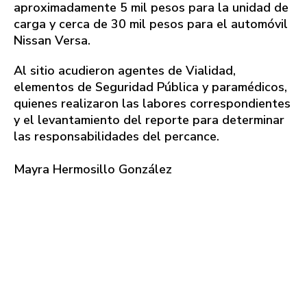
aproximadamente 5 mil pesos para la unidad de
carga y cerca de 30 mil pesos para el automóvil
Nissan Versa.
Al sitio acudieron agentes de Vialidad,
elementos de Seguridad Pública y paramédicos,
quienes realizaron las labores correspondientes
y el levantamiento del reporte para determinar
las responsabilidades del percance.
Mayra Hermosillo González