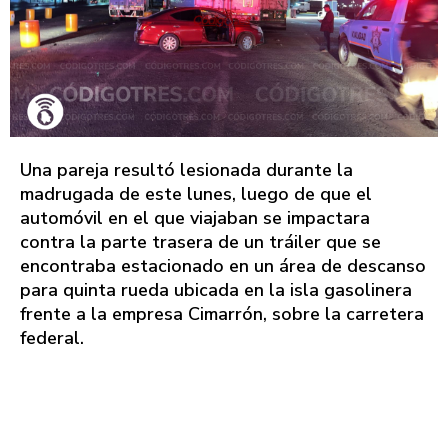
Una pareja resultó lesionada durante la
madrugada de este lunes, luego de que el
automóvil en el que viajaban se impactara
contra la parte trasera de un tráiler que se
encontraba estacionado en un área de descanso
para quinta rueda ubicada en la isla gasolinera
frente a la empresa Cimarrón, sobre la carretera
federal.