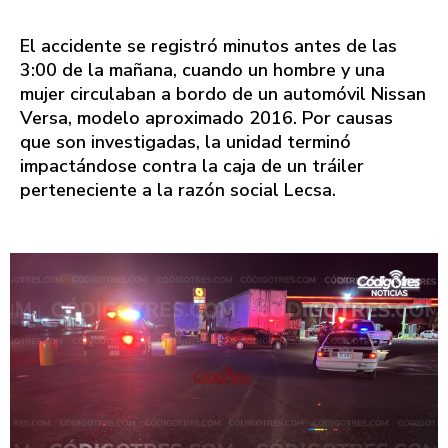
El accidente se registró minutos antes de las
3:00 de la mañana, cuando un hombre y una
mujer circulaban a bordo de un automóvil Nissan
Versa, modelo aproximado 2016. Por causas
que son investigadas, la unidad terminó
impactándose contra la caja de un tráiler
perteneciente a la razón social Lecsa.