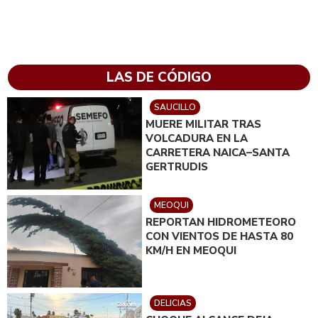
LAS DE CÓDIGO
SAUCILLO
MUERE MILITAR TRAS
VOLCADURA EN LA
CARRETERA NAICA–SANTA
GERTRUDIS
MEOQUI
REPORTAN HIDROMETEORO
CON VIENTOS DE HASTA 80
KM/H EN MEOQUI
DELICIAS