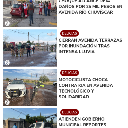
CHOQUE ALCANCE DEJA
DAÑOS POR 25 MIL PESOS EN
AVENIDA RÍO CHUVÍSCAR
DELICIAS
CIERRAN AVENIDA TERRAZAS
POR INUNDACIÓN TRAS
INTENSA LLUVIA
DELICIAS
MOTOCICLISTA CHOCA
CONTRA KIA EN AVENIDA
TECNOLÓGICO Y
SOLIDARIDAD
DELICIAS
ATIENDEN GOBIERNO
MUNICIPAL REPORTES