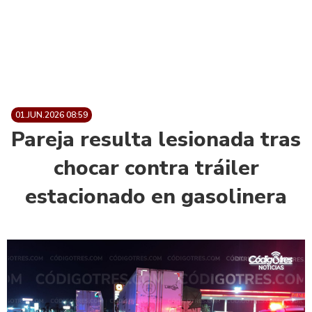
01.JUN.2026 08:59
Pareja resulta lesionada tras
chocar contra tráiler
estacionado en gasolinera