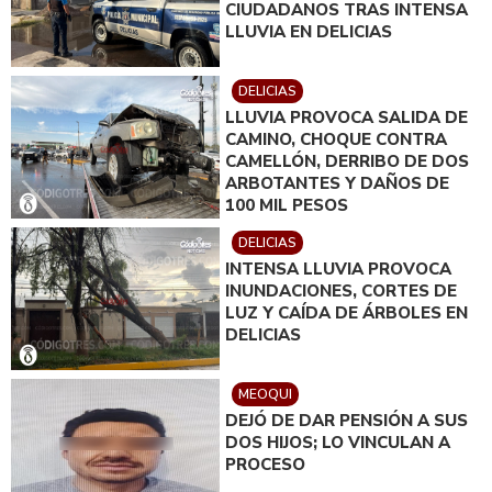
CIUDADANOS TRAS INTENSA
LLUVIA EN DELICIAS
DELICIAS
LLUVIA PROVOCA SALIDA DE
CAMINO, CHOQUE CONTRA
CAMELLÓN, DERRIBO DE DOS
ARBOTANTES Y DAÑOS DE
100 MIL PESOS
DELICIAS
INTENSA LLUVIA PROVOCA
INUNDACIONES, CORTES DE
LUZ Y CAÍDA DE ÁRBOLES EN
DELICIAS
MEOQUI
DEJÓ DE DAR PENSIÓN A SUS
DOS HIJOS; LO VINCULAN A
PROCESO