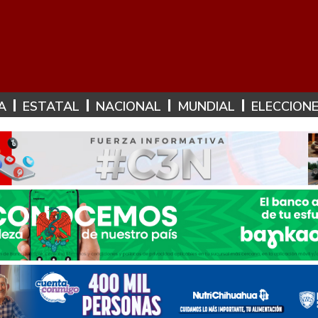
A
ESTATAL
NACIONAL
MUNDIAL
ELECCION