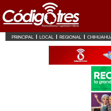
PRINCIPAL
LOCAL
REGIONAL
CHIHUAHU