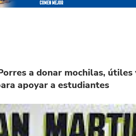
Porres a donar mochilas, útiles 
ara apoyar a estudiantes