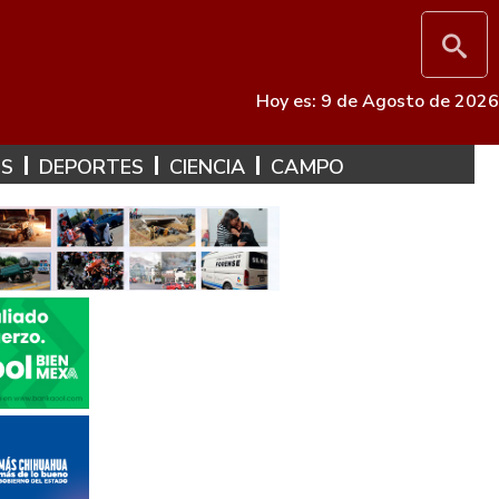
Hoy es: 9 de Agosto de 2026
ES
DEPORTES
CIENCIA
CAMPO