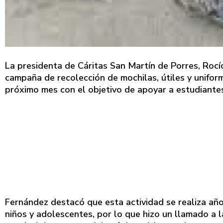
La presidenta de Cáritas San Martín de Porres, Rocí
campaña de recolección de mochilas, útiles y uniform
próximo mes con el objetivo de apoyar a estudiantes
Fernández destacó que esta actividad se realiza año 
niños y adolescentes, por lo que hizo un llamado a