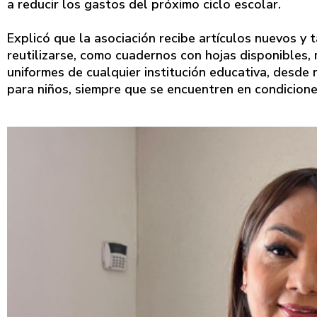
a reducir los gastos del próximo ciclo escolar.
Explicó que la asociación recibe artículos nuevos 
reutilizarse, como cuadernos con hojas disponibles,
uniformes de cualquier institución educativa, desde
para niños, siempre que se encuentren en condicion