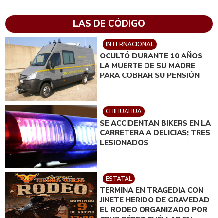
LAS DE CÓDIGO
INTERNACIONAL
OCULTÓ DURANTE 10 AÑOS
LA MUERTE DE SU MADRE
PARA COBRAR SU PENSIÓN
CHIHUAHUA
SE ACCIDENTAN BIKERS EN LA
CARRETERA A DELICIAS; TRES
LESIONADOS
ESTATAL
TERMINA EN TRAGEDIA CON
JINETE HERIDO DE GRAVEDAD
EL RODEO ORGANIZADO POR