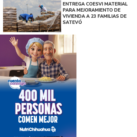
ENTREGA COESVI MATERIAL
PARA MEJORAMIENTO DE
VIVIENDA A 23 FAMILIAS DE
SATEVÓ