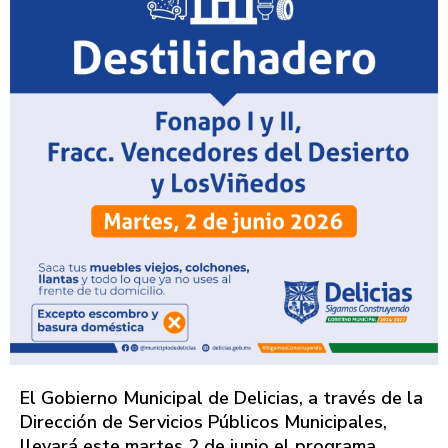
El Gobierno Municipal de Delicias, a través de la
Dirección de Servicios Públicos Municipales,
llevará este martes 2 de junio el programa