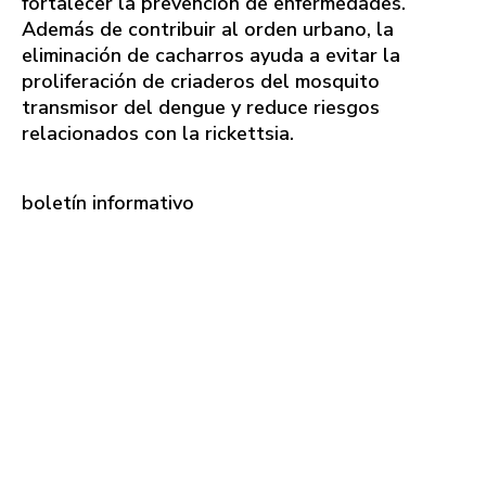
fortalecer la prevención de enfermedades.
Además de contribuir al orden urbano, la
eliminación de cacharros ayuda a evitar la
proliferación de criaderos del mosquito
transmisor del dengue y reduce riesgos
relacionados con la rickettsia.
boletín informativo