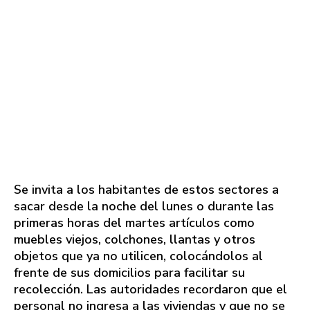
Se invita a los habitantes de estos sectores a
sacar desde la noche del lunes o durante las
primeras horas del martes artículos como
muebles viejos, colchones, llantas y otros
objetos que ya no utilicen, colocándolos al
frente de sus domicilios para facilitar su
recolección. Las autoridades recordaron que el
personal no ingresa a las viviendas y que no se