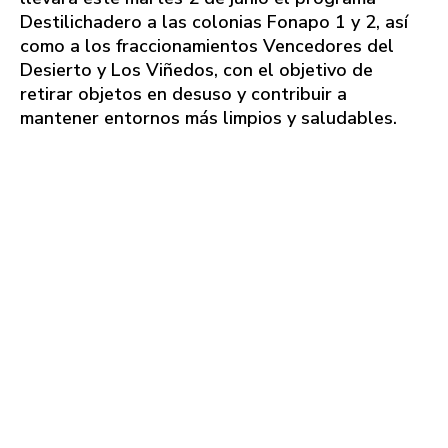
Destilichadero a las colonias Fonapo 1 y 2, así
como a los fraccionamientos Vencedores del
Desierto y Los Viñedos, con el objetivo de
retirar objetos en desuso y contribuir a
mantener entornos más limpios y saludables.