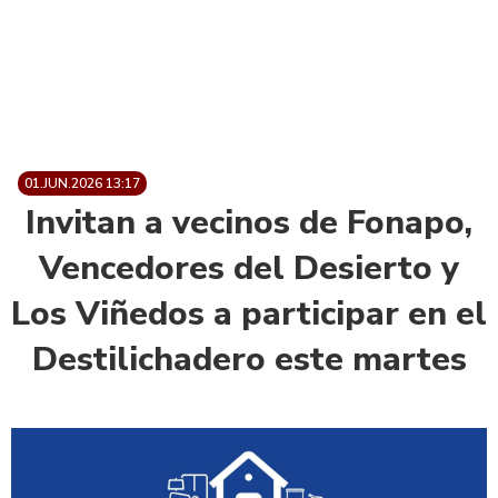
01.JUN.2026 13:17
Invitan a vecinos de Fonapo,
Vencedores del Desierto y
Los Viñedos a participar en el
Destilichadero este martes