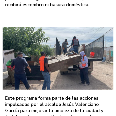
recibirá escombro ni basura doméstica.
Este programa forma parte de las acciones
impulsadas por el alcalde Jesús Valenciano
García para mejorar la limpieza de la ciudad y