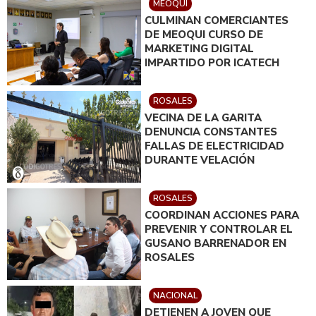
MEOQUI
CULMINAN COMERCIANTES
DE MEOQUI CURSO DE
MARKETING DIGITAL
IMPARTIDO POR ICATECH
ROSALES
VECINA DE LA GARITA
DENUNCIA CONSTANTES
FALLAS DE ELECTRICIDAD
DURANTE VELACIÓN
ROSALES
COORDINAN ACCIONES PARA
PREVENIR Y CONTROLAR EL
GUSANO BARRENADOR EN
ROSALES
NACIONAL
DETIENEN A JOVEN QUE