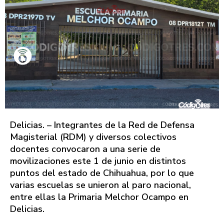
Delicias. – Integrantes de la Red de Defensa
Magisterial (RDM) y diversos colectivos
docentes convocaron a una serie de
movilizaciones este 1 de junio en distintos
puntos del estado de Chihuahua, por lo que
varias escuelas se unieron al paro nacional,
entre ellas la Primaria Melchor Ocampo en
Delicias.