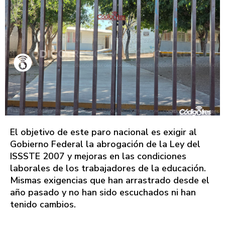
El objetivo de este paro nacional es exigir al
Gobierno Federal la abrogación de la Ley del
ISSSTE 2007 y mejoras en las condiciones
laborales de los trabajadores de la educación.
Mismas exigencias que han arrastrado desde el
año pasado y no han sido escuchados ni han
tenido cambios.