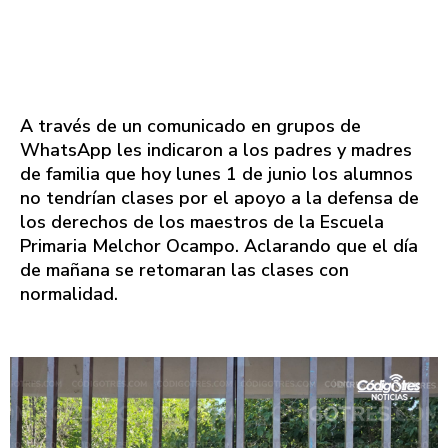
A través de un comunicado en grupos de
WhatsApp les indicaron a los padres y madres
de familia que hoy lunes 1 de junio los alumnos
no tendrían clases por el apoyo a la defensa de
los derechos de los maestros de la Escuela
Primaria Melchor Ocampo. Aclarando que el día
de mañana se retomaran las clases con
normalidad.