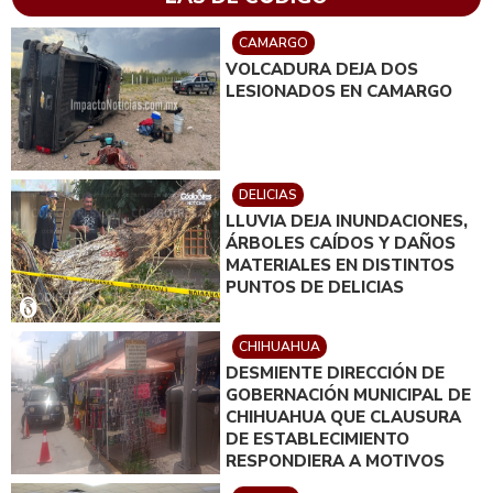
CAMARGO
VOLCADURA DEJA DOS
LESIONADOS EN CAMARGO
DELICIAS
LLUVIA DEJA INUNDACIONES,
ÁRBOLES CAÍDOS Y DAÑOS
MATERIALES EN DISTINTOS
PUNTOS DE DELICIAS
CHIHUAHUA
DESMIENTE DIRECCIÓN DE
GOBERNACIÓN MUNICIPAL DE
CHIHUAHUA QUE CLAUSURA
DE ESTABLECIMIENTO
RESPONDIERA A MOTIVOS
POLÍTICOS